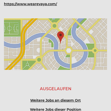
https://www.wearevaya.com/
AUSGELAUFEN
Weitere Jobs an diesem Ort
Weitere Jobs dieser Position