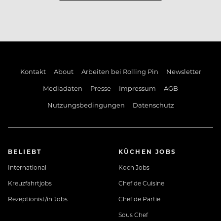
Kontakt
About
Arbeiten bei Rolling Pin
Newsletter
Mediadaten
Presse
Impressum
AGB
Nutzungsbedingungen
Datenschutz
BELIEBT
KÜCHEN JOBS
International
Koch Jobs
Kreuzfahrtjobs
Chef de Cuisine
Rezeptionist/in Jobs
Chef de Partie
Sous Chef