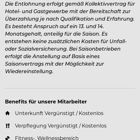
Die Entlohnung erfolgt gemäß Kollektivvertrag für
Hotel- und Gastgewerbe mit der Bereitschaft zur
Überzahlung je nach Qualifikation und Erfahrung.
Es besteht Anspruch auf ein 13. und 14.
Monatsgehalt, anteilig für die Saison. Es
entstehen keine zusätzlichen Kosten für Unfall-
oder Sozialversicherung. Bei Saisonbetrieben
erfolgt die Anstellung auf Basis eines
Saisonvertrags mit der Möglichkeit zur
Wiedereinstellung.
Benefits für unsere Mitarbeiter
Unterkunft Vergünstigt / Kostenlos
Verpflegung Vergünstigt / Kostenlos
Fitness-, Wellnessbereich