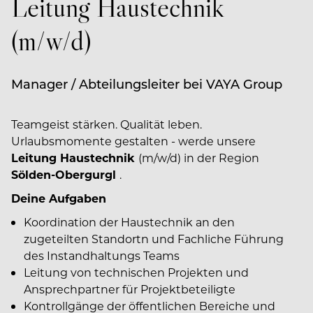
Leitung Haustechnik
(m/w/d)
Manager / Abteilungsleiter bei VAYA Group
Teamgeist stärken. Qualität leben.
Urlaubsmomente gestalten - werde unsere
Leitung Haustechnik
(m/w/d) in der Region
Sölden-Obergurgl
.
Deine Aufgaben
Koordination der Haustechnik an den
zugeteilten Standortn und Fachliche Führung
des Instandhaltungs Teams
Leitung von technischen Projekten und
Ansprechpartner für Projektbeteiligte
Kontrollgänge der öffentlichen Bereiche und