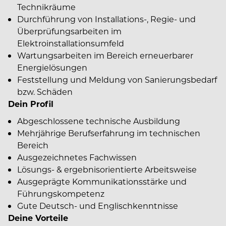
Technikräume
Durchführung von Installations-, Regie- und
Überprüfungsarbeiten im
Elektroinstallationsumfeld
Wartungsarbeiten im Bereich erneuerbarer
Energielösungen
Feststellung und Meldung von Sanierungsbedarf
bzw. Schäden
Dein Profil
Abgeschlossene technische Ausbildung
Mehrjährige Berufserfahrung im technischen
Bereich
Ausgezeichnetes Fachwissen
Lösungs- & ergebnisorientierte Arbeitsweise
Ausgeprägte Kommunikationsstärke und
Führungskompetenz
Gute Deutsch- und Englischkenntnisse
Deine Vorteile