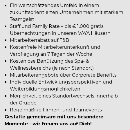
Ein wertschätzendes Umfeld in einem
zukunftsorientierten Unternehmen mit starkem
Teamgeist
Staff und Family Rate – bis € 1.000 gratis
Übernachtungen in unseren VAYA Häusern
Mitarbeiterrabatt auf F&B
Kostenfreie Mitarbeiterunterkunft und
Verpflegung an 7 Tagen der Woche
Kostenlose Benützung des Spa- &
Wellnessbereichs (je nach Standort)
Mitarbeiterangebote über Corporate Benefits
Individuelle Entwicklungsperspektiven und
Weiterbildungsmöglichkeiten
Möglichkeit eines Standortwechsels innerhalb
der Gruppe
Regelmäßige Firmen- und Teamevents
Gestalte gemeinsam mit uns besondere
Momente - wir freuen uns auf Dich!