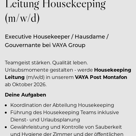
Leitung Housekeeping
(m/w/d)
Executive Housekeeper / Hausdame /
Gouvernante bei VAYA Group
Teamgeist stärken. Qualität leben.
Urlaubsmomente gestalten - werde
Housekeeping
Leitung
(m/w/d) in unserem
VAYA Post Montafon
ab Oktober 2026.
Deine Aufgaben
Koordination der Abteilung Housekeeping
Führung des Housekeeping Teams inklusive
Dienst- und Urlaubsplanung
Gewährleistung und Kontrolle von Sauberkeit
und Hygiene der Zimmer und der öffentlichen