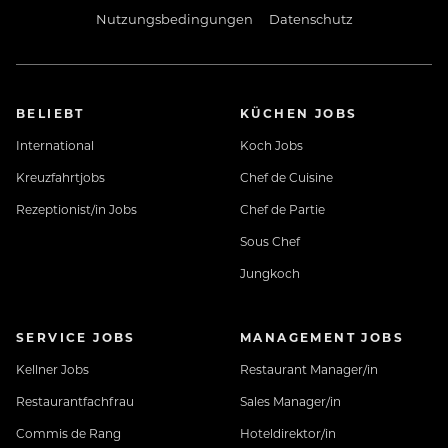
Nutzungsbedingungen
Datenschutz
BELIEBT
KÜCHEN JOBS
International
Koch Jobs
Kreuzfahrtjobs
Chef de Cuisine
Rezeptionist/in Jobs
Chef de Partie
Sous Chef
Jungkoch
SERVICE JOBS
MANAGEMENT JOBS
Kellner Jobs
Restaurant Manager/in
Restaurantfachfrau
Sales Manager/in
Commis de Rang
Hoteldirektor/in