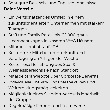
Sehr gute Deutsch- und Englischkenntnisse
Deine Vorteile
Ein wertschätzendes Umfeld in einem
zukunftsorientierten Unternehmen mit starkem
Teamgeist
Staff und Family Rate – bis € 1.000 gratis
Übernachtungen in unseren VAYA Häusern
Mitarbeiterrabatt auf F&B
Kostenfreie Mitarbeiterunterkunft und
Verpflegung an 7 Tagen der Woche
Kostenlose Benützung des Spa- &
Wellnessbereichs (je nach Standort)
Mitarbeiterangebote über Corporate Benefits
Individuelle Entwicklungsperspektiven und
Weiterbildungsmöglichkeiten
Möglichkeit eines Standortwechsels innerhalb
der Gruppe
Regelmäßige Firmen- und Teamevents