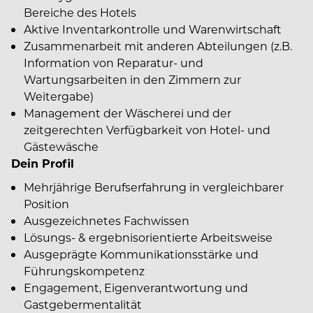
Bereiche des Hotels
Aktive Inventarkontrolle und Warenwirtschaft
Zusammenarbeit mit anderen Abteilungen (z.B.
Information von Reparatur- und
Wartungsarbeiten in den Zimmern zur
Weitergabe)
Management der Wäscherei und der
zeitgerechten Verfügbarkeit von Hotel- und
Gästewäsche
Dein Profil
Mehrjährige Berufserfahrung in vergleichbarer
Position
Ausgezeichnetes Fachwissen
Lösungs- & ergebnisorientierte Arbeitsweise
Ausgeprägte Kommunikationsstärke und
Führungskompetenz
Engagement, Eigenverantwortung und
Gastgebermentalität