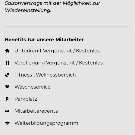
Saisonvertrags mit der Möglichkeit zur
Wiedereinstellung.
Benefits für unsere Mitarbeiter
Unterkunft Vergünstigt / Kostenlos
Verpflegung Vergünstigt / Kostenlos
Fitness-, Wellnessbereich
Wäscheservice
Parkplatz
Mitarbeiterevents
Weiterbildungsprogramm