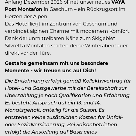
Anfang Dezember 2026 öffnet unser neues
VAYA
Post Montafon
in Gaschurn – ein Rückzugsort im
Herzen der Alpen.
Das Hotel liegt im Zentrum von Gaschurn und
verbindet alpinen Charme mit modernem Komfort.
Dank der unmittelbaren Nähe zum Skigebiet
Silvretta Montafon starten deine Winterabenteuer
direkt vor der Türe.
Gestalte gemeinsam mit uns besondere
Momente - wir freuen uns auf Dich!
Die Entlohnung erfolgt gemäß Kollektivvertrag für
Hotel- und Gastgewerbe mit der Bereitschaft zur
Überzahlung je nach Qualifikation und Erfahrung.
Es besteht Anspruch auf ein 13. und 14.
Monatsgehalt, anteilig für die Saison. Es
entstehen keine zusätzlichen Kosten für Unfall-
oder Sozialversicherung. Bei Saisonbetrieben
erfolgt die Anstellung auf Basis eines