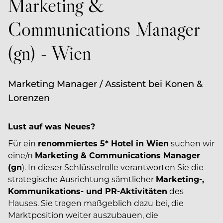
Marketing &
Communications Manager
(gn) - Wien
Marketing Manager / Assistent bei Konen &
Lorenzen
Lust auf was Neues?
Für ein
renommiertes 5* Hotel in Wien
suchen wir
eine/n
Marketing & Communications Manager
(gn
). In dieser Schlüsselrolle verantworten Sie die
strategische Ausrichtung sämtlicher
Marketing-,
Kommunikations- und PR-Aktivitäten
des
Hauses. Sie tragen maßgeblich dazu bei, die
Marktposition weiter auszubauen, die