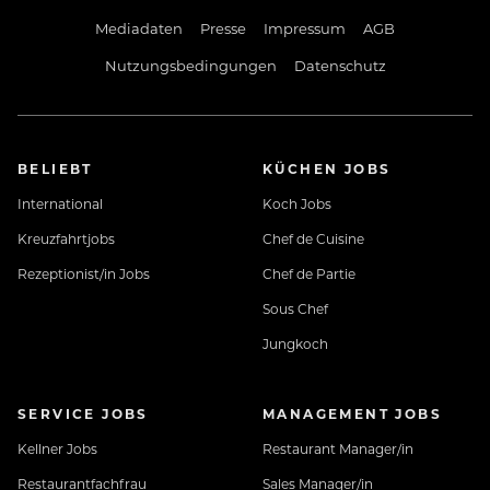
Mediadaten
Presse
Impressum
AGB
Nutzungsbedingungen
Datenschutz
BELIEBT
KÜCHEN JOBS
International
Koch Jobs
Kreuzfahrtjobs
Chef de Cuisine
Rezeptionist/in Jobs
Chef de Partie
Sous Chef
Jungkoch
SERVICE JOBS
MANAGEMENT JOBS
Kellner Jobs
Restaurant Manager/in
Restaurantfachfrau
Sales Manager/in