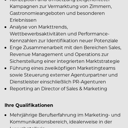
Kampagnen zur Vermarktung von Zimmern,
Gastronomieangeboten und besonderen
Erlebnissen
Analyse von Markttrends,
Wettbewerbsaktivitäten und Performance-
Kennzahlen zur Identifikation neuer Potenziale
Enge Zusammenarbeit mit den Bereichen Sales,
Revenue Management und Operations zur
Sicherstellung einer integrierten Marktstrategie
Führung eines zweiköpfigen Marketingteams
sowie Steuerung externer Agenturpartner und
Dienstleister einschließlich PR-Agenturen
Reporting an Director of Sales & Marketing
Ihre Qualifikationen
Mehrjährige Berufserfahrung im Marketing- und
Kommunikationsbereich, idealerweise in der