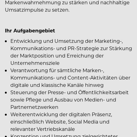
Markenwahrnehmung zu stärken und nachhaltige
Umsatzimpulse zu setzen.
Ihr Aufgabengebiet
Entwicklung und Umsetzung der Marketing-,
Kommunikations- und PR-Strategie zur Stärkung
der Marktposition und Erreichung der
Unternehmensziele
Verantwortung für sämtliche Marken-,
Kommunikations- und Content-Aktivitäten über
digitale und klassische Kanäle hinweg
Steuerung der Presse- und Öffentlichkeitsarbeit
sowie Pflege und Ausbau von Medien- und
Partnernetzwerken
Weiterentwicklung der digitalen Präsenz,
einschließlich Website, Social Media und
relevanter Vertriebskanäle
Konzeption und Umsetzung zielgerichteter