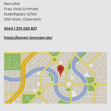
Recruiter
Frau Viola Schmied
Rudolfsplatz 12/10A
1010 Wien, Österreich
0043 1 375 020 827
https://konen-lorenzen.de/