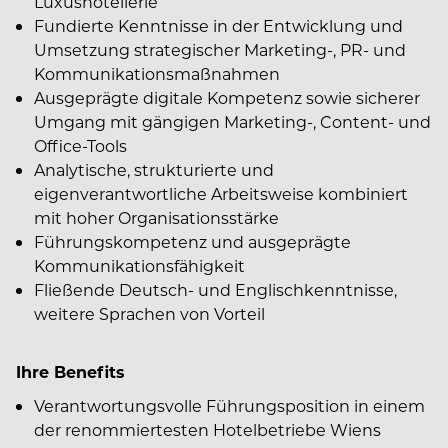
Luxushotellerie
Fundierte Kenntnisse in der Entwicklung und
Umsetzung strategischer Marketing-, PR- und
Kommunikationsmaßnahmen
Ausgeprägte digitale Kompetenz sowie sicherer
Umgang mit gängigen Marketing-, Content- und
Office-Tools
Analytische, strukturierte und
eigenverantwortliche Arbeitsweise kombiniert
mit hoher Organisationsstärke
Führungskompetenz und ausgeprägte
Kommunikationsfähigkeit
Fließende Deutsch- und Englischkenntnisse,
weitere Sprachen von Vorteil
Ihre Benefits
Verantwortungsvolle Führungsposition in einem
der renommiertesten Hotelbetriebe Wiens