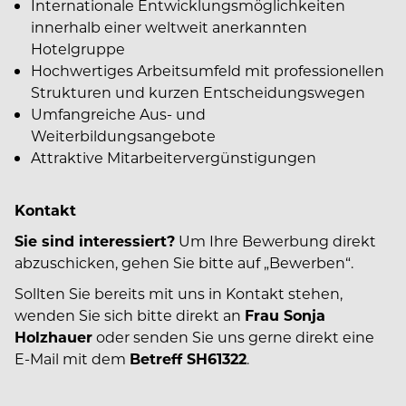
Internationale Entwicklungsmöglichkeiten
innerhalb einer weltweit anerkannten
Hotelgruppe
Hochwertiges Arbeitsumfeld mit professionellen
Strukturen und kurzen Entscheidungswegen
Umfangreiche Aus- und
Weiterbildungsangebote
Attraktive Mitarbeitervergünstigungen
Kontakt
Sie sind interessiert?
Um Ihre Bewerbung direkt
abzuschicken, gehen Sie bitte auf „Bewerben“.
Sollten Sie bereits mit uns in Kontakt stehen,
wenden Sie sich bitte direkt an
Frau Sonja
Holzhauer
oder senden Sie uns gerne direkt eine
E-Mail mit dem
Betreff SH61322
.