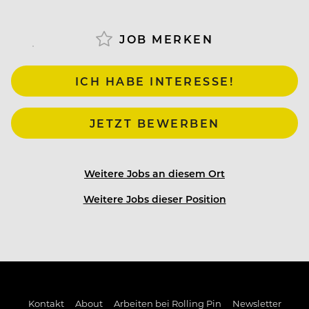
JOB MERKEN
ICH HABE INTERESSE!
JETZT BEWERBEN
Weitere Jobs an diesem Ort
Weitere Jobs dieser Position
Kontakt
About
Arbeiten bei Rolling Pin
Newsletter