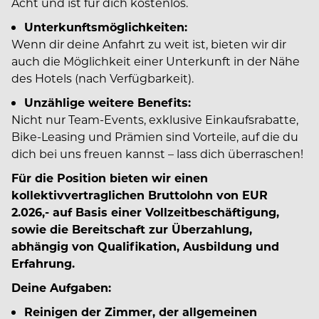
Acht und ist für dich kostenlos.
Unterkunftsmöglichkeiten:
Wenn dir deine Anfahrt zu weit ist, bieten wir dir
auch die Möglichkeit einer Unterkunft in der Nähe
des Hotels (nach Verfügbarkeit).
Unzählige weitere Benefits:
Nicht nur Team-Events, exklusive Einkaufsrabatte,
Bike-Leasing und Prämien sind Vorteile, auf die du
dich bei uns freuen kannst – lass dich überraschen!
Für die Position bieten wir einen
kollektivvertraglichen Bruttolohn von EUR
2.026,- auf Basis einer Vollzeitbeschäftigung,
sowie die Bereitschaft zur Überzahlung,
abhängig von Qualifikation, Ausbildung und
Erfahrung.
Deine Aufgaben:
Reinigen der Zimmer, der allgemeinen