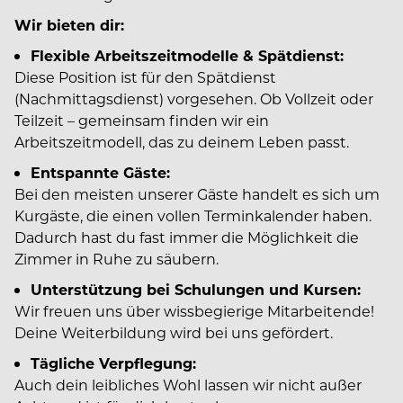
Wir bieten dir:
Flexible Arbeitszeitmodelle & Spätdienst:
Diese Position ist für den Spätdienst
(Nachmittagsdienst) vorgesehen. Ob Vollzeit oder
Teilzeit – gemeinsam finden wir ein
Arbeitszeitmodell, das zu deinem Leben passt.
Entspannte Gäste:
Bei den meisten unserer Gäste handelt es sich um
Kurgäste, die einen vollen Terminkalender haben.
Dadurch hast du fast immer die Möglichkeit die
Zimmer in Ruhe zu säubern.
Unterstützung bei Schulungen und Kursen:
Wir freuen uns über wissbegierige Mitarbeitende!
Deine Weiterbildung wird bei uns gefördert.
Tägliche Verpflegung:
Auch dein leibliches Wohl lassen wir nicht außer