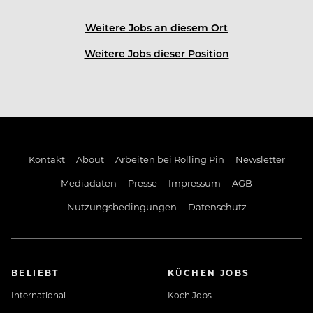
Weitere Jobs an diesem Ort
Weitere Jobs dieser Position
Kontakt
About
Arbeiten bei Rolling Pin
Newsletter
Mediadaten
Presse
Impressum
AGB
Nutzungsbedingungen
Datenschutz
BELIEBT
KÜCHEN JOBS
International
Koch Jobs