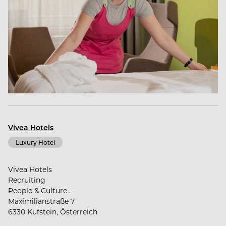
Vivea Hotels
Luxury Hotel
Vivea Hotels
Recruiting
People & Culture .
Maximilianstraße 7
6330 Kufstein, Österreich