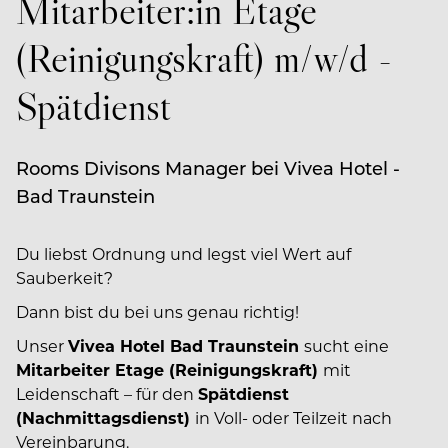
Mitarbeiter:in Etage
(Reinigungskraft) m/w/d -
Spätdienst
Rooms Divisons Manager bei Vivea Hotel -
Bad Traunstein
Du liebst Ordnung und legst viel Wert auf
Sauberkeit?
Dann bist du bei uns genau richtig!
Unser
Vivea Hotel Bad Traunstein
sucht eine
Mitarbeiter Etage (Reinigungskraft)
mit
Leidenschaft – für den
Spätdienst
(Nachmittagsdienst)
in Voll- oder Teilzeit nach
Vereinbarung.