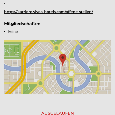
.
https://karriere.vivea-hotels.com/offene-stellen/
Mitgliedschaften
keine
AUSGELAUFEN