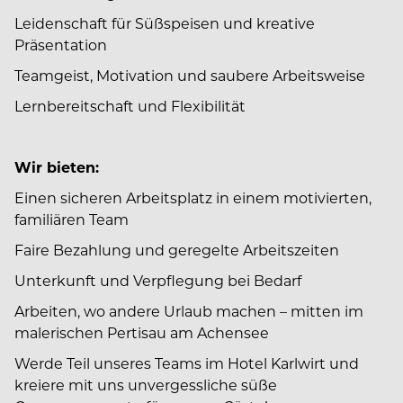
Leidenschaft für Süßspeisen und kreative
Präsentation
Teamgeist, Motivation und saubere Arbeitsweise
Lernbereitschaft und Flexibilität
Wir bieten:
Einen sicheren Arbeitsplatz in einem motivierten,
familiären Team
Faire Bezahlung und geregelte Arbeitszeiten
Unterkunft und Verpflegung bei Bedarf
Arbeiten, wo andere Urlaub machen – mitten im
malerischen Pertisau am Achensee
Werde Teil unseres Teams im Hotel Karlwirt und
kreiere mit uns unvergessliche süße