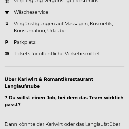
Verpflegung Vergünstigt / Kostenlos
Wäscheservice
Vergünstigungen auf Massagen, Kosmetik,
Konsumation, Urlaube
Parkplatz
Tickets für öffentliche Verkehrsmittel
Über Karlwirt & Romantikrestaurant
Langlaufstube
? Du willst einen Job, bei dem das Team wirklich
passt?
Dann könnte der Karlwirt oder das Langlaufstüberl