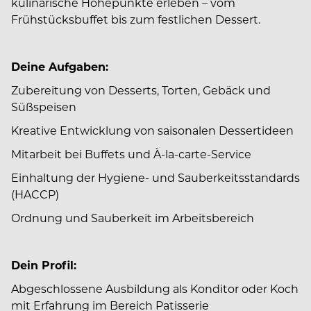
kulinarische Höhepunkte erleben – vom
Frühstücksbuffet bis zum festlichen Dessert.
Deine Aufgaben:
Zubereitung von Desserts, Torten, Gebäck und
Süßspeisen
Kreative Entwicklung von saisonalen Dessertideen
Mitarbeit bei Buffets und À-la-carte-Service
Einhaltung der Hygiene- und Sauberkeitsstandards
(HACCP)
Ordnung und Sauberkeit im Arbeitsbereich
Dein Profil:
Abgeschlossene Ausbildung als Konditor oder Koch
mit Erfahrung im Bereich Patisserie