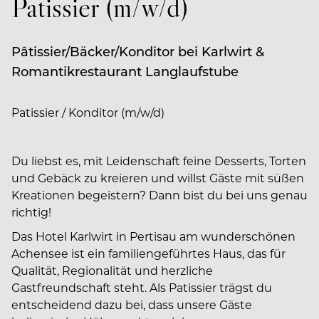
Patissier (m/w/d)
Pâtissier/Bäcker/Konditor bei Karlwirt &
Romantikrestaurant Langlaufstube
Patissier / Konditor (m/w/d)
Du liebst es, mit Leidenschaft feine Desserts, Torten
und Gebäck zu kreieren und willst Gäste mit süßen
Kreationen begeistern? Dann bist du bei uns genau
richtig!
Das Hotel Karlwirt in Pertisau am wunderschönen
Achensee ist ein familiengeführtes Haus, das für
Qualität, Regionalität und herzliche
Gastfreundschaft steht. Als Patissier trägst du
entscheidend dazu bei, dass unsere Gäste