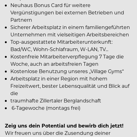
Neuhaus Bonus Card für weitere
Vergünstigungen bei externen Betrieben und
Partnern
Sicherer Arbeitsplatz in einem familiengeführten
Unternehmen mit vielseitigen Arbeitsbereichen
Top-ausgestattete Mitarbeiterunterkunft:
Bad/WC, Wohn-Schlafraum, W-LAN, TV...
Kostenfreie Mitarbeiterverpflegung 7 Tage die
Woche, auch an arbeitsfreien Tagen
Kostenlose Benutzung unseres „Village Gyms“
Arbeitsplatz in einer Region mit hohem
Freizeitwert, bester Lebensqualität und Blick auf
die
traumhafte Zillertaler Berglandschaft
6-Tagewoche (montags frei)
Zeig uns dein Potential und bewirb dich jetzt!
Wir freuen uns über die Zusendung deiner