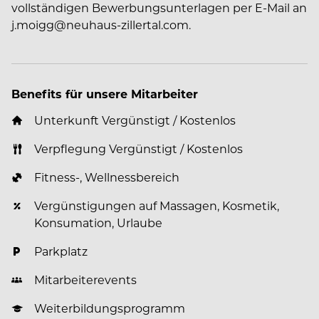
vollständigen Bewerbungsunterlagen per E-Mail an
j.moigg@neuhaus-zillertal.com.
Benefits für unsere Mitarbeiter
Unterkunft Vergünstigt / Kostenlos
Verpflegung Vergünstigt / Kostenlos
Fitness-, Wellnessbereich
Vergünstigungen auf Massagen, Kosmetik,
Konsumation, Urlaube
Parkplatz
Mitarbeiterevents
Weiterbildungsprogramm