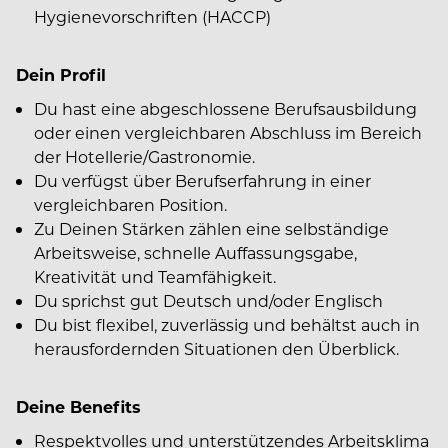
Hygienevorschriften (HACCP)
Dein Profil
Du hast eine abgeschlossene Berufsausbildung
oder einen vergleichbaren Abschluss im Bereich
der Hotellerie/Gastronomie.
Du verfügst über Berufserfahrung in einer
vergleichbaren Position.
Zu Deinen Stärken zählen eine selbständige
Arbeitsweise, schnelle Auffassungsgabe,
Kreativität und Teamfähigkeit.
Du sprichst gut Deutsch und/oder Englisch
Du bist flexibel, zuverlässig und behältst auch in
herausfordernden Situationen den Überblick.
Deine Benefits
Respektvolles und unterstützendes Arbeitsklima