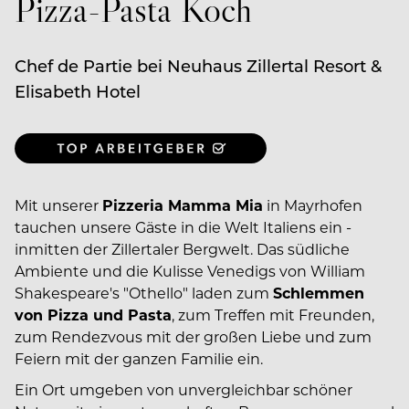
Pizza-Pasta Koch
Chef de Partie bei Neuhaus Zillertal Resort &
Elisabeth Hotel
Mit unserer
Pizzeria Mamma Mia
in Mayrhofen
tauchen unsere Gäste in die Welt Italiens ein -
inmitten der Zillertaler Bergwelt. Das südliche
Ambiente und die Kulisse Venedigs von William
Shakespeare's "Othello" laden zum
Schlemmen
von Pizza und Pasta
, zum Treffen mit Freunden,
zum Rendezvous mit der großen Liebe und zum
Feiern mit der ganzen Familie ein.
Ein Ort umgeben von unvergleichbar schöner