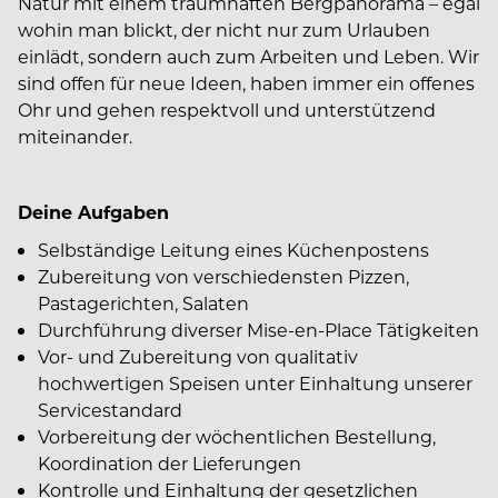
Natur mit einem traumhaften Bergpanorama – egal
wohin man blickt, der nicht nur zum Urlauben
einlädt, sondern auch zum Arbeiten und Leben. Wir
sind offen für neue Ideen, haben immer ein offenes
Ohr und gehen respektvoll und unterstützend
miteinander.
Deine Aufgaben
Selbständige Leitung eines Küchenpostens
Zubereitung von verschiedensten Pizzen,
Pastagerichten, Salaten
Durchführung diverser Mise-en-Place Tätigkeiten
Vor- und Zubereitung von qualitativ
hochwertigen Speisen unter Einhaltung unserer
Servicestandard
Vorbereitung der wöchentlichen Bestellung,
Koordination der Lieferungen
Kontrolle und Einhaltung der gesetzlichen