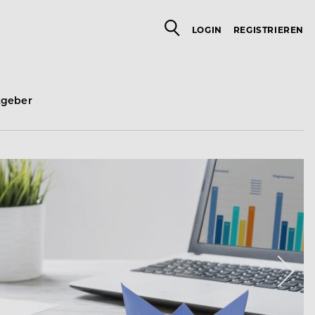
LOGIN
REGISTRIEREN
tgeber