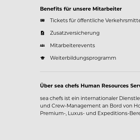
Benefits für unsere Mitarbeiter
Tickets für öffentliche Verkehrsmitt
Zusatzversicherung
Mitarbeiterevents
Weiterbildungsprogramm
Über sea chefs Human Resources Se
sea chefs ist ein internationaler Dienst
und Crew-Management an Bord von Hoch
Premium-, Luxus- und Expeditions-Bere