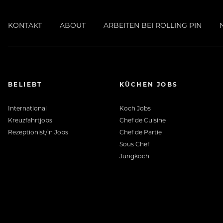
KONTAKT
ABOUT
ARBEITEN BEI ROLLING PIN
BELIEBT
KÜCHEN JOBS
International
Koch Jobs
Kreuzfahrtjobs
Chef de Cuisine
Rezeptionist/in Jobs
Chef de Partie
Sous Chef
Jungkoch