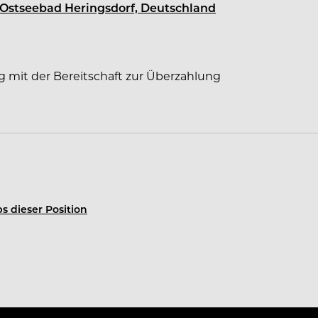
4 Ostseebad Heringsdorf, Deutschland
g mit der Bereitschaft zur Überzahlung
s dieser Position