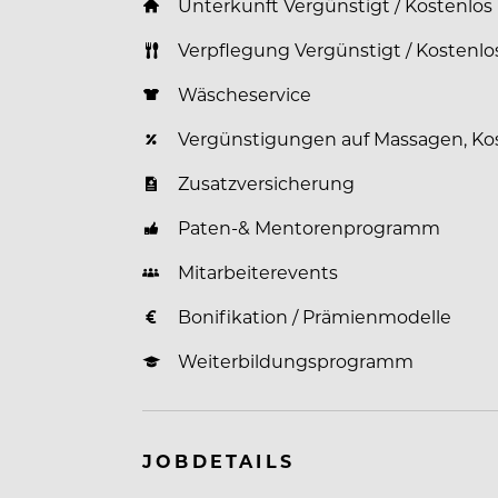
Unterkunft Vergünstigt / Kostenlos
Verpflegung Vergünstigt / Kostenlo
Wäscheservice
Vergünstigungen auf Massagen, Ko
Zusatzversicherung
Paten-& Mentorenprogramm
Mitarbeiterevents
Bonifikation / Prämienmodelle
Weiterbildungsprogramm
JOBDETAILS