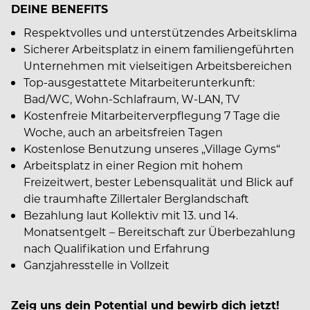
DEINE BENEFITS
Respektvolles und unterstützendes Arbeitsklima
Sicherer Arbeitsplatz in einem familiengeführten
Unternehmen mit vielseitigen Arbeitsbereichen
Top-ausgestattete Mitarbeiterunterkunft:
Bad/WC, Wohn-Schlafraum, W-LAN, TV
Kostenfreie Mitarbeiterverpflegung 7 Tage die
Woche, auch an arbeitsfreien Tagen
Kostenlose Benutzung unseres „Village Gyms“
Arbeitsplatz in einer Region mit hohem
Freizeitwert, bester Lebensqualität und Blick auf
die traumhafte Zillertaler Berglandschaft
Bezahlung laut Kollektiv mit 13. und 14.
Monatsentgelt – Bereitschaft zur Überbezahlung
nach Qualifikation und Erfahrung
Ganzjahresstelle in Vollzeit
Zeig uns dein Potential und bewirb dich jetzt!