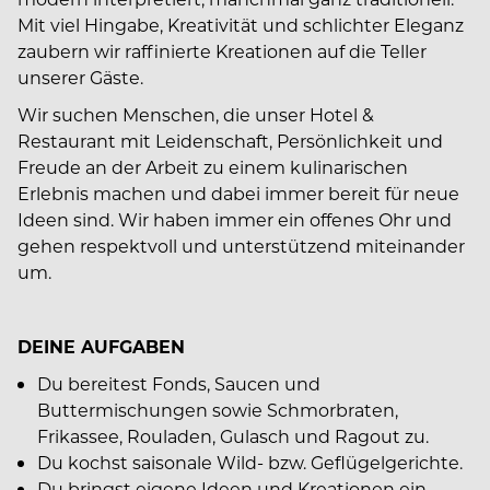
Mit viel Hingabe, Kreativität und schlichter Eleganz
zaubern wir raffinierte Kreationen auf die Teller
unserer Gäste.
Wir suchen Menschen, die unser Hotel &
Restaurant mit Leidenschaft, Persönlichkeit und
Freude an der Arbeit zu einem kulinarischen
Erlebnis machen und dabei immer bereit für neue
Ideen sind. Wir haben immer ein offenes Ohr und
gehen respektvoll und unterstützend miteinander
um.
DEINE AUFGABEN
Du bereitest Fonds, Saucen und
Buttermischungen sowie Schmorbraten,
Frikassee, Rouladen, Gulasch und Ragout zu.
Du kochst saisonale Wild- bzw. Geflügelgerichte.
Du bringst eigene Ideen und Kreationen ein.