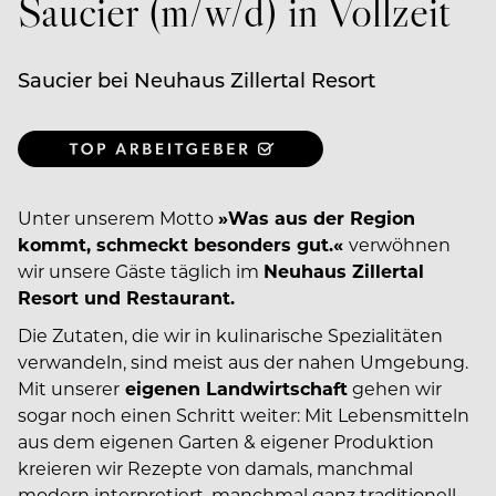
Saucier (m/w/d) in Vollzeit
Saucier bei Neuhaus Zillertal Resort
Unter unserem Motto
»Was aus der Region
kommt, schmeckt besonders gut.«
verwöhnen
wir unsere Gäste täglich im
Neuhaus Zillertal
Resort und Restaurant.
Die Zutaten, die wir in kulinarische Spezialitäten
verwandeln, sind meist aus der nahen Umgebung.
Mit unserer
eigenen Landwirtschaft
gehen wir
sogar noch einen Schritt weiter: Mit Lebensmitteln
aus dem eigenen Garten & eigener Produktion
kreieren wir Rezepte von damals, manchmal
modern interpretiert, manchmal ganz traditionell.