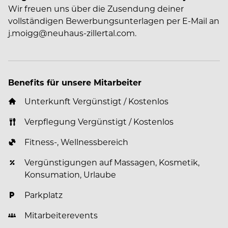
Wir freuen uns über die Zusendung deiner
vollständigen Bewerbungsunterlagen per E-Mail an
j.moigg@neuhaus-zillertal.com.
Benefits für unsere Mitarbeiter
Unterkunft Vergünstigt / Kostenlos
Verpflegung Vergünstigt / Kostenlos
Fitness-, Wellnessbereich
Vergünstigungen auf Massagen, Kosmetik,
Konsumation, Urlaube
Parkplatz
Mitarbeiterevents