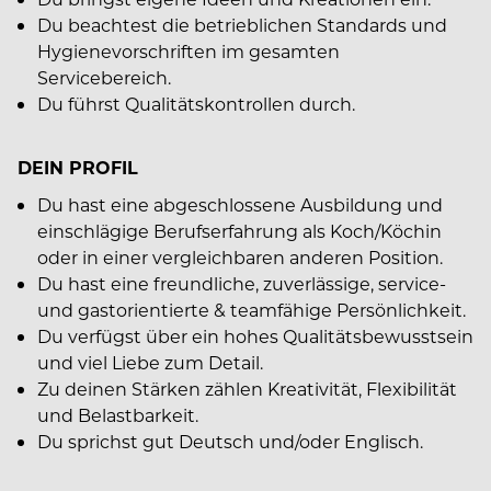
Du beachtest die betrieblichen Standards und
Hygienevorschriften im gesamten
Servicebereich.
Du führst Qualitätskontrollen durch.
DEIN PROFIL
Du hast eine abgeschlossene Ausbildung und
einschlägige Berufserfahrung als Koch/Köchin
oder in einer vergleichbaren anderen Position.
Du hast eine freundliche, zuverlässige, service-
und gastorientierte & teamfähige Persönlichkeit.
Du verfügst über ein hohes Qualitätsbewusstsein
und viel Liebe zum Detail.
Zu deinen Stärken zählen Kreativität, Flexibilität
und Belastbarkeit.
Du sprichst gut Deutsch und/oder Englisch.