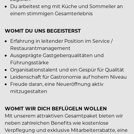
Du arbeitest eng mit Küche und Sommelier an
einem stimmigen Gesamterlebnis
WOMIT DU UNS BEGEISTERST
Erfahrung in leitender Position im Service /
Restaurantmanagement
Ausgeprägte Gastgeberqualitäten und
Führungsstärke
Organisationstalent und ein Gespür für Qualität
Leidenschaft für Gastronomie auf hohem Niveau
Freude daran, eine Neueröffnung aktiv
mitzugestalten
WOMIT WIR DICH BEFLÜGELN WOLLEN
Mit unserem attraktiven Gesamtpaket bieten wir
neben zahlreichen Benefits wie kostenlose
Verpflegung und exklusive Mitarbeiterrabatte, eine