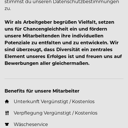
stimmst du unseren Datenschutzbestimmungen
zu.
Wir als Arbeitgeber begrüßen Vielfalt, setzen
uns für Chancengleichheit ein und fördern
unsere Mitarbeitenden ihre individuellen
Potenziale zu entfalten und zu entwickeln. Wir
sind überzeugt, dass Diversität ein zentrales
Element unseres Erfolges ist und freuen uns auf
Bewerbungen aller gleichermaßen.
Benefits für unsere Mitarbeiter
Unterkunft Vergünstigt / Kostenlos
Verpflegung Vergünstigt / Kostenlos
Wäscheservice