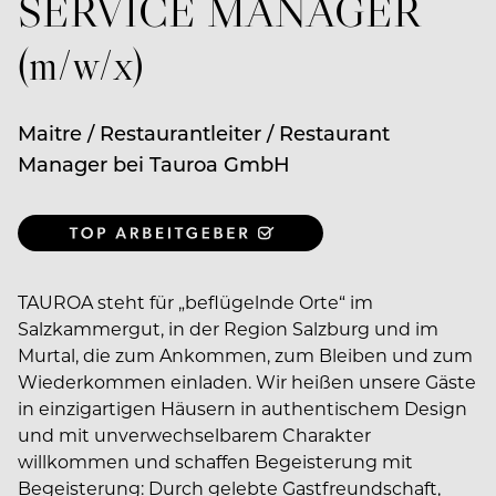
SERVICE MANAGER
(m/w/x)
Maitre / Restaurantleiter / Restaurant
Manager bei Tauroa GmbH
TAUROA steht für „beflügelnde Orte“ im
Salzkammergut, in der Region Salzburg und im
Murtal, die zum Ankommen, zum Bleiben und zum
Wiederkommen einladen. Wir heißen unsere Gäste
in einzigartigen Häusern in authentischem Design
und mit unverwechselbarem Charakter
willkommen und schaffen Begeisterung mit
Begeisterung: Durch gelebte Gastfreundschaft,