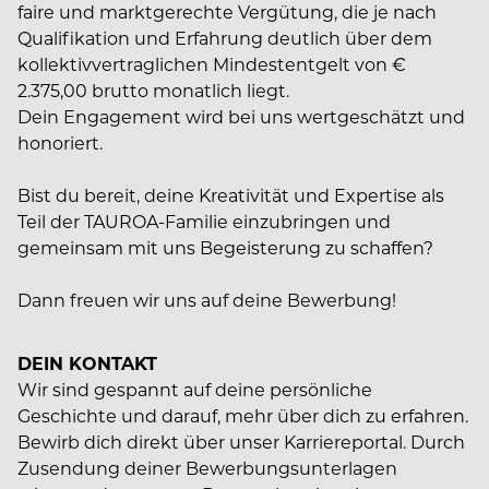
faire und marktgerechte Vergütung, die je nach
Qualifikation und Erfahrung deutlich über dem
kollektivvertraglichen Mindestentgelt von €
2.375,00 brutto monatlich liegt.
Dein Engagement wird bei uns wertgeschätzt und
honoriert.
Bist du bereit, deine Kreativität und Expertise als
Teil der TAUROA-Familie einzubringen und
gemeinsam mit uns Begeisterung zu schaffen?
Dann freuen wir uns auf deine Bewerbung!
DEIN KONTAKT
Wir sind gespannt auf deine persönliche
Geschichte und darauf, mehr über dich zu erfahren.
Bewirb dich direkt über unser Karriereportal. Durch
Zusendung deiner Bewerbungsunterlagen