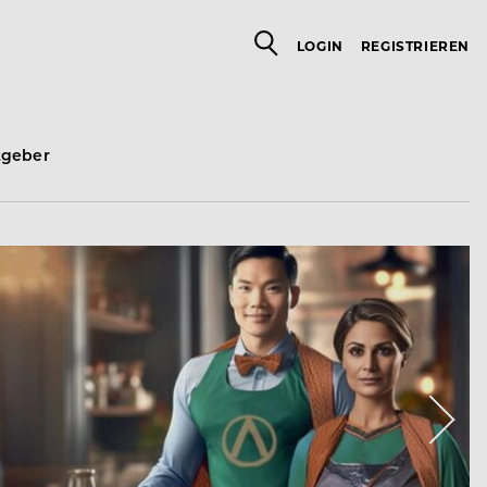
LOGIN
REGISTRIEREN
tgeber