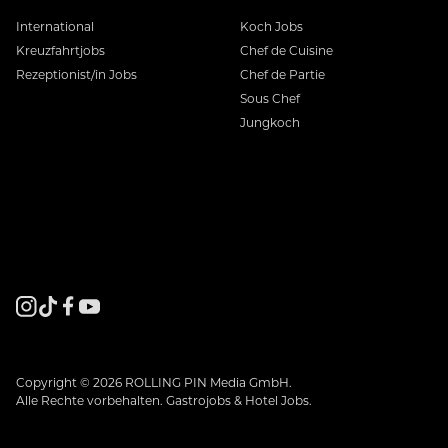
International
Koch Jobs
Kreuzfahrtjobs
Chef de Cuisine
Rezeptionist/in Jobs
Chef de Partie
Sous Chef
Jungkoch
Copyright © 2026 ROLLING PIN Media GmbH.
Alle Rechte vorbehalten. Gastrojobs & Hotel Jobs.