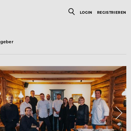
LOGIN
REGISTRIEREN
tgeber