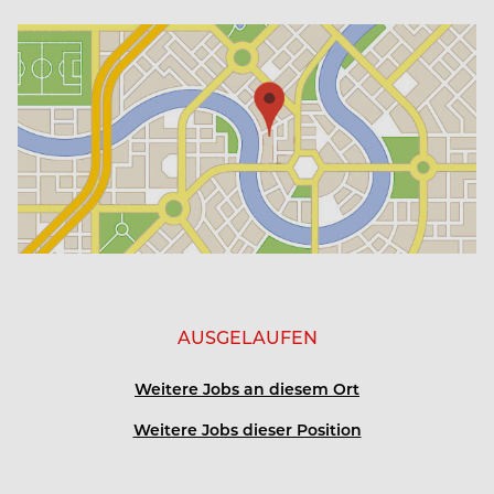
AUSGELAUFEN
Weitere Jobs an diesem Ort
Weitere Jobs dieser Position