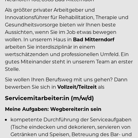
Als größter privater Arbeitgeber und
Innovationsführer für Rehabilitation, Therapie und
Gesundheitsvorsorge bieten wir Ihnen beste
Aussichten, wenn Sie im Job etwas bewegen
wollen. In unserem Haus in
Bad Mitterndorf
arbeiten Sie interdisziplinär in einem
wertschätzenden und professionellen Umfeld. Ein
gutes Miteinander steht in unserem Team an erster
Stelle.
Sie wollen Ihren Berufsweg mit uns gehen? Dann
bewerben Sie sich in
Vollzeit/Teilzeit
als
Servicemitarbeiter:in (m/w/d)
Meine Aufgaben: Wegbereiter:in sein
kompetente Durchführung der Serviceaufgaben
(Tische eindecken und dekorieren, servieren von
Getränken und Speisen, Betreuung des Bar- und