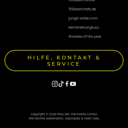
100bestchefs.de
junge-wilde.com
karrierelounge.eu
Rookies of the year
HILFE, KONTAKT &
SERVICE
Copyright © 2026 ROLLING PIN Media GmbH.
Alle Rechte vorbehalten. Gastrojobs & Hotel Jobs.