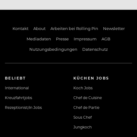
Kontakt
About
Arbeiten bei Rolling Pin
Newsletter
Mediadaten
Presse
Impressum
AGB
Nutzungsbedingungen
Datenschutz
BELIEBT
KÜCHEN JOBS
International
Koch Jobs
Kreuzfahrtjobs
Chef de Cuisine
Rezeptionist/in Jobs
Chef de Partie
Sous Chef
Jungkoch