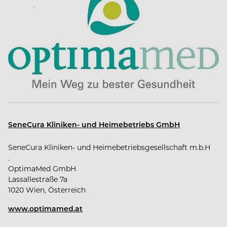
SeneCura Kliniken- und Heimebetriebs GmbH
SeneCura Kliniken- und Heimebetriebsgesellschaft m.b.H
.
OptimaMed GmbH
Lassallestraße 7a
1020 Wien, Österreich
www.optimamed.at