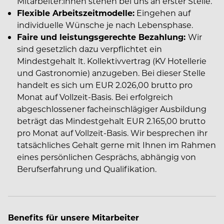
Mitarbeiter:innen stehen bei uns an erster Stelle.
Flexible Arbeitszeitmodelle:
Eingehen auf
individuelle Wünsche je nach Lebensphase.
Faire und leistungsgerechte Bezahlung:
Wir
sind gesetzlich dazu verpflichtet ein
Mindestgehalt lt. Kollektivvertrag (KV Hotellerie
und Gastronomie) anzugeben. Bei dieser Stelle
handelt es sich um EUR 2.026,00 brutto pro
Monat auf Vollzeit-Basis. Bei erfolgreich
abgeschlossener facheinschlägiger Ausbildung
beträgt das Mindestgehalt EUR 2.165,00 brutto
pro Monat auf Vollzeit-Basis. Wir besprechen ihr
tatsächliches Gehalt gerne mit Ihnen im Rahmen
eines persönlichen Gesprächs, abhängig von
Berufserfahrung und Qualifikation.
Benefits für unsere Mitarbeiter