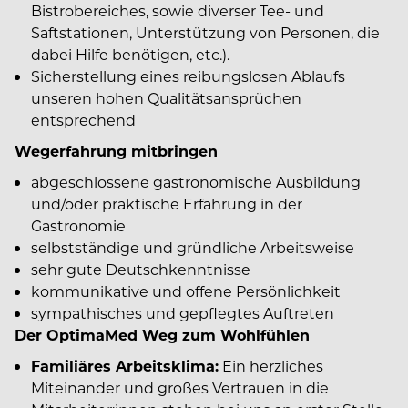
Bistrobereiches, sowie diverser Tee- und
Saftstationen, Unterstützung von Personen, die
dabei Hilfe benötigen, etc.).
Sicherstellung eines reibungslosen Ablaufs
unseren hohen Qualitätsansprüchen
entsprechend
Wegerfahrung mitbringen
abgeschlossene gastronomische Ausbildung
und/oder praktische Erfahrung in der
Gastronomie
selbstständige und gründliche Arbeitsweise
sehr gute Deutschkenntnisse
kommunikative und offene Persönlichkeit
sympathisches und gepflegtes Auftreten
Der OptimaMed Weg zum Wohlfühlen
Familiäres Arbeitsklima:
Ein herzliches
Miteinander und großes Vertrauen in die