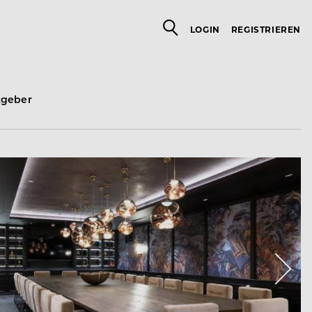
LOGIN
REGISTRIEREN
tgeber