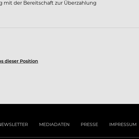
g mit der Bereitschaft zur Überzahlung
s dieser Position
NEWSLETTER
MEDIADATEN
PRESSE
IMPRESSUM