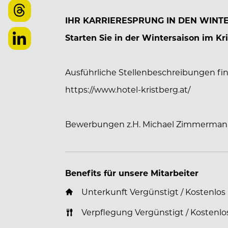
IHR KARRIERESPRUNG IN DEN WINT
Starten Sie in der Wintersaison im K
Ausführliche Stellenbeschreibungen fi
https://www.hotel-kristberg.at/
Bewerbungen z.H. Michael Zimmerma
Benefits für unsere Mitarbeiter
Unterkunft Vergünstigt / Kostenlos
Verpflegung Vergünstigt / Kostenlo