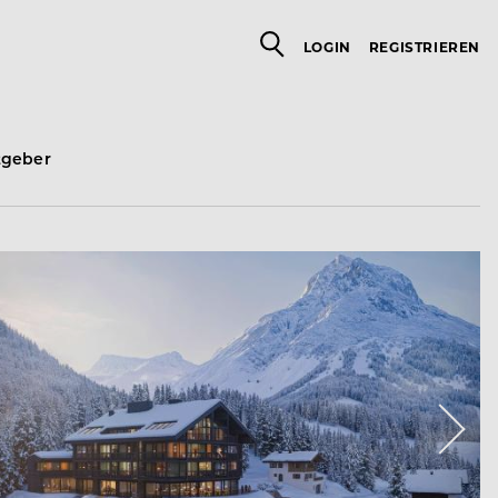
LOGIN
REGISTRIEREN
tgeber