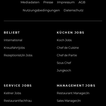
Mediadaten
Presse
Impressum
AGB
Nutzungsbedingungen
Datenschutz
BELIEBT
KÜCHEN JOBS
International
Koch Jobs
Kreuzfahrtjobs
Chef de Cuisine
Rezeptionist/in Jobs
Chef de Partie
Sous Chef
Jungkoch
SERVICE JOBS
MANAGEMENT JOBS
Kellner Jobs
Restaurant Manager/in
Restaurantfachfrau
Sales Manager/in