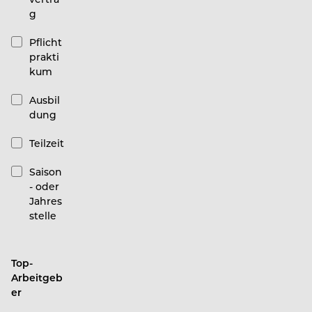
g
Pflicht
prakti
kum
Ausbil
dung
Teilzeit
Saison
- oder
Jahres
stelle
Top-
Arbeitgeb
er