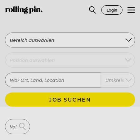
Login
Bereich auswählen
Umkreis
JOB SUCHEN