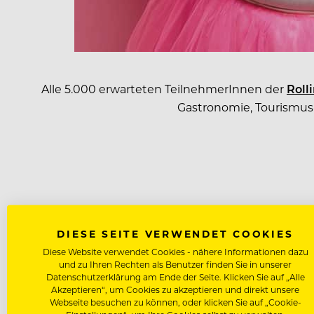
Alle 5.000 erwarteten TeilnehmerInnen der
Roll
Gastronomie, Tourismus-
E
DIESE SEITE VERWENDET COOKIES
Diese Website verwendet Cookies - nähere Informationen dazu
und zu Ihren Rechten als Benutzer finden Sie in unserer
Datenschutzerklärung am Ende der Seite. Klicken Sie auf „Alle
Akzeptieren“, um Cookies zu akzeptieren und direkt unsere
Webseite besuchen zu können, oder klicken Sie auf „Cookie-