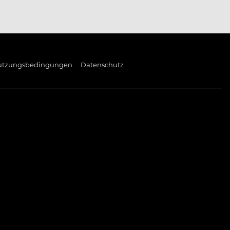
utzungsbedingungen
Datenschutz