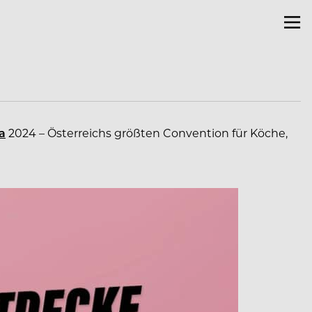
a
2024 – Österreichs größten Convention für Köche,