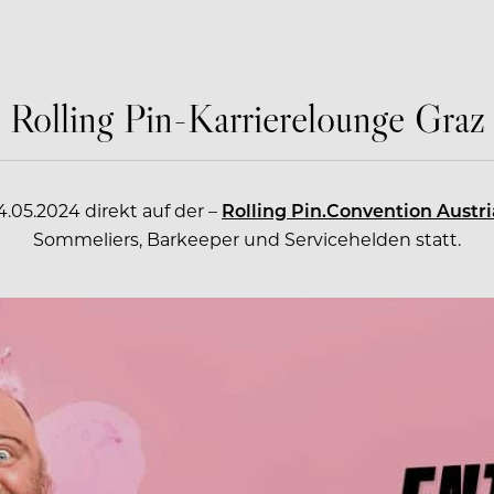
Rolling Pin-Karrierelounge Graz
4.05.2024 direkt auf der –
Rolling Pin.Convention Austri
Sommeliers, Barkeeper und Servicehelden statt.