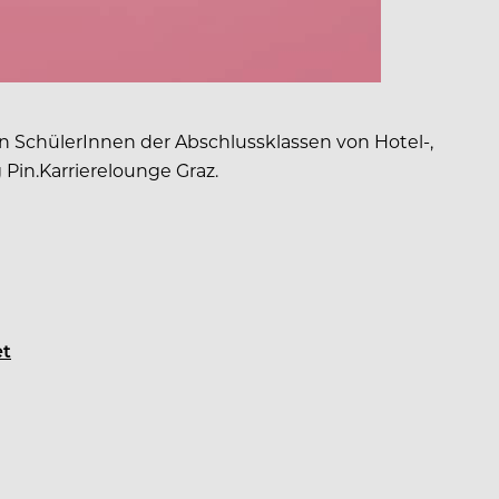
n SchülerInnen der Abschlussklassen von Hotel-,
Pin.Karrierelounge Graz.
et