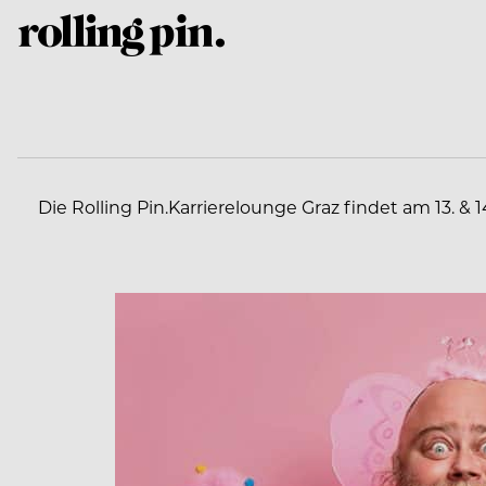
Die Rolling Pin.Karrierelounge Graz findet am 13. & 1