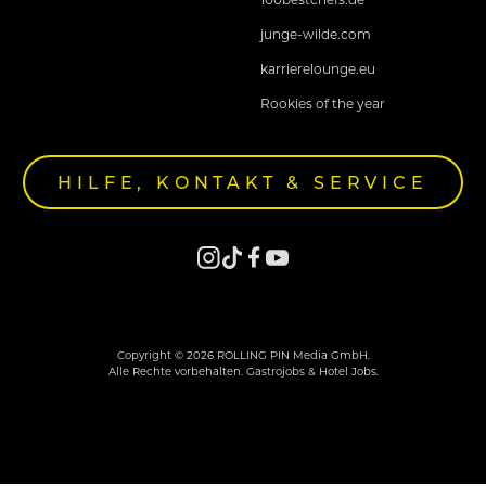
junge-wilde.com
karrierelounge.eu
Rookies of the year
HILFE, KONTAKT & SERVICE
Copyright © 2026 ROLLING PIN Media GmbH.
Alle Rechte vorbehalten. Gastrojobs & Hotel Jobs.