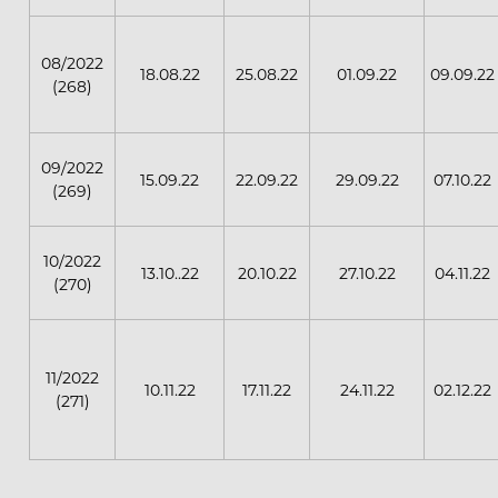
08/2022
18.08.22
25.08.22
01.09.22
09.09.22
(268)
09/2022
15.09.22
22.09.22
29.09.22
07.10.22
(269)
10/2022
13.10..22
20.10.22
27.10.22
04.11.22
(270)
11/2022
10.11.22
17.11.22
24.11.22
02.12.22
(271)