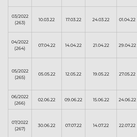
03/2022
10.03.22
17.03.22
24.03.22
01.04.22
(263)
04/2022
07.04.22
14.04.22
21.04.22
29.04.22
(264)
05/2022
05.05.22
12.05.22
19.05.22
27.05.22
(265)
06/2022
02.06.22
09.06.22
15.06.22
24.06.22
(266)
07/2022
30.06.22
07.07.22
14.07.22
22.07.22
(267)