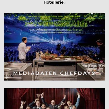
Hotellerie.
MEDIADATEN CHEFDAYS