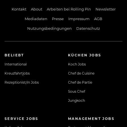
Kontakt
About
Arbeiten bei Rolling Pin
Newsletter
Mediadaten
Presse
Impressum
AGB
Nutzungsbedingungen
Datenschutz
BELIEBT
KÜCHEN JOBS
International
Koch Jobs
Kreuzfahrtjobs
Chef de Cuisine
Rezeptionist/in Jobs
Chef de Partie
Sous Chef
Jungkoch
SERVICE JOBS
MANAGEMENT JOBS