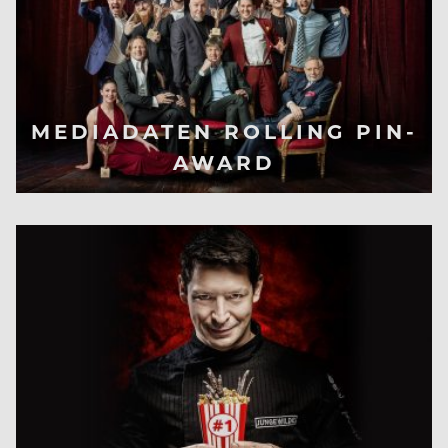
MEDIADATEN ROLLING PIN-
AWARD