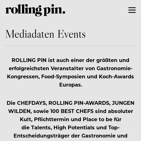
Mediadaten Events
ROLLING PIN ist auch einer der größten und
erfolgreichsten Veranstalter von Gastronomie-
Kongressen, Food-Symposien und Koch-Awards
Europas.
Die CHEFDAYS, ROLLING PIN-AWARDS, JUNGEN
WILDEN, sowie 100 BEST CHEFS sind absoluter
Kult, Pflichttermin und Place to be für
die Talents, High Potentials und Top-
Entscheidungsträger der Gastronomie und