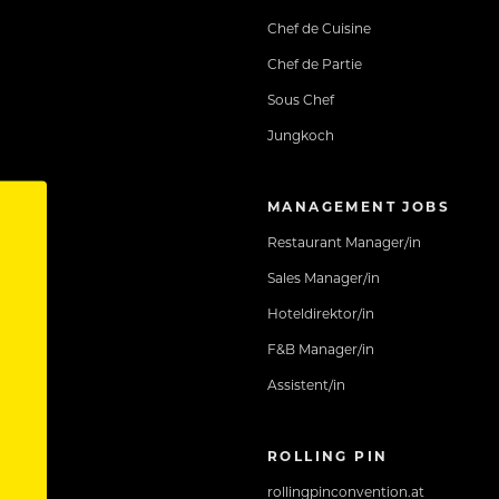
Chef de Cuisine
Chef de Partie
Sous Chef
Jungkoch
MANAGEMENT JOBS
Restaurant Manager/in
Sales Manager/in
Hoteldirektor/in
F&B Manager/in
Assistent/in
ROLLING PIN
rollingpinconvention.at