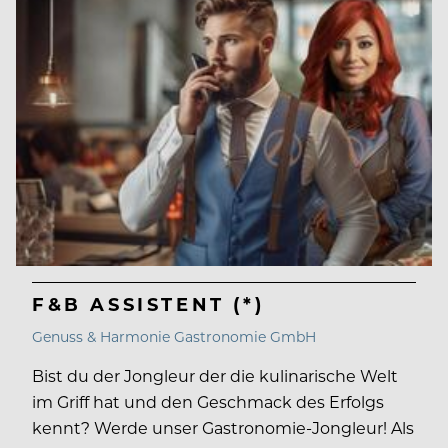
F&B ASSISTENT (*)
Genuss & Harmonie Gastronomie GmbH
Bist du der Jongleur der die kulinarische Welt
im Griff hat und den Geschmack des Erfolgs
kennt? Werde unser Gastronomie-Jongleur! Als