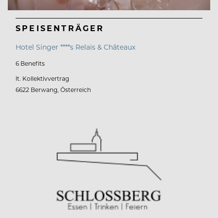
SPEISENTRÄGER
Hotel Singer ****s Relais & Châteaux
6 Benefits
lt. Kollektivvertrag
6622 Berwang, Österreich