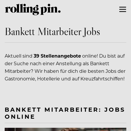
Bankett Mitarbeiter Jobs
Aktuell sind
39 Stellenangebote
online! Du bist auf
der Suche nach einer Anstellung als Bankett
Mitarbeiter? Wir haben für dich die besten Jobs der
Gastronomie, Hotellerie und auf Kreuzfahrtschiffen!
BANKETT MITARBEITER: JOBS
ONLINE