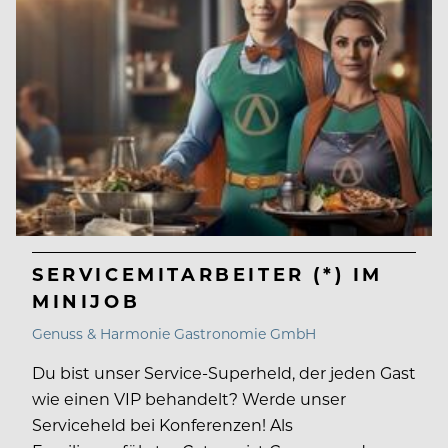
SERVICEMITARBEITER (*) IM
MINIJOB
Genuss & Harmonie Gastronomie GmbH
Du bist unser Service-Superheld, der jeden Gast
wie einen VIP behandelt? Werde unser
Serviceheld bei Konferenzen! Als