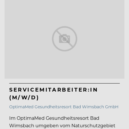
SERVICEMITARBEITER:IN
(M/W/D)
OptimaMed Gesundheitsresort Bad Wimsbach GmbH
Im OptimaMed Gesundheitsresort Bad
Wimsbach umgeben vom Naturschutzgebiet