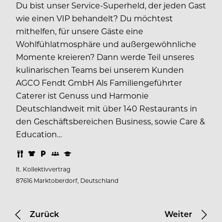
Du bist unser Service-Superheld, der jeden Gast
wie einen VIP behandelt? Du möchtest
mithelfen, für unsere Gäste eine
Wohlfühlatmosphäre und außergewöhnliche
Momente kreieren? Dann werde Teil unseres
kulinarischen Teams bei unserem Kunden
AGCO Fendt GmbH Als Familiengeführter
Caterer ist Genuss und Harmonie
Deutschlandweit mit über 140 Restaurants in
den Geschäftsbereichen Business, sowie Care &
Education…
lt. Kollektivvertrag
87616 Marktoberdorf, Deutschland
Zurück
Weiter