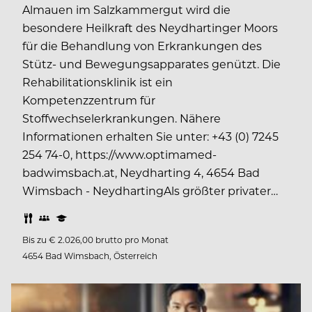
Almauen im Salzkammergut wird die
besondere Heilkraft des Neydhartinger Moors
für die Behandlung von Erkrankungen des
Stütz- und Bewegungsapparates genützt. Die
Rehabilitationsklinik ist ein
Kompetenzzentrum für
Stoffwechselerkrankungen. Nähere
Informationen erhalten Sie unter: +43 (0) 7245
254 74-0, https://www.optimamed-
badwimsbach.at, Neydharting 4, 4654 Bad
Wimsbach - NeydhartingAls größter privater…
Bis zu € 2.026,00 brutto pro Monat
4654 Bad Wimsbach, Österreich