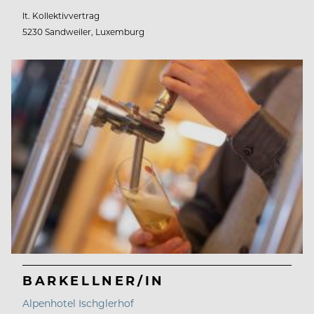
lt. Kollektivvertrag
5230 Sandweiler, Luxemburg
BARKELLNER/IN
Alpenhotel Ischglerhof