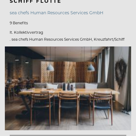
SCHIFF FLOTTE
sea chefs Human Resources Services GmbH
9 Benefits
lt. Kollektivvertrag
. sea chefs Human Resources Services GmbH, Kreuzfahrt/Schiff