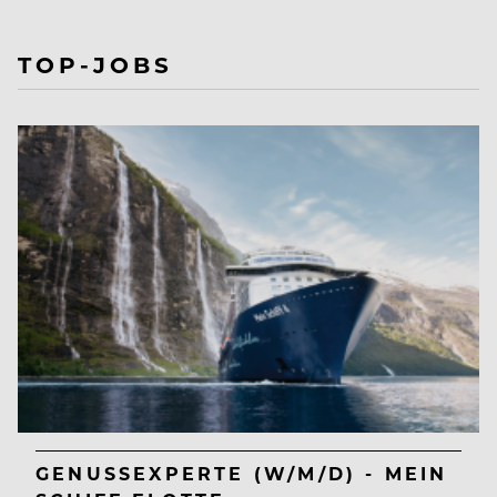
TOP-JOBS
GENUSSEXPERTE (W/M/D) - MEIN