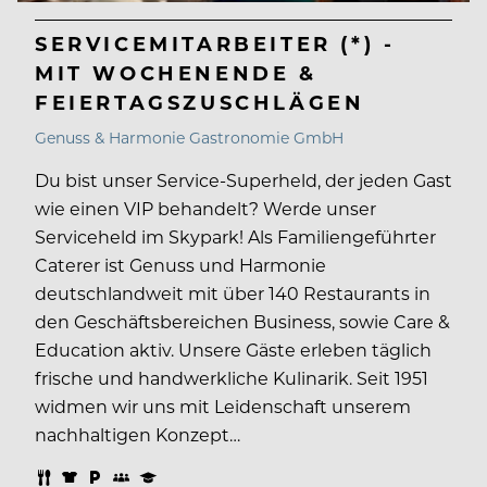
SERVICEMITARBEITER (*) -
MIT WOCHENENDE &
FEIERTAGSZUSCHLÄGEN
Genuss & Harmonie Gastronomie GmbH
Du bist unser Service-Superheld, der jeden Gast
wie einen VIP behandelt? Werde unser
Serviceheld im Skypark! Als Familiengeführter
Caterer ist Genuss und Harmonie
deutschlandweit mit über 140 Restaurants in
den Geschäftsbereichen Business, sowie Care &
Education aktiv. Unsere Gäste erleben täglich
frische und handwerkliche Kulinarik. Seit 1951
widmen wir uns mit Leidenschaft unserem
nachhaltigen Konzept…