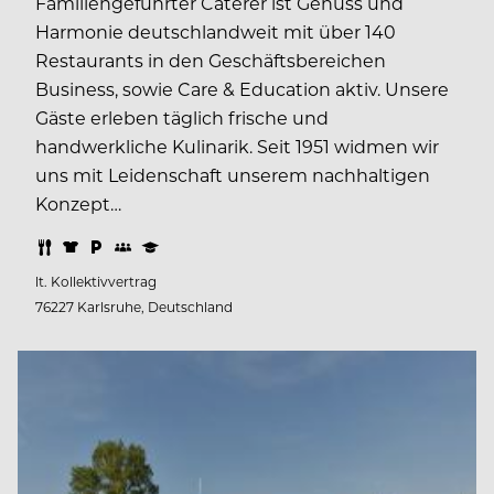
Familiengeführter Caterer ist Genuss und
Harmonie deutschlandweit mit über 140
Restaurants in den Geschäftsbereichen
Business, sowie Care & Education aktiv. Unsere
Gäste erleben täglich frische und
handwerkliche Kulinarik. Seit 1951 widmen wir
uns mit Leidenschaft unserem nachhaltigen
Konzept…
lt. Kollektivvertrag
76227 Karlsruhe, Deutschland