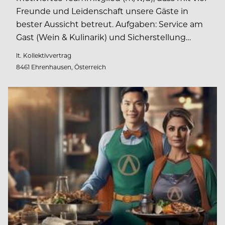
Freunde und Leidenschaft unsere Gäste in
bester Aussicht betreut. Aufgaben: Service am
Gast (Wein & Kulinarik) und Sicherstellung…
lt. Kollektivvertrag
8461 Ehrenhausen, Österreich