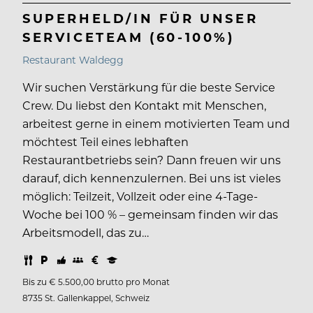
SUPERHELD/IN FÜR UNSER
SERVICETEAM (60-100%)
Restaurant Waldegg
Wir suchen Verstärkung für die beste Service
Crew. Du liebst den Kontakt mit Menschen,
arbeitest gerne in einem motivierten Team und
möchtest Teil eines lebhaften
Restaurantbetriebs sein? Dann freuen wir uns
darauf, dich kennenzulernen. Bei uns ist vieles
möglich: Teilzeit, Vollzeit oder eine 4-Tage-
Woche bei 100 % – gemeinsam finden wir das
Arbeitsmodell, das zu…
Bis zu € 5.500,00 brutto pro Monat
8735 St. Gallenkappel, Schweiz