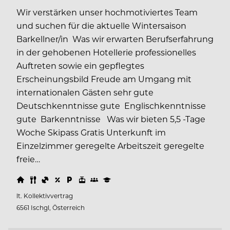
Wir verstärken unser hochmotiviertes Team
und suchen für die aktuelle Wintersaison
Barkellner/in Was wir erwarten Berufserfahrung
in der gehobenen Hotellerie professionelles
Auftreten sowie ein gepflegtes
Erscheinungsbild Freude am Umgang mit
internationalen Gästen sehr gute
Deutschkenntnisse gute Englischkenntnisse
gute Barkenntnisse Was wir bieten 5,5 -Tage
Woche Skipass Gratis Unterkunft im
Einzelzimmer geregelte Arbeitszeit geregelte
freie…
lt. Kollektivvertrag
6561 Ischgl, Österreich