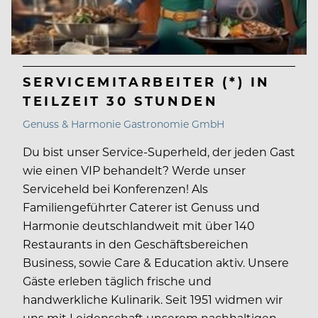
SERVICEMITARBEITER (*) IN
TEILZEIT 30 STUNDEN
Genuss & Harmonie Gastronomie GmbH
Du bist unser Service-Superheld, der jeden Gast
wie einen VIP behandelt? Werde unser
Serviceheld bei Konferenzen! Als
Familiengeführter Caterer ist Genuss und
Harmonie deutschlandweit mit über 140
Restaurants in den Geschäftsbereichen
Business, sowie Care & Education aktiv. Unsere
Gäste erleben täglich frische und
handwerkliche Kulinarik. Seit 1951 widmen wir
uns mit Leidenschaft unserem nachhaltigen