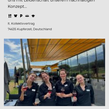
Konzept…
lt. Kollektivvertrag
74635 Kupferzell, Deutschland