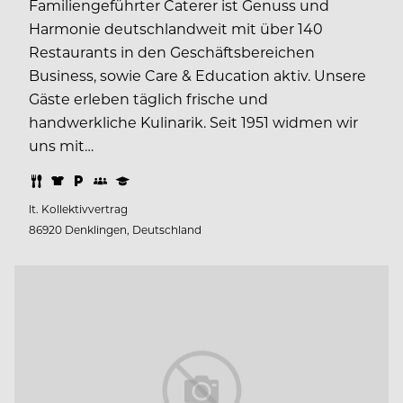
Familiengeführter Caterer ist Genuss und
Harmonie deutschlandweit mit über 140
Restaurants in den Geschäftsbereichen
Business, sowie Care & Education aktiv. Unsere
Gäste erleben täglich frische und
handwerkliche Kulinarik. Seit 1951 widmen wir
uns mit…
lt. Kollektivvertrag
86920 Denklingen, Deutschland