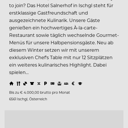
to join? Das Hotel Salnerhof in Ischgl steht für
erstklassige Gastfreundschaft und
ausgezeichnete Kulinarik. Unsere Gäste
genießen ein hochwertiges À-la-carte-
Restaurant sowie täglich wechselnde Gourmet-
Menüs für unsere Halbpensionsgäste. Neu ab
diesem Winter setzen wir mit unserem
exklusiven Chef's Table mit nur 12 Sitzplätzen
ein weiteres kulinarisches Highlight. Dabei
spielen…
Bis zu € 4.000,00 brutto pro Monat
6561 Ischgl, Österreich