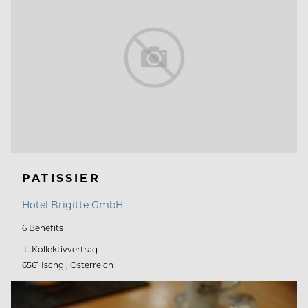
PATISSIER
Hotel Brigitte GmbH
6 Benefits
lt. Kollektivvertrag
6561 Ischgl, Österreich