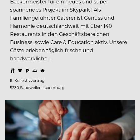
Bäckermeister für ein neues und super
spannendes Projekt im Skypark ! Als
Familiengeführter Caterer ist Genuss und
Harmonie deutschlandweit mit über 140
Restaurants in den Geschäftsbereichen
Business, sowie Care & Education aktiv. Unsere
Gäste erleben täglich frische und
handwerkliche…
lt. Kollektivvertrag
5230 Sandweiler, Luxemburg