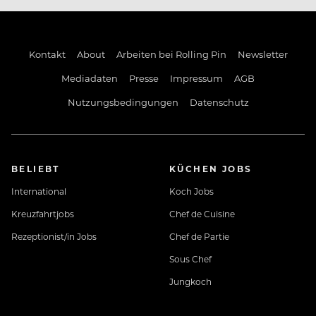
Kontakt
About
Arbeiten bei Rolling Pin
Newsletter
Mediadaten
Presse
Impressum
AGB
Nutzungsbedingungen
Datenschutz
BELIEBT
KÜCHEN JOBS
International
Koch Jobs
Kreuzfahrtjobs
Chef de Cuisine
Rezeptionist/in Jobs
Chef de Partie
Sous Chef
Jungkoch