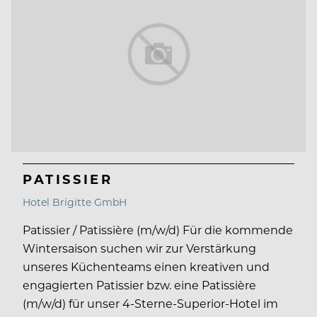
PATISSIER
Hotel Brigitte GmbH
Patissier / Patissière (m/w/d) Für die kommende
Wintersaison suchen wir zur Verstärkung
unseres Küchenteams einen kreativen und
engagierten Patissier bzw. eine Patissière
(m/w/d) für unser 4-Sterne-Superior-Hotel im