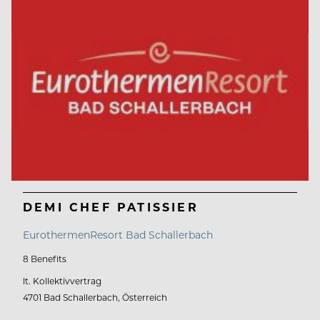
DEMI CHEF PATISSIER
EurothermenResort Bad Schallerbach
8 Benefits
lt. Kollektivvertrag
4701 Bad Schallerbach, Österreich