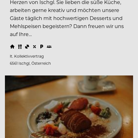
Herzen von Ischgl. Sie lieben die süße Küche,
arbeiten gerne kreativ und möchten unsere
Gäste täglich mit hochwertigen Desserts und
Mehlspeisen begeistern? Dann freuen wir uns
auf Ihre…
lt. Kollektivvertrag
6561 Ischgl, Österreich