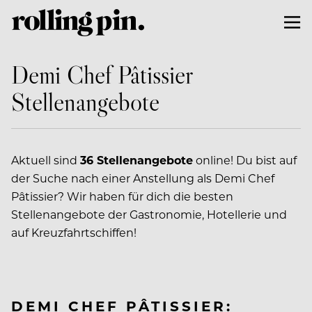
Demi Chef Pâtissier
Stellenangebote
Aktuell sind
36 Stellenangebote
online! Du bist auf
der Suche nach einer Anstellung als Demi Chef
Pâtissier? Wir haben für dich die besten
Stellenangebote der Gastronomie, Hotellerie und
auf Kreuzfahrtschiffen!
DEMI CHEF PÂTISSIER: