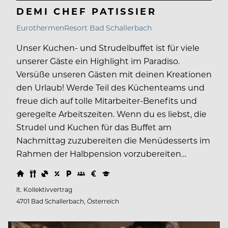
DEMI CHEF PATISSIER
EurothermenResort Bad Schallerbach
Unser Kuchen- und Strudelbuffet ist für viele
unserer Gäste ein Highlight im Paradiso.
Versüße unseren Gästen mit deinen Kreationen
den Urlaub! Werde Teil des Küchenteams und
freue dich auf tolle Mitarbeiter-Benefits und
geregelte Arbeitszeiten. Wenn du es liebst, die
Strudel und Kuchen für das Buffet am
Nachmittag zuzubereiten die Menüdesserts im
Rahmen der Halbpension vorzubereiten…
lt. Kollektivvertrag
4701 Bad Schallerbach, Österreich