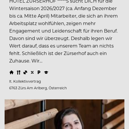
HOTEL ZÜRSERHOF *****S sucht DICH für die
Wintersaison 2026/2027 (ca. Anfang Dezember
bis ca. Mitte April) Mitarbeiter, die sich an ihrem
Arbeitsplatz wohlfühlen, zeigen mehr
Engagement und Leidenschaft für ihren Beruf.
Davon sind wir überzeugt. Deshalb legen wir
Wert darauf, dass es unserem Team an nichts
fehlt. Schließlich ist der Zürserhof auch ein
Zuhause. Wir…
lt. Kollektivvertrag
6763 Zürs Am Arlberg, Österreich