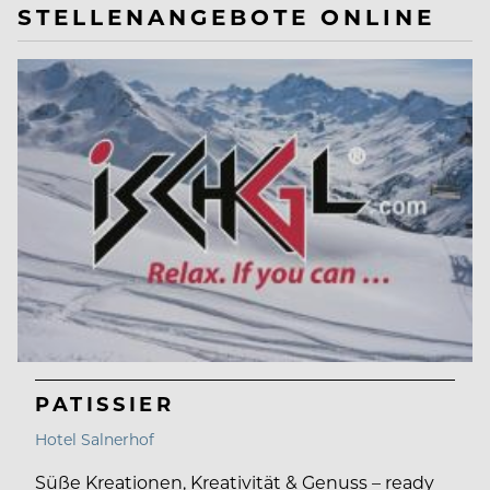
STELLENANGEBOTE ONLINE
PATISSIER
Hotel Salnerhof
Süße Kreationen, Kreativität & Genuss – ready