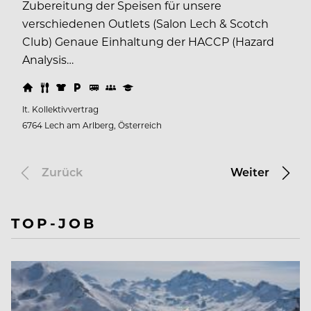
Zubereitung der Speisen für unsere
verschiedenen Outlets (Salon Lech & Scotch
Club) Genaue Einhaltung der HACCP (Hazard
Analysis…
lt. Kollektivvertrag
6764 Lech am Arlberg, Österreich
Zurück
Weiter
TOP-JOB