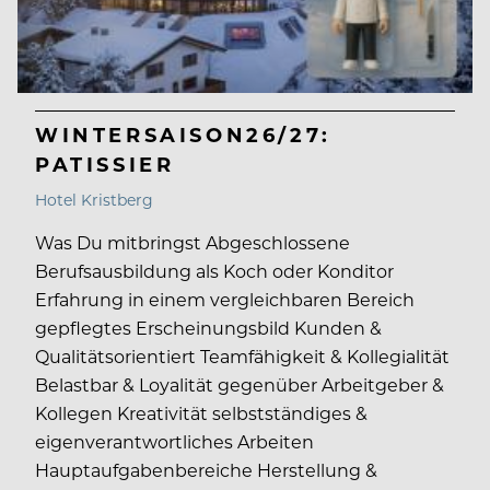
WINTERSAISON26/27:
PATISSIER
Hotel Kristberg
Was Du mitbringst Abgeschlossene
Berufsausbildung als Koch oder Konditor
Erfahrung in einem vergleichbaren Bereich
gepflegtes Erscheinungsbild Kunden &
Qualitätsorientiert Teamfähigkeit & Kollegialität
Belastbar & Loyalität gegenüber Arbeitgeber &
Kollegen Kreativität selbstständiges &
eigenverantwortliches Arbeiten
Hauptaufgabenbereiche Herstellung &