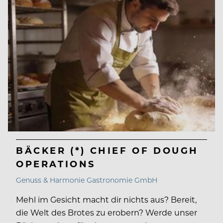
BÄCKER (*) CHIEF OF DOUGH
OPERATIONS
Genuss & Harmonie Gastronomie GmbH
Mehl im Gesicht macht dir nichts aus? Bereit,
die Welt des Brotes zu erobern? Werde unser