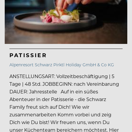
PATISSIER
Alpenresort Schwarz Pirktl Holiday GmbH & Co KG
ANSTELLUNGSART: Vollzeitbeschäftigung | 5
Tage | 48 Std. JOBBEGINN: nach Vereinbarung
DAUER: Jahresstelle Auf in ein süßes
Abenteuer in der Patisserie - die Schwarz
Family freut sich auf Dich! Wie wir
zusammenarbeiten Komm vorbei und zeig
Dich wie Du bist! Wir freuen uns, wenn Du
unser Küchenteam bereichern möchtest. Hier