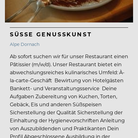
SÜSSE GENUSSKUNST
Alpe Dornach
Ab sofort suchen wir für unser Restaurant einen
Pâtissier (m/w/d). Unser Restaurant bietet ein
abwechslungsreiches kulinarisches Umfeld: À-
la-carte-Geschäft Bewirtung von Hotelgästen
Bankett- und Veranstaltungsservice Deine
Aufgaben Zubereitung von Kuchen, Torten,
Gebäck, Eis und anderen Süßspeisen
Sicherstellung der Qualität Sicherstellung der
Einhaltung der Hygienevorschriften Anleitung
von Auszubildenden und Praktikanten Dein
Profil Abgeschlossene Ausbildung in der