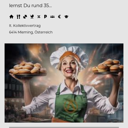
lernst Du rund 35…
lt. Kollektivvertrag
6414 Mieming, Österreich