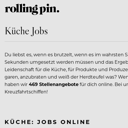
Küche Jobs
Du liebst es, wenn es brutzelt, wenn es im wahrsten 
Sekunden umgesetzt werden müssen und das Ergebnis 
Leidenschaft für die Küche, für Produkte und Produzen
garen, anzubraten und weiß der Herdteufel was? Wenn 
haben wir
469 Stellenangebote
für dich online. Bei 
Kreuzfahrtschiffen!
KÜCHE: JOBS ONLINE