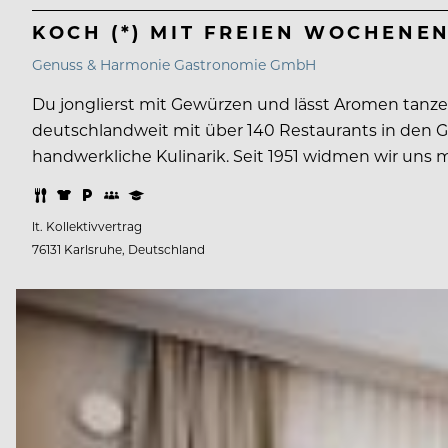
KOCH (*) MIT FREIEN WOCHENE
Genuss & Harmonie Gastronomie GmbH
Du jonglierst mit Gewürzen und lässt Aromen tanze
deutschlandweit mit über 140 Restaurants in den Ge
handwerkliche Kulinarik. Seit 1951 widmen wir uns
lt. Kollektivvertrag
76131 Karlsruhe, Deutschland