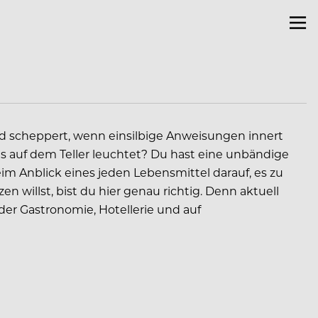
und scheppert, wenn einsilbige Anweisungen innert
 auf dem Teller leuchtet? Du hast eine unbändige
im Anblick eines jeden Lebensmittel darauf, es zu
 willst, bist du hier genau richtig. Denn aktuell
 der Gastronomie, Hotellerie und auf