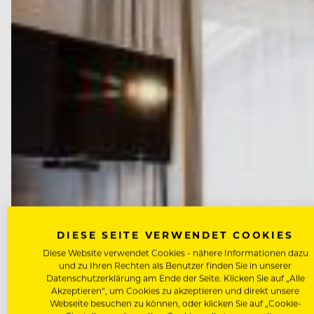
DIESE SEITE VERWENDET COOKIES
Diese Website verwendet Cookies - nähere Informationen dazu
und zu Ihren Rechten als Benutzer finden Sie in unserer
Datenschutzerklärung am Ende der Seite. Klicken Sie auf „Alle
Akzeptieren“, um Cookies zu akzeptieren und direkt unsere
Webseite besuchen zu können, oder klicken Sie auf „Cookie-