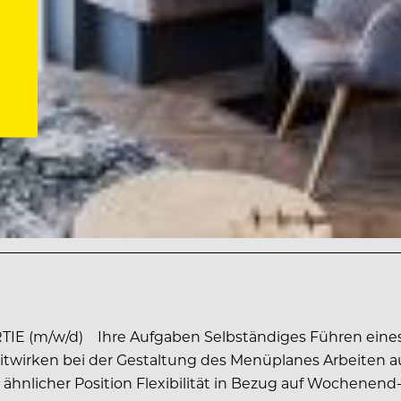
IE (m/w/d) Ihre Aufgaben Selbständiges Führen eines 
itwirken bei der Gestaltung des Menüplanes Arbeiten a
r ähnlicher Position Flexibilität in Bezug auf Wochenend