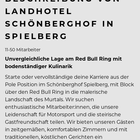
LANDHOTEL
SCHÖNBERGHOF IN
SPIELBERG
11-50 Mitarbeiter
Unvergleichliche Lage am Red Bull Ring mit
bodenständiger Kulinarik
Starte oder vervollständige deine Karriere aus der
Pole Position im Schönberghof Spielberg, mit Block
über den Red Bull Ring in die malerische
Landschaft des Murtals. Wir suchen
enthusiastische Mitarbeiter:innen, die unsere
Leidenschaft für Motorsport und die steirische
Gastfreundschaft teilen. Wir bieten unseren Gästen
in zeitgemäßen, komfortablen Zimmern und mit
traditionellen, köstlichen Gerichten ein