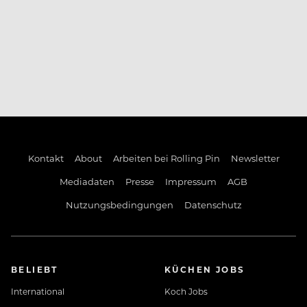
Kontakt
About
Arbeiten bei Rolling Pin
Newsletter
Mediadaten
Presse
Impressum
AGB
Nutzungsbedingungen
Datenschutz
BELIEBT
KÜCHEN JOBS
International
Koch Jobs