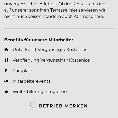
unvergessliches Erlebnis. Ob im Restaurant oder
auf unserer sonnigen Terrasse, hier servieren wir
nicht nur Speisen, sondern auch Athmosphäre.
Benefits für unsere Mitarbeiter
Unterkunft Vergünstigt / Kostenlos
Verpflegung Vergünstigt / Kostenlos
Parkplatz
Mitarbeiterevents
Weiterbildungsprogramm
BETRIEB MERKEN