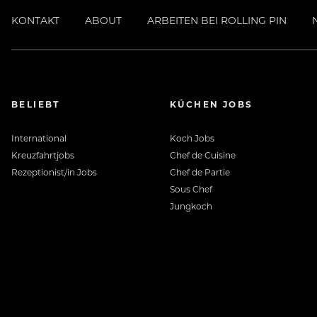
KONTAKT
ABOUT
ARBEITEN BEI ROLLING PIN
BELIEBT
KÜCHEN JOBS
International
Koch Jobs
Kreuzfahrtjobs
Chef de Cuisine
Rezeptionist/in Jobs
Chef de Partie
Sous Chef
Jungkoch