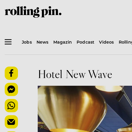
Jobs
News
Magazin
Podcast
Videos
Rolli
Hotel New Wave