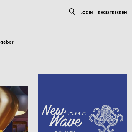
LOGIN
REGISTRIEREN
tgeber