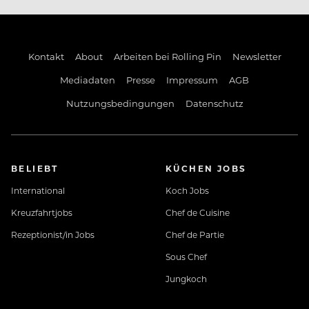
Kontakt
About
Arbeiten bei Rolling Pin
Newsletter
Mediadaten
Presse
Impressum
AGB
Nutzungsbedingungen
Datenschutz
BELIEBT
KÜCHEN JOBS
International
Koch Jobs
Kreuzfahrtjobs
Chef de Cuisine
Rezeptionist/in Jobs
Chef de Partie
Sous Chef
Jungkoch