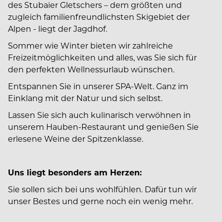
des Stubaier Gletschers – dem größten und
zugleich familienfreundlichsten Skigebiet der
Alpen - liegt der Jagdhof.
Sommer wie Winter bieten wir zahlreiche
Freizeitmöglichkeiten und alles, was Sie sich für
den perfekten Wellnessurlaub wünschen.
Entspannen Sie in unserer SPA-Welt. Ganz im
Einklang mit der Natur und sich selbst.
Lassen Sie sich auch kulinarisch verwöhnen in
unserem Hauben-Restaurant und genießen Sie
erlesene Weine der Spitzenklasse.
Uns liegt besonders am Herzen:
Sie sollen sich bei uns wohlfühlen. Dafür tun wir
unser Bestes und gerne noch ein wenig mehr.