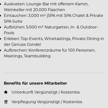
Auskosten: Lounge-Bar mit offenem Kamin,
Weinkeller mit 20.000 Flaschen
Eintauchen: 3.000 m² jSPA mit SPA Chalet & Private
SPA Suite
Aufblühen: 5.000 m² Naturgarten, In- & Outdoor-
Pools
Erleben: Top-Events, Winetastings, Private Dining in
der Genuss Gondel
Aufbrechen: Konferenzräume für 100 Personen,
Meetings, Teambuilding
Benefits für unsere Mitarbeiter
Unterkunft Vergünstigt / Kostenlos
Verpflegung Vergünstigt / Kostenlos