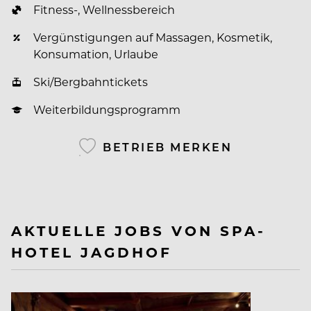
Fitness-, Wellnessbereich
Vergünstigungen auf Massagen, Kosmetik,
Konsumation, Urlaube
Ski/Bergbahntickets
Weiterbildungsprogramm
BETRIEB MERKEN
AKTUELLE JOBS VON SPA-
HOTEL JAGDHOF