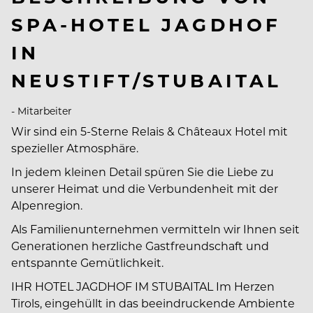
SPA-HOTEL JAGDHOF
IN
NEUSTIFT/STUBAITAL
- Mitarbeiter
Wir sind ein 5-Sterne Relais & Châteaux Hotel mit
spezieller Atmosphäre.
In jedem kleinen Detail spüren Sie die Liebe zu
unserer Heimat und die Verbundenheit mit der
Alpenregion.
Als Familienunternehmen vermitteln wir Ihnen seit
Generationen herzliche Gastfreundschaft und
entspannte Gemütlichkeit.
IHR HOTEL JAGDHOF IM STUBAITAL Im Herzen
Tirols, eingehüllt in das beeindruckende Ambiente