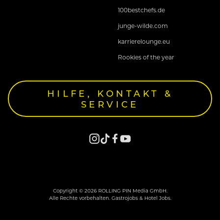
100bestchefs.de
junge-wilde.com
karrierelounge.eu
Rookies of the year
HILFE, KONTAKT &
SERVICE
Copyright © 2026 ROLLING PIN Media GmbH.
Alle Rechte vorbehalten. Gastrojobs & Hotel Jobs.