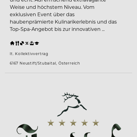
Weise und höchstem Niveau. Vom
exklusiven Event über das
haubenprämierte Kulinarikerlebnis und das
Top-Spa-Angebot bis zur innovativen ...
lt. Kollektivvertrag
6167 Neustift/Stubaital, Österreich