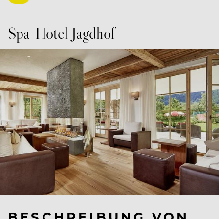
Spa-Hotel Jagdhof
BESCHREIBUNG VON