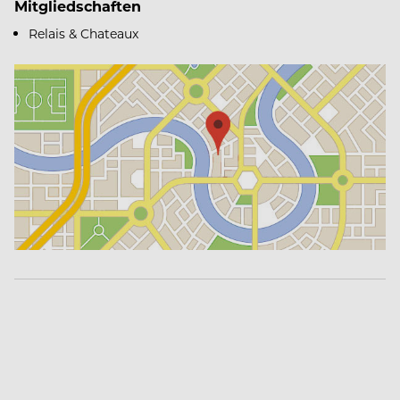
Mitgliedschaften
Relais & Chateaux