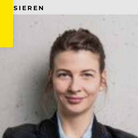
RESSIEREN