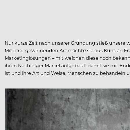
Nur kurze Zeit nach unserer Gründung stieß unsere wu
Mit ihrer gewinnenden Art machte sie aus Kunden Fre
Marketinglösungen – mit welchen diese noch bekannt
ihren Nachfolger Marcel aufgebaut, damit sie mit End
ist und ihre Art und Weise, Menschen zu behandeln un