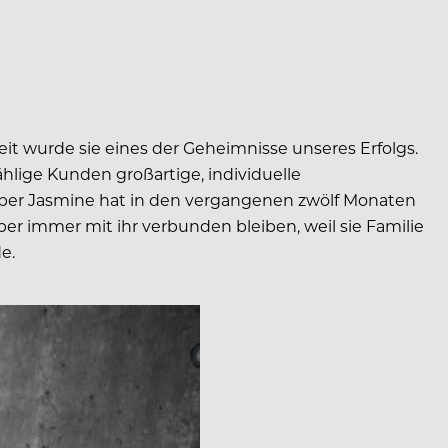
it wurde sie eines der Geheimnisse unseres Erfolgs.
lige Kunden großartige, individuelle
aber Jasmine hat in den vergangenen zwölf Monaten
er immer mit ihr verbunden bleiben, weil sie Familie
e.