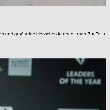
rleben und großartige Menschen kennenlernen. Zur Feier