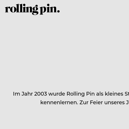
Im Jahr 2003 wurde Rolling Pin als kleines S
kennenlernen. Zur Feier unseres J