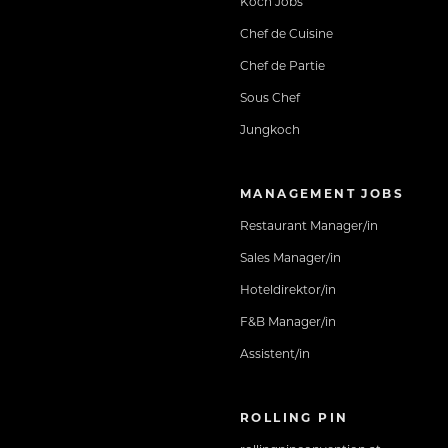
Koch Jobs
Chef de Cuisine
Chef de Partie
Sous Chef
Jungkoch
MANAGEMENT JOBS
Restaurant Manager/in
Sales Manager/in
Hoteldirektor/in
F&B Manager/in
Assistent/in
ROLLING PIN