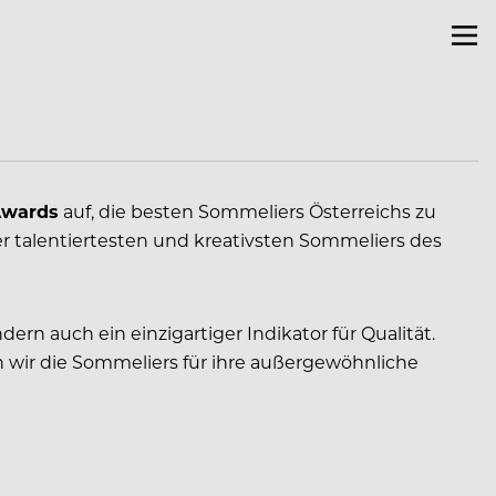
Awards
auf, die besten Sommeliers Österreichs zu
er talentiertesten und kreativsten Sommeliers des
rn auch ein einzigartiger Indikator für Qualität.
 wir die Sommeliers für ihre außergewöhnliche