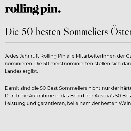
Die 50 besten Sommeliers Öster
Jedes Jahr ruft Rolling Pin alle MitarbeiterInnen de
nominieren. Die 50 meistnominierten stellen sich d
Landes ergibt.
Damit sind die 50 Best Sommeliers nicht nur der härt
Durch die Aufnahme in das Board der Austria’s 50 B
Leistung und garantieren, bei einem der besten Weine