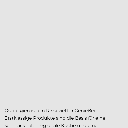
Ostbelgien ist ein Reiseziel für Genießer.
Erstklassige Produkte sind die Basis für eine
schmackhafte regionale Küche und eine