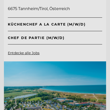
6675 Tannheim/Tirol, Österreich
KÜCHENCHEF A LA CARTE (M/W/D)
CHEF DE PARTIE (M/W/D)
Entdecke alle Jobs