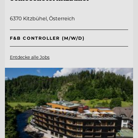
6370 Kitzbühel, Österreich
F&B CONTROLLER (M/W/D)
Entdecke alle Jobs