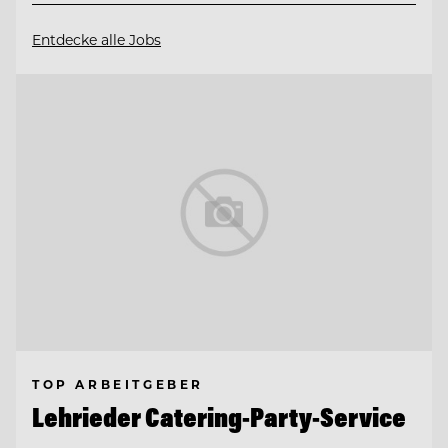
Entdecke alle Jobs
TOP ARBEITGEBER
Lehrieder Catering-Party-Service