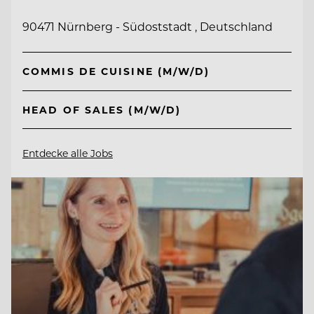
90471 Nürnberg - Südoststadt , Deutschland
COMMIS DE CUISINE (M/W/D)
HEAD OF SALES (M/W/D)
Entdecke alle Jobs