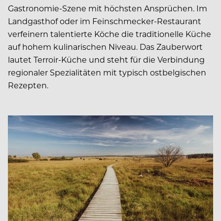
Gastronomie-Szene mit höchsten Ansprüchen. Im
Landgasthof oder im Feinschmecker-Restaurant
verfeinern talentierte Köche die traditionelle Küche
auf hohem kulinarischen Niveau. Das Zauberwort
lautet Terroir-Küche und steht für die Verbindung
regionaler Spezialitäten mit typisch ostbelgischen
Rezepten.