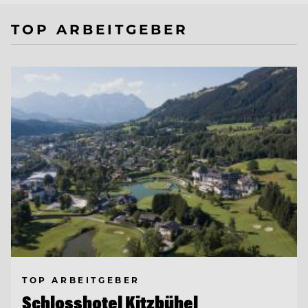
TOP ARBEITGEBER
TOP ARBEITGEBER
Schlosshotel Kitzbühel