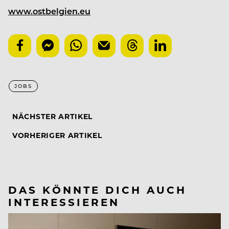
www.ostbelgien.eu
JOBS
NÄCHSTER ARTIKEL
VORHERIGER ARTIKEL
DAS KÖNNTE DICH AUCH
INTERESSIEREN