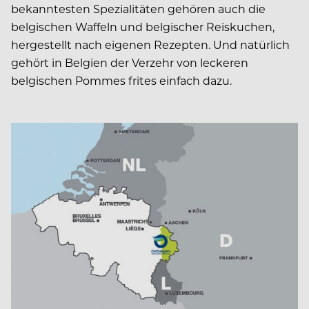
bekanntesten Spezialitäten gehören auch die
belgischen Waffeln und belgischer Reiskuchen,
hergestellt nach eigenen Rezepten. Und natürlich
gehört in Belgien der Verzehr von leckeren
belgischen Pommes frites einfach dazu.