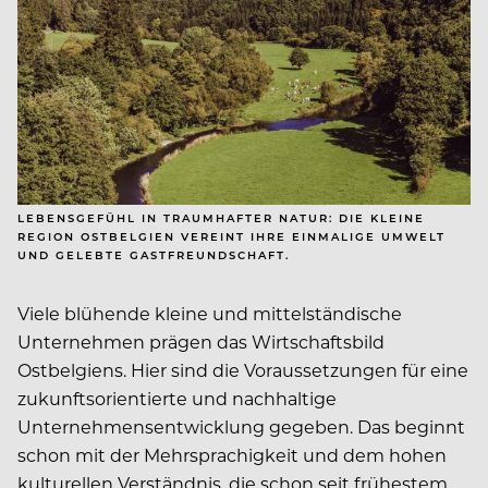
LEBENSGEFÜHL IN TRAUMHAFTER NATUR: DIE KLEINE
REGION OSTBELGIEN VEREINT IHRE EINMALIGE UMWELT
UND GELEBTE GASTFREUNDSCHAFT.
Viele blühende kleine und mittelständische
Unternehmen prägen das Wirtschaftsbild
Ostbelgiens. Hier sind die Voraussetzungen für eine
zukunftsorientierte und nachhaltige
Unternehmensentwicklung gegeben. Das beginnt
schon mit der Mehrsprachigkeit und dem hohen
kulturellen Verständnis, die schon seit frühestem