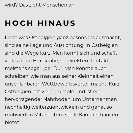
wird? Das zieht Menschen an.
HOCH HINAUS
Doch was Ostbelgien ganz besonders ausmacht,
sind seine Lage und Ausrichtung. In Ostbelgien
sind die Wege kurz. Man kennt sich und schafft
vieles ohne Bürokratie, im direkten Kontakt,
meistens sogar „per Du“. Man könnte auch
schreiben: wie man aus seiner Kleinheit einen
unschlagbaren Wettbewerbsvorteil macht. Kurz:
Ostbelgien hat viele Trümpfe und ist ein
hervorragender Nährboden, um Unternehmen
nachhaltig weiterzuentwickeln und genauso
motivierten Mitarbeitern steile Karrierechancen
bietet.