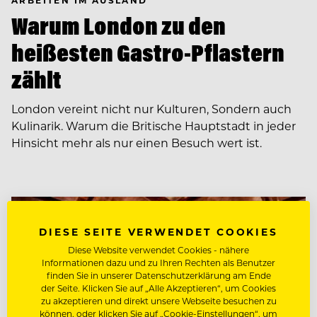
ARBEITEN IM AUSLAND
Warum London zu den
heißesten Gastro-Pflastern
zählt
London vereint nicht nur Kulturen, Sondern auch
Kulinarik. Warum die Britische Hauptstadt in jeder
Hinsicht mehr als nur einen Besuch wert ist.
DIESE SEITE VERWENDET COOKIES
Diese Website verwendet Cookies - nähere
Informationen dazu und zu Ihren Rechten als Benutzer
finden Sie in unserer Datenschutzerklärung am Ende
der Seite. Klicken Sie auf „Alle Akzeptieren“, um Cookies
zu akzeptieren und direkt unsere Webseite besuchen zu
können, oder klicken Sie auf „Cookie-Einstellungen“, um