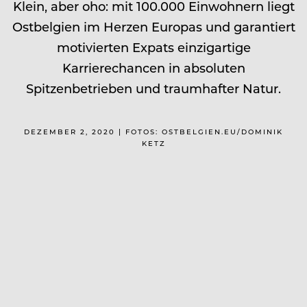
Klein, aber oho: mit 100.000 Einwohnern liegt
Ostbelgien im Herzen Europas und garantiert
motivierten Expats einzigartige
Karrierechancen in absoluten
Spitzenbetrieben und traumhafter Natur.
DEZEMBER 2, 2020 | FOTOS: OSTBELGIEN.EU/DOMINIK
KETZ