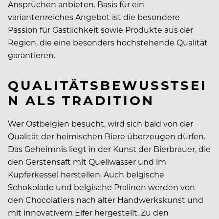
Ansprüchen anbieten. Basis für ein
variantenreiches Angebot ist die besondere
Passion für Gastlichkeit sowie Produkte aus der
Region, die eine besonders hochstehende Qualität
garantieren.
QUALITÄTSBEWUSSTSEI
N ALS TRADITION
Wer Ostbelgien besucht, wird sich bald von der
Qualität der heimischen Biere überzeugen dürfen.
Das Geheimnis liegt in der Kunst der Bierbrauer, die
den Gerstensaft mit Quellwasser und im
Kupferkessel herstellen. Auch belgische
Schokolade und belgische Pralinen werden von
den Chocolatiers nach alter Handwerkskunst und
mit innovativem Eifer hergestellt. Zu den