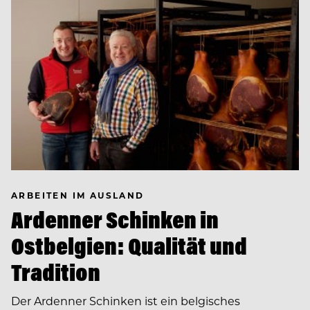
ARBEITEN IM AUSLAND
Ardenner Schinken in
Ostbelgien: Qualität und
Tradition
Der Ardenner Schinken ist ein belgisches