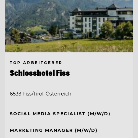
TOP ARBEITGEBER
Schlosshotel Fiss
6533 Fiss/Tirol, Österreich
SOCIAL MEDIA SPECIALIST (M/W/D)
MARKETING MANAGER (M/W/D)