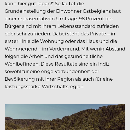
kann hier gut leben!“ So lautet die
Grundeinstellung der Einwohner Ostbelgiens laut
einer repräsentativen Umfrage. 98 Prozent der
Bürger sind mit ihrem Lebensstandard zufrieden
oder sehr zufrieden. Dabei steht das Private – in
erster Linie die Wohnung oder das Haus und die
Wohngegend – im Vordergrund. Mit wenig Abstand
folgen die Arbeit und das gesundheitliche
Wohlbefinden. Diese Resultate sind ein Indiz
sowohl für eine enge Verbundenheit der
Bevölkerung mit ihrer Region als auch für eine
leistungsstarke Wirtschaftsregion.