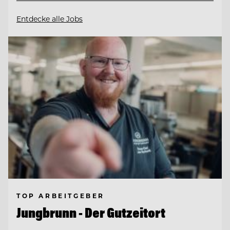
Entdecke alle Jobs
TOP ARBEITGEBER
Jungbrunn - Der Gutzeitort