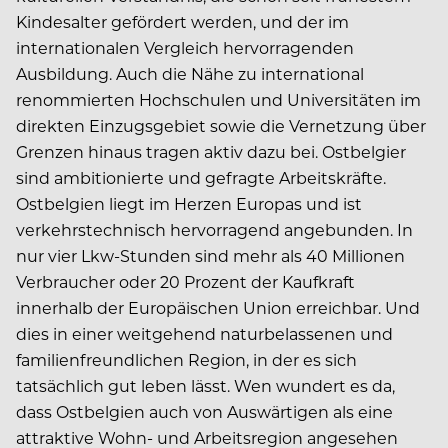
Kindesalter gefördert werden, und der im
internationalen Vergleich hervorragenden
Ausbildung. Auch die Nähe zu international
renommierten Hochschulen und Universitäten im
direkten Einzugsgebiet sowie die Vernetzung über
Grenzen hinaus tragen aktiv dazu bei. Ostbelgier
sind ambitionierte und gefragte Arbeitskräfte.
Ostbelgien liegt im Herzen Europas und ist
verkehrstechnisch hervorragend angebunden. In
nur vier Lkw-Stunden sind mehr als 40 Millionen
Verbraucher oder 20 Prozent der Kaufkraft
innerhalb der Europäischen Union erreichbar. Und
dies in einer weitgehend naturbelassenen und
familienfreundlichen Region, in der es sich
tatsächlich gut leben lässt. Wen wundert es da,
dass Ostbelgien auch von Auswärtigen als eine
attraktive Wohn- und Arbeitsregion angesehen