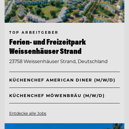
TOP ARBEITGEBER
Ferien- und Freizeitpark
Weissenhäuser Strand
23758 Weissenhäuser Strand, Deutschland
KÜCHENCHEF AMERICAN DINER (M/W/D)
KÜCHENCHEF MÖWENBRÄU (M/W/D)
Entdecke alle Jobs