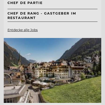
CHEF DE PARTIE
CHEF DE RANG - GASTGEBER IM
RESTAURANT
Entdecke alle Jobs