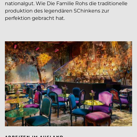
nationalgut. Wie Die Familie Rohs die traditionelle
produktion des legendären SChinkens zur
perfektion gebracht hat.