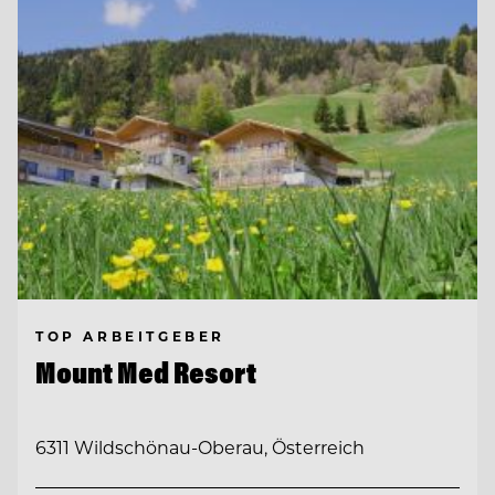
TOP ARBEITGEBER
Mount Med Resort
6311 Wildschönau-Oberau, Österreich