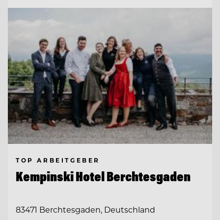
TOP ARBEITGEBER
Kempinski Hotel Berchtesgaden
83471 Berchtesgaden, Deutschland