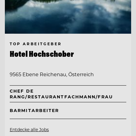
TOP ARBEITGEBER
Hotel Hochschober
9565 Ebene Reichenau, Österreich
CHEF DE
RANG/RESTAURANTFACHMANN/FRAU
BARMITARBEITER
Entdecke alle Jobs