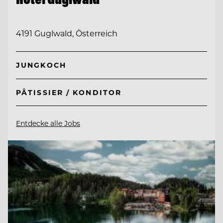
4191 Guglwald, Österreich
JUNGKOCH
PÂTISSIER / KONDITOR
Entdecke alle Jobs