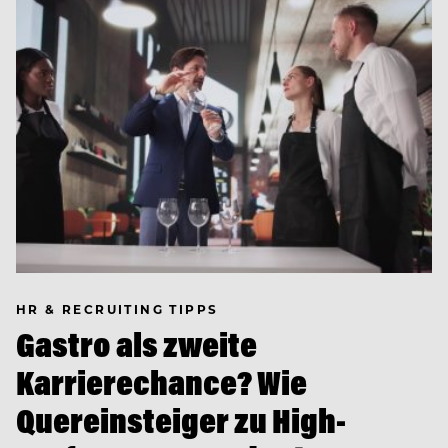
HR & RECRUITING TIPPS
Gastro als zweite
Karrierechance? Wie
Quereinsteiger zu High-