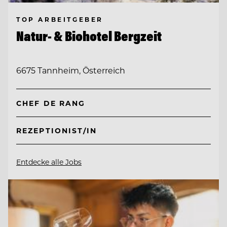
TOP ARBEITGEBER
Natur- & Biohotel Bergzeit
6675 Tannheim, Österreich
CHEF DE RANG
REZEPTIONIST/IN
Entdecke alle Jobs