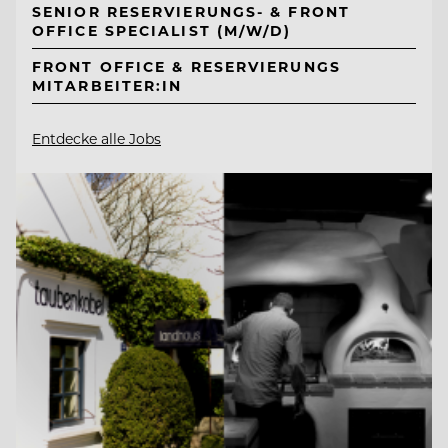
SENIOR RESERVIERUNGS- & FRONT
OFFICE SPECIALIST (M/W/D)
FRONT OFFICE & RESERVIERUNGS
MITARBEITER:IN
Entdecke alle Jobs