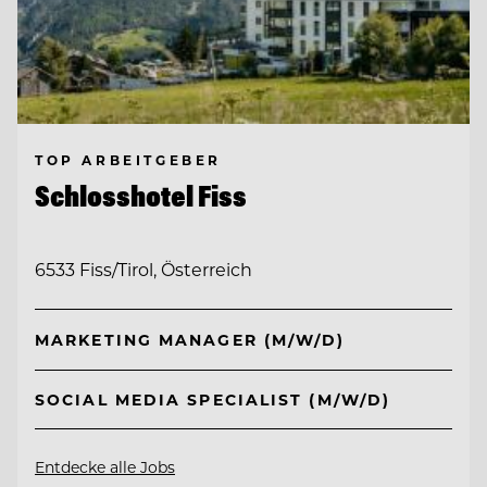
TOP ARBEITGEBER
Schlosshotel Fiss
6533 Fiss/Tirol, Österreich
MARKETING MANAGER (M/W/D)
SOCIAL MEDIA SPECIALIST (M/W/D)
Entdecke alle Jobs