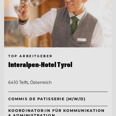
TOP ARBEITGEBER
Interalpen-Hotel Tyrol
6410 Telfs, Österreich
COMMIS DE PATISSERIE (M/W/D)
KOORDINATOR:IN FÜR KOMMUNIKATION
& ADMINISTRATION