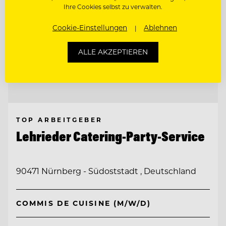
Ihre Cookies selbst zu verwalten.
Cookie-Einstellungen
Ablehnen
ALLE AKZEPTIEREN
TOP ARBEITGEBER
Lehrieder Catering-Party-Service
90471 Nürnberg - Südoststadt , Deutschland
COMMIS DE CUISINE (M/W/D)