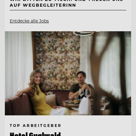
AUF WEGBEGLEITERINN
Entdecke alle Jobs
TOP ARBEITGEBER
Hotel Guglwald