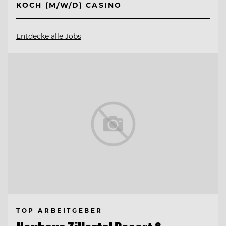
KOCH (M/W/D) CASINO
Entdecke alle Jobs
TOP ARBEITGEBER