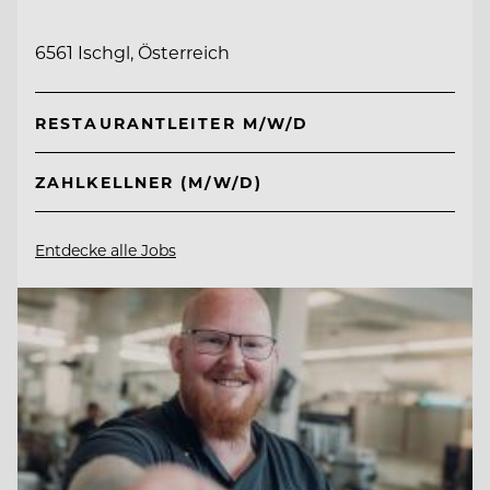
6561 Ischgl, Österreich
RESTAURANTLEITER M/W/D
ZAHLKELLNER (M/W/D)
Entdecke alle Jobs