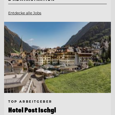
Entdecke alle Jobs
TOP ARBEITGEBER
Hotel Post Ischgl