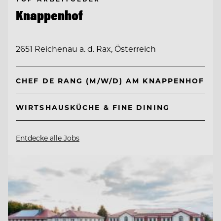
Knappenhof
2651 Reichenau a. d. Rax, Österreich
CHEF DE RANG (M/W/D) AM KNAPPENHOF
WIRTSHAUSKÜCHE & FINE DINING
Entdecke alle Jobs