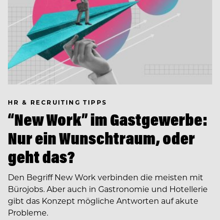
HR & RECRUITING TIPPS
“New Work” im Gastgewerbe:
Nur ein Wunschtraum, oder
geht das?
Den Begriff New Work verbinden die meisten mit
Bürojobs. Aber auch in Gastronomie und Hotellerie
gibt das Konzept mögliche Antworten auf akute
Probleme.