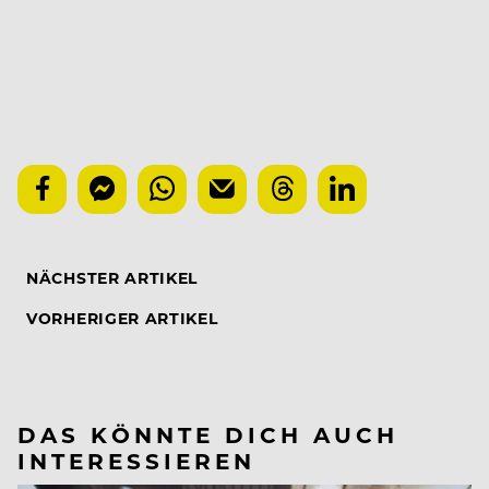
NÄCHSTER ARTIKEL
VORHERIGER ARTIKEL
DAS KÖNNTE DICH AUCH
INTERESSIEREN