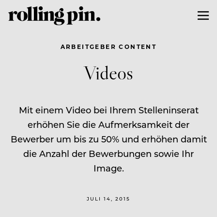
ARBEITGEBER CONTENT
Videos
Mit einem Video bei Ihrem Stelleninserat
erhöhen Sie die Aufmerksamkeit der
Bewerber um bis zu 50% und erhöhen damit
die Anzahl der Bewerbungen sowie Ihr
Image.
JULI 14, 2015