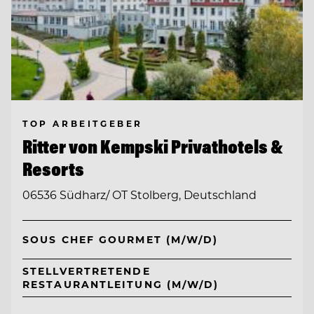
TOP ARBEITGEBER
Ritter von Kempski Privathotels &
Resorts
06536 Südharz/ OT Stolberg, Deutschland
SOUS CHEF GOURMET (M/W/D)
STELLVERTRETENDE
RESTAURANTLEITUNG (M/W/D)