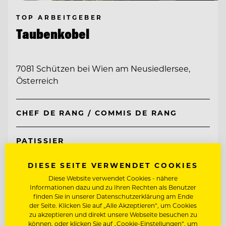
TOP ARBEITGEBER
Taubenkobel
7081 Schützen bei Wien am Neusiedlersee,
Österreich
CHEF DE RANG / COMMIS DE RANG
PATISSIER
DIESE SEITE VERWENDET COOKIES
Entdecke alle Jobs
Diese Website verwendet Cookies - nähere
Informationen dazu und zu Ihren Rechten als Benutzer
finden Sie in unserer Datenschutzerklärung am Ende
der Seite. Klicken Sie auf „Alle Akzeptieren“, um Cookies
zu akzeptieren und direkt unsere Webseite besuchen zu
können, oder klicken Sie auf „Cookie-Einstellungen“, um