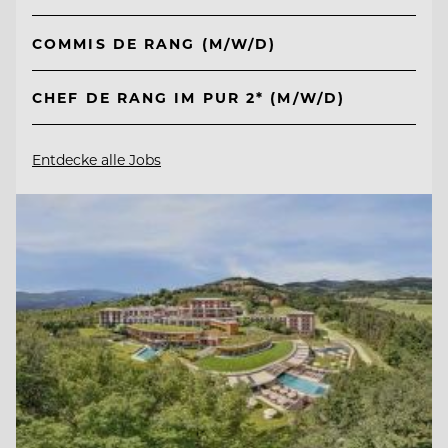
COMMIS DE RANG (M/W/D)
CHEF DE RANG IM PUR 2* (M/W/D)
Entdecke alle Jobs