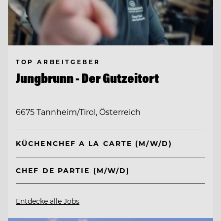
TOP ARBEITGEBER
Jungbrunn - Der Gutzeitort
6675 Tannheim/Tirol, Österreich
KÜCHENCHEF A LA CARTE (M/W/D)
CHEF DE PARTIE (M/W/D)
Entdecke alle Jobs