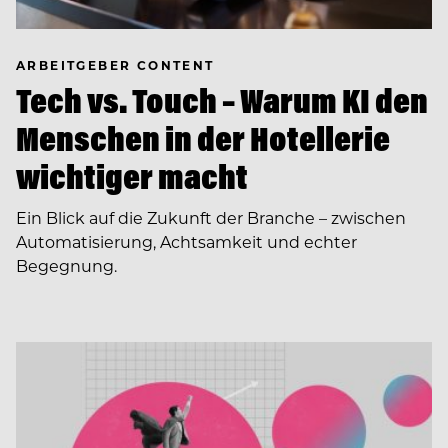
ARBEITGEBER CONTENT
Tech vs. Touch – Warum KI den
Menschen in der Hotellerie
wichtiger macht
Ein Blick auf die Zukunft der Branche – zwischen
Automatisierung, Achtsamkeit und echter
Begegnung.