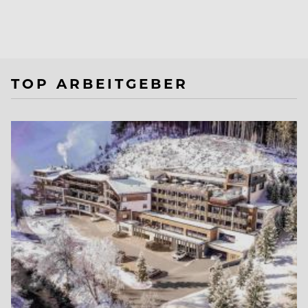
TOP ARBEITGEBER