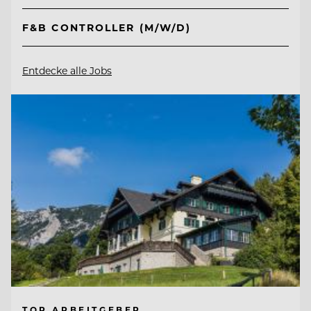
F&B CONTROLLER (M/W/D)
Entdecke alle Jobs
TOP ARBEITGEBER