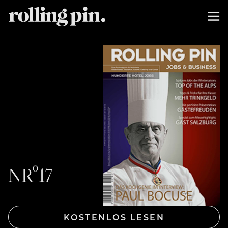
NRº17
KOSTENLOS LESEN