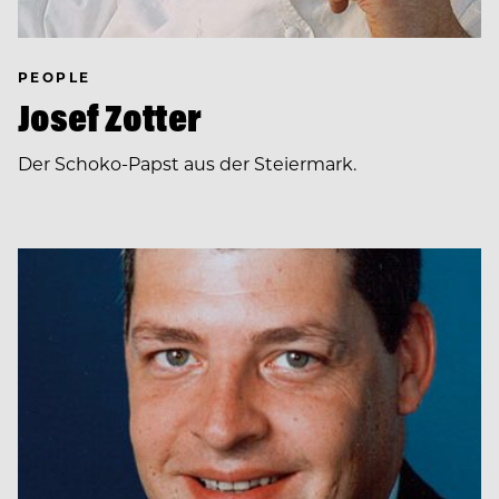
PEOPLE
Josef Zotter
Der Schoko-Papst aus der Steiermark.