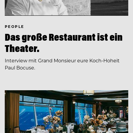
PEOPLE
Das große Restaurant ist ein
Theater.
Interview mit Grand Monsieur eure Koch-Hoheit
Paul Bocuse.