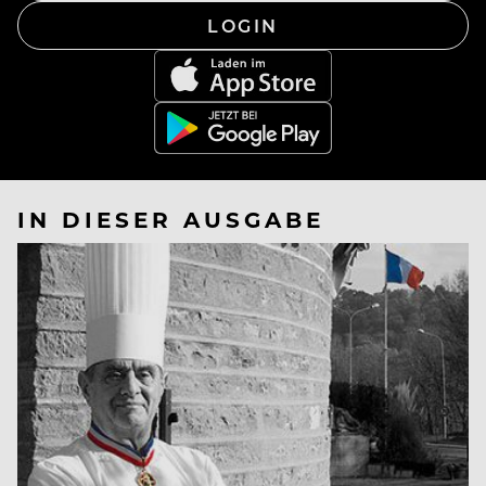
LOGIN
IN DIESER AUSGABE