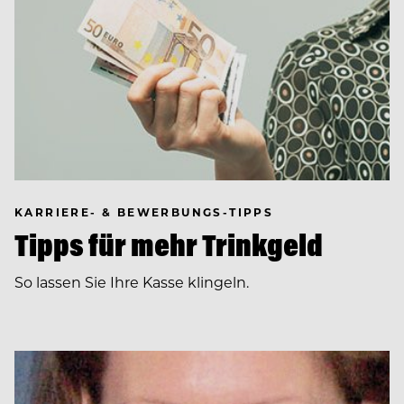
KARRIERE- & BEWERBUNGS-TIPPS
Tipps für mehr Trinkgeld
So lassen Sie Ihre Kasse klingeln.