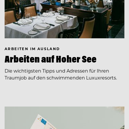
ARBEITEN IM AUSLAND
Arbeiten auf Hoher See
Die wichtigsten Tipps und Adressen für Ihren
Traumjob auf den schwimmenden Luxuxresorts.