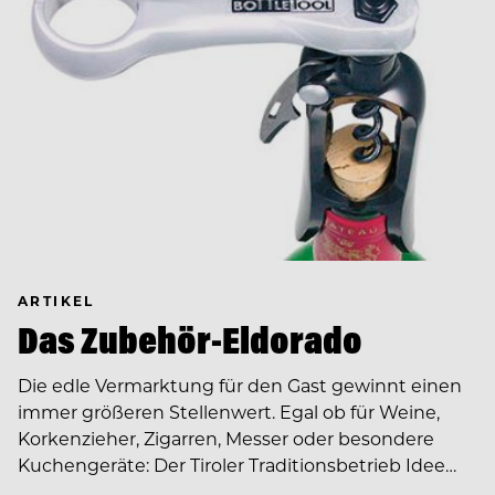
ARTIKEL
Das Zubehör-Eldorado
Die edle Vermarktung für den Gast gewinnt einen
immer größeren Stellenwert. Egal ob für Weine,
Korkenzieher, Zigarren, Messer oder besondere
Kuchengeräte: Der Tiroler Traditionsbetrieb Idee…