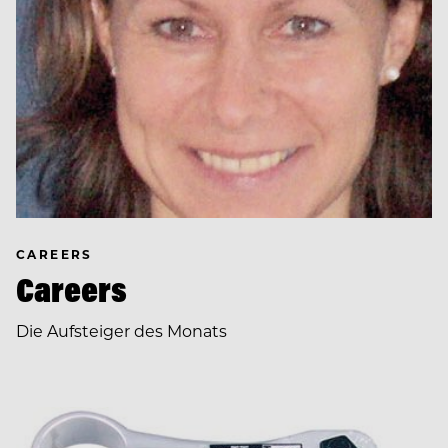
CAREERS
Careers
Die Aufsteiger des Monats