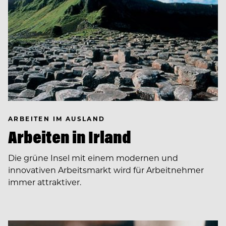
ARBEITEN IM AUSLAND
Arbeiten in Irland
Die grüne Insel mit einem modernen und
innovativen Arbeitsmarkt wird für Arbeitnehmer
immer attraktiver.