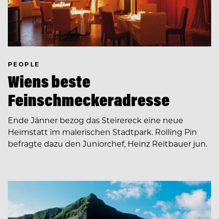
PEOPLE
Wiens beste
Feinschmeckeradresse
Ende Jänner bezog das Steirereck eine neue
Heimstatt im malerischen Stadtpark. Rolling Pin
befragte dazu den Juniorchef, Heinz Reitbauer jun.