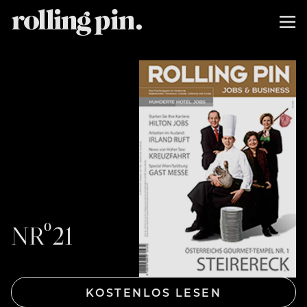
NRº21
KOSTENLOS LESEN