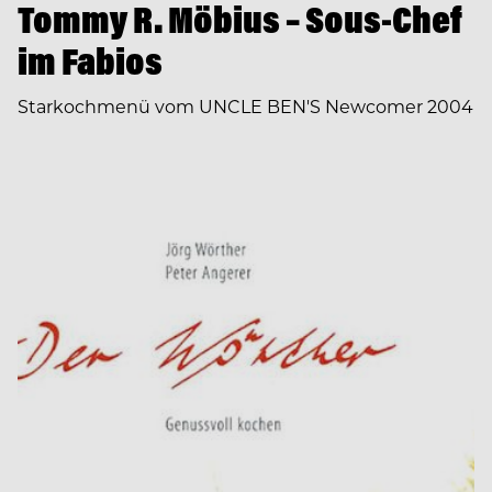
Tommy R. Möbius – Sous-Chef
im Fabios
Starkochmenü vom UNCLE BEN'S Newcomer 2004