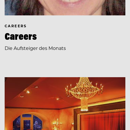
CAREERS
Careers
Die Aufsteiger des Monats