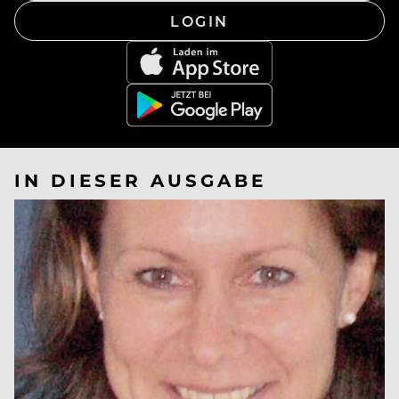
LOGIN
IN DIESER AUSGABE