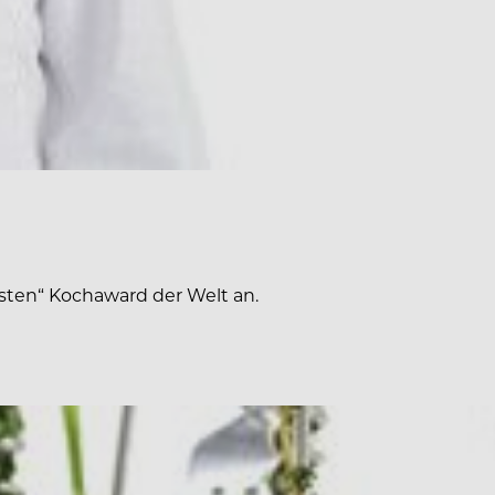
psten“ Kochaward der Welt an.