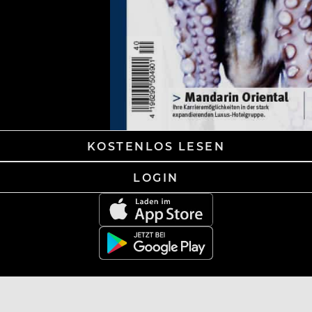
KOSTENLOS LESEN
LOGIN