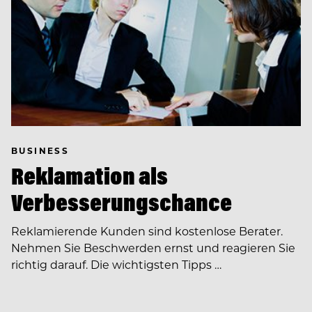
BUSINESS
Reklamation als
Verbesserungschance
Reklamierende Kunden sind kostenlose Berater.
Nehmen Sie Beschwerden ernst und reagieren Sie
richtig darauf. Die wichtigsten Tipps …