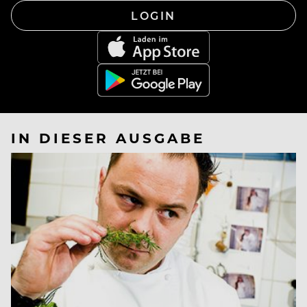
LOGIN
IN DIESER AUSGABE