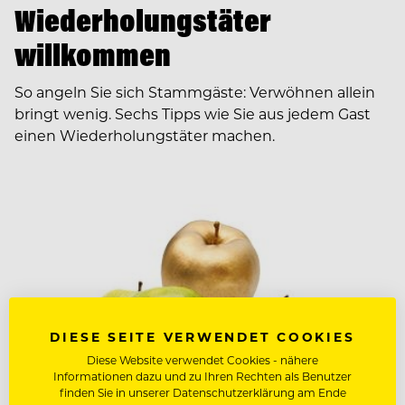
Wiederholungstäter
willkommen
So angeln Sie sich Stammgäste: Verwöhnen allein
bringt wenig. Sechs Tipps wie Sie aus jedem Gast
einen Wiederholungstäter machen.
DIESE SEITE VERWENDET COOKIES
Diese Website verwendet Cookies - nähere
Informationen dazu und zu Ihren Rechten als Benutzer
finden Sie in unserer Datenschutzerklärung am Ende