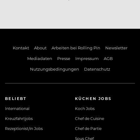
Kontakt
About
Arbeiten bei Rolling Pin
Newsletter
Mediadaten
Presse
Impressum
AGB
Nutzungsbedingungen
Datenschutz
BELIEBT
KÜCHEN JOBS
International
Koch Jobs
Kreuzfahrtjobs
Chef de Cuisine
Rezeptionist/in Jobs
Chef de Partie
Sous Chef