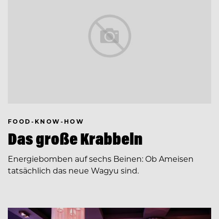
FOOD-KNOW-HOW
Das große Krabbeln
Energiebomben auf sechs Beinen: Ob Ameisen
tatsächlich das neue Wagyu sind.