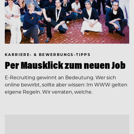
KARRIERE- & BEWERBUNGS-TIPPS
Per Mausklick zum neuen Job
E-Recruiting gewinnt an Bedeutung. Wer sich
online bewirbt, sollte aber wissen: Im WWW gelten
eigene Regeln. Wir verraten, welche.