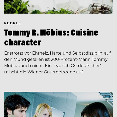
PEOPLE
Tommy R. Möbius: Cuisine
character
Er strotzt vor Ehrgeiz, Härte und Selbstdisziplin, auf
den Mund gefallen ist 200-Prozent-Mann Tommy
Möbius auch nicht. Ein „typisch Ostdeutscher“
mischt die Wiener Gourmetszene auf.