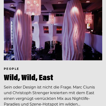
PEOPLE
Wild, Wild, East
Sein oder Design ist nicht die Frage. Marc Ciunis
und Christoph Strenger kreierten mit dem East
einen vergnügt-verrückten Mix aus Nightlife-
Paradies und Szene-Hotspot im wilden…