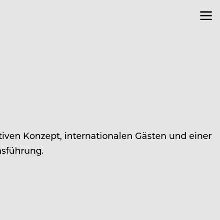
ativen Konzept, internationalen Gästen und einer
nsführung.