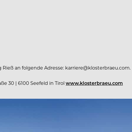
 Rieß an folgende Adresse: karriere@klosterbraeu.com.
e 30 | 6100 Seefeld in Tirol
www.klosterbraeu.com