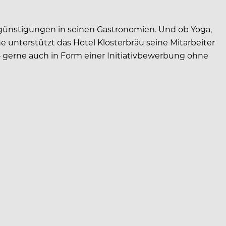
ergünstigungen in seinen Gastronomien. Und ob Yoga,
e unterstützt das Hotel Klosterbräu seine Mitarbeiter
– gerne auch in Form einer Initiativbewerbung ohne