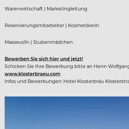
Warenwirtschaft | Marketingleitung
Reservierungsmitarbeiter | Kosmetikerin
Masseur/in | Stubenmädchen
Bewerben Sie sich hier und jetzt!
Schicken Sie Ihre Bewerbung bitte an Herrn Wolfgang
www.klosterbraeu.com
Infos und Bewerbungen: Hotel Klosterbräu Klosterstraß