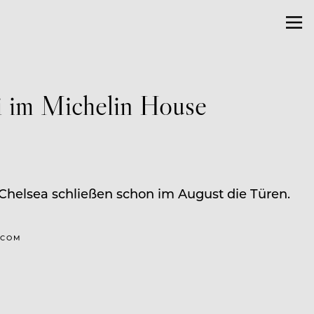
si im Michelin House
Chelsea schließen schon im August die Türen.
.COM