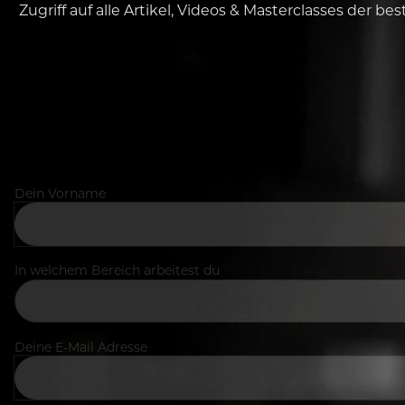
Zugriff auf alle Artikel, Videos & Masterclasses der b
Dein Vorname
In welchem Bereich arbeitest du
Deine E-Mail Adresse