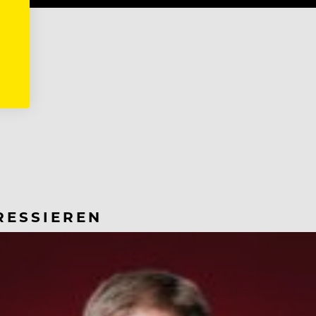
RESSIEREN