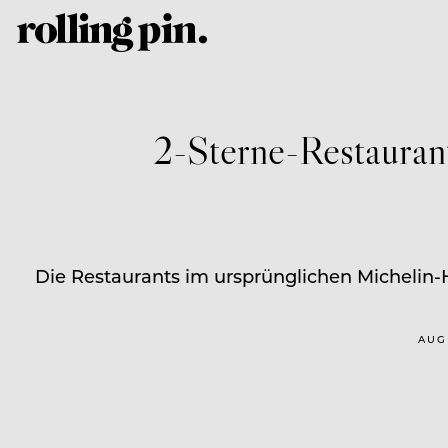
2-Sterne-Restaurant
Die Restaurants im ursprünglichen Michelin-
AUG