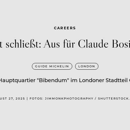
CAREERS
 schließt: Aus für Claude Bo
GUIDE MICHELIN
LONDON
Hauptquartier "Bibendum" im Londoner Stadtteil 
UST 27, 2025 | FOTOS: JIMMONKPHOTOGRAPHY / SHUTTERSTOCK