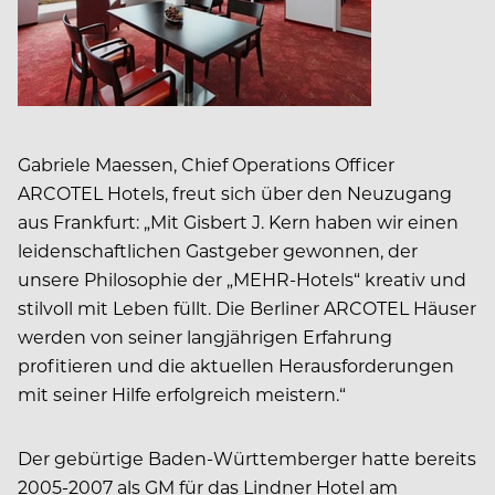
Gabriele Maessen, Chief Operations Officer
ARCOTEL Hotels, freut sich über den Neuzugang
aus Frankfurt: „Mit Gisbert J. Kern haben wir einen
leidenschaftlichen Gastgeber gewonnen, der
unsere Philosophie der „MEHR-Hotels“ kreativ und
stilvoll mit Leben füllt. Die Berliner ARCOTEL Häuser
werden von seiner langjährigen Erfahrung
profitieren und die aktuellen Herausforderungen
mit seiner Hilfe erfolgreich meistern.“
Der gebürtige Baden-Württemberger hatte bereits
2005-2007 als GM für das Lindner Hotel am