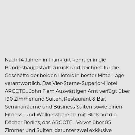
Nach 14 Jahren in Frankfurt kehrt er in die
Bundeshauptstadt zurück und zeichnet für die
Geschäfte der beiden Hotels in bester Mitte-Lage
verantwortlich. Das Vier-Sterne-Superior-Hotel
ARCOTEL John F am Auswärtigen Amt verfügt über
190 Zimmer und Suiten, Restaurant & Bar,
Seminarräume und Business Suiten sowie einen
Fitness- und Wellnessbereich mit Blick auf die
Dächer Berlins, das ARCOTEL Velvet über 85
Zimmer und Suiten, darunter zwei exklusive