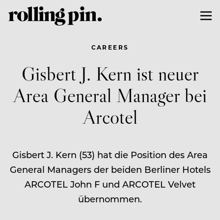
CAREERS
Gisbert J. Kern ist neuer
Area General Manager bei
Arcotel
Gisbert J. Kern (53) hat die Position des Area
General Managers der beiden Berliner Hotels
ARCOTEL John F und ARCOTEL Velvet
übernommen.