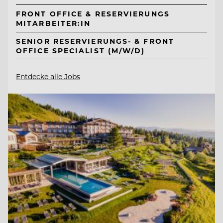
FRONT OFFICE & RESERVIERUNGS
MITARBEITER:IN
SENIOR RESERVIERUNGS- & FRONT
OFFICE SPECIALIST (M/W/D)
Entdecke alle Jobs