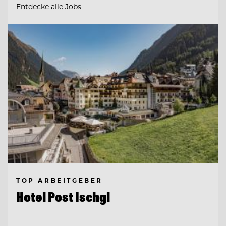
Entdecke alle Jobs
TOP ARBEITGEBER
Hotel Post Ischgl