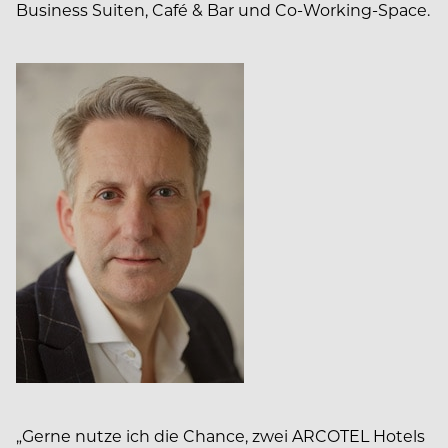
Business Suiten, Café & Bar und Co-Working-Space.
„Gerne nutze ich die Chance, zwei ARCOTEL Hotels