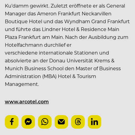
Ku’damm gewirkt. Zuletzt eröffnete er als General
Manager das Ameron Frankfurt Neckarvillen
Boutique Hotel und das Wyndham Grand Frankfurt
und führte das Lindner Hotel & Residence Main
Plaza Frankfurt am Main. Nach der Ausbildung zum
Hotelfachmann durchlief er
verschiedene internationale Stationen und
absolvierte an der Donau Universität Krems &
Munich Business School den Master of Business
Administration (MBA) Hotel & Tourism
Management.
www.arcotel.com