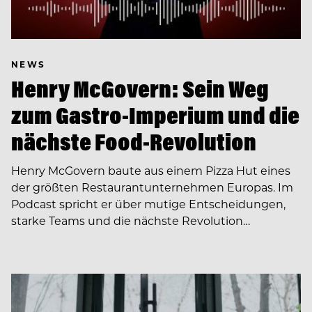
NEWS
Henry McGovern: Sein Weg
zum Gastro-Imperium und die
nächste Food-Revolution
Henry McGovern baute aus einem Pizza Hut eines
der größten Restaurantunternehmen Europas. Im
Podcast spricht er über mutige Entscheidungen,
starke Teams und die nächste Revolution…