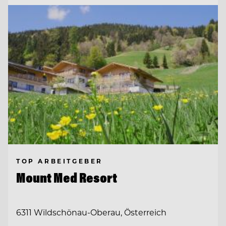
TOP ARBEITGEBER
Mount Med Resort
6311 Wildschönau-Oberau, Österreich