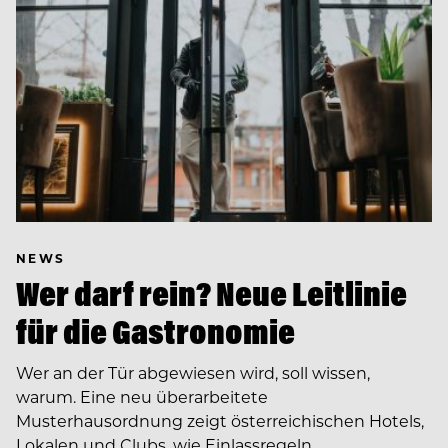
NEWS
Wer darf rein? Neue Leitlinie
für die Gastronomie
Wer an der Tür abgewiesen wird, soll wissen,
warum. Eine neu überarbeitete
Musterhausordnung zeigt österreichischen Hotels,
Lokalen und Clubs, wie Einlassregeln