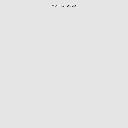
MAI 13, 2022