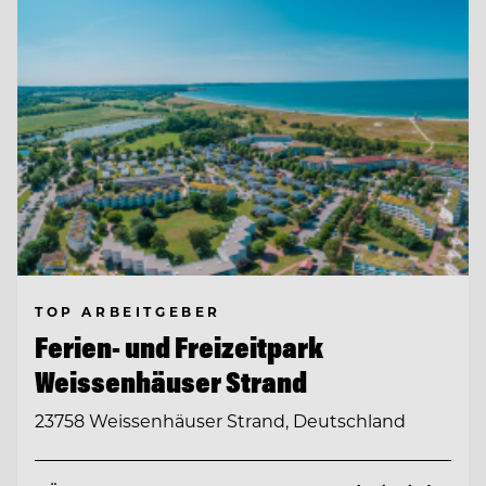
TOP ARBEITGEBER
Ferien- und Freizeitpark
Weissenhäuser Strand
23758 Weissenhäuser Strand, Deutschland