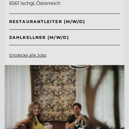
6561 Ischgl, Österreich
RESTAURANTLEITER (M/W/D)
ZAHLKELLNER (M/W/D)
Entdecke alle Jobs