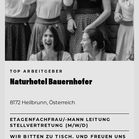
TOP ARBEITGEBER
Naturhotel Bauernhofer
8172 Heilbrunn, Österreich
ETAGENFACHFRAU/-MANN LEITUNG
STELLVERTRETUNG (M/W/D)
WIR BITTEN ZU TISCH. UND FREUEN UNS