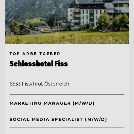
TOP ARBEITGEBER
Schlosshotel Fiss
6533 Fiss/Tirol, Österreich
MARKETING MANAGER (M/W/D)
SOCIAL MEDIA SPECIALIST (M/W/D)