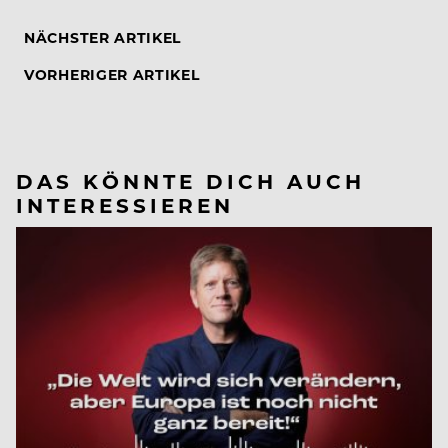
NÄCHSTER ARTIKEL
VORHERIGER ARTIKEL
DAS KÖNNTE DICH AUCH
INTERESSIEREN