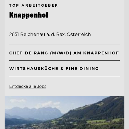
TOP ARBEITGEBER
Knappenhof
2651 Reichenau a. d. Rax, Österreich
CHEF DE RANG (M/W/D) AM KNAPPENHOF
WIRTSHAUSKÜCHE & FINE DINING
Entdecke alle Jobs