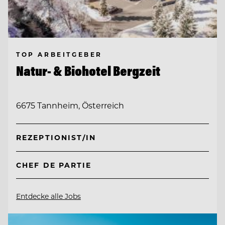
TOP ARBEITGEBER
Natur- & Biohotel Bergzeit
6675 Tannheim, Österreich
REZEPTIONIST/IN
CHEF DE PARTIE
Entdecke alle Jobs