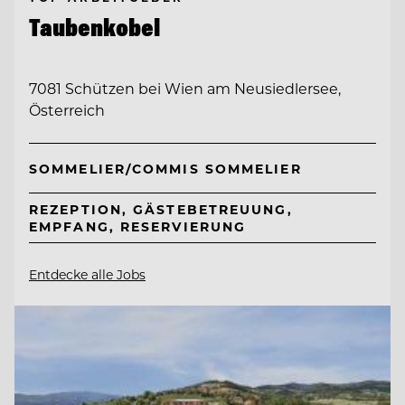
Taubenkobel
7081 Schützen bei Wien am Neusiedlersee,
Österreich
SOMMELIER/COMMIS SOMMELIER
REZEPTION, GÄSTEBETREUUNG,
EMPFANG, RESERVIERUNG
Entdecke alle Jobs