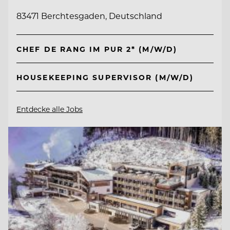
83471 Berchtesgaden, Deutschland
CHEF DE RANG IM PUR 2* (M/W/D)
HOUSEKEEPING SUPERVISOR (M/W/D)
Entdecke alle Jobs