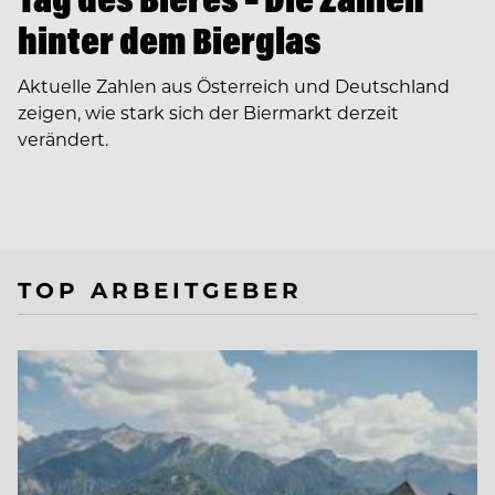
hinter dem Bierglas
Aktuelle Zahlen aus Österreich und Deutschland
zeigen, wie stark sich der Biermarkt derzeit
verändert.
TOP ARBEITGEBER