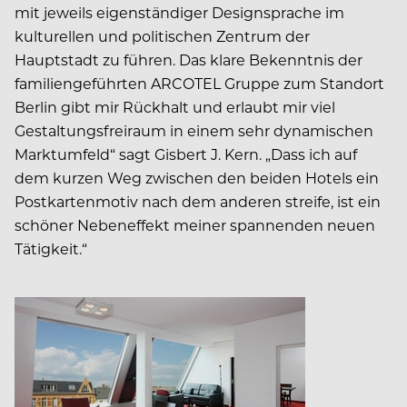
mit jeweils eigenständiger Designsprache im
kulturellen und politischen Zentrum der
Hauptstadt zu führen. Das klare Bekenntnis der
familiengeführten ARCOTEL Gruppe zum Standort
Berlin gibt mir Rückhalt und erlaubt mir viel
Gestaltungsfreiraum in einem sehr dynamischen
Marktumfeld“ sagt Gisbert J. Kern. „Dass ich auf
dem kurzen Weg zwischen den beiden Hotels ein
Postkartenmotiv nach dem anderen streife, ist ein
schöner Nebeneffekt meiner spannenden neuen
Tätigkeit.“