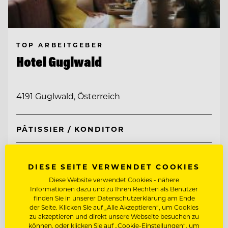
TOP ARBEITGEBER
Hotel Guglwald
4191 Guglwald, Österreich
PÂTISSIER / KONDITOR
JUNGKOCH
DIESE SEITE VERWENDET COOKIES
Diese Website verwendet Cookies - nähere
Entdecke alle Jobs
Informationen dazu und zu Ihren Rechten als Benutzer
finden Sie in unserer Datenschutzerklärung am Ende
der Seite. Klicken Sie auf „Alle Akzeptieren“, um Cookies
zu akzeptieren und direkt unsere Webseite besuchen zu
können, oder klicken Sie auf „Cookie-Einstellungen“, um