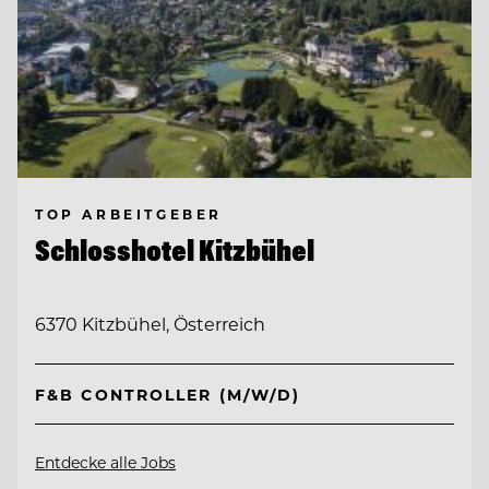
TOP ARBEITGEBER
Schlosshotel Kitzbühel
6370 Kitzbühel, Österreich
F&B CONTROLLER (M/W/D)
Entdecke alle Jobs