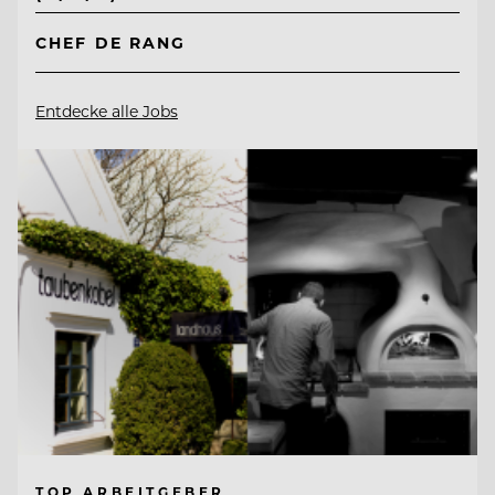
CHEF DE RANG
Entdecke alle Jobs
TOP ARBEITGEBER