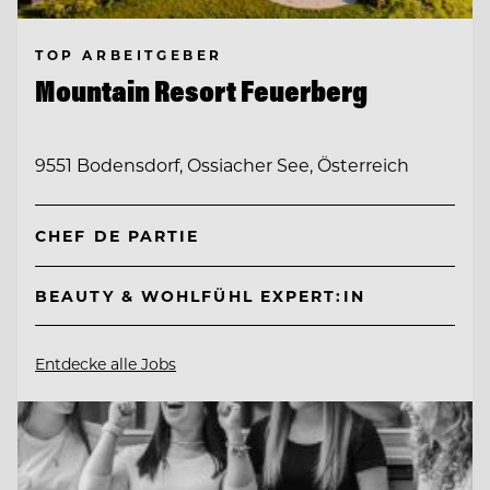
TOP ARBEITGEBER
Mountain Resort Feuerberg
9551 Bodensdorf, Ossiacher See, Österreich
CHEF DE PARTIE
BEAUTY & WOHLFÜHL EXPERT:IN
Entdecke alle Jobs