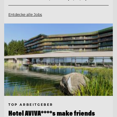
Entdecke alle Jobs
TOP ARBEITGEBER
Hotel AVIVA****s make friends