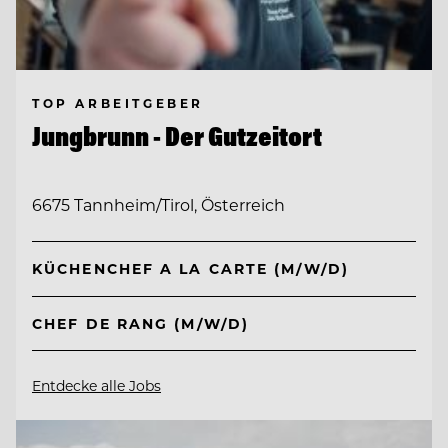
TOP ARBEITGEBER
Jungbrunn - Der Gutzeitort
6675 Tannheim/Tirol, Österreich
KÜCHENCHEF A LA CARTE (M/W/D)
CHEF DE RANG (M/W/D)
Entdecke alle Jobs