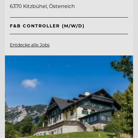
6370 Kitzbühel, Österreich
F&B CONTROLLER (M/W/D)
Entdecke alle Jobs