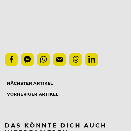
NÄCHSTER ARTIKEL
VORHERIGER ARTIKEL
DAS KÖNNTE DICH AUCH