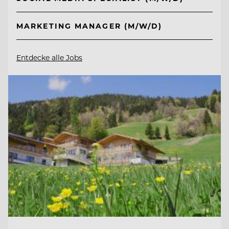
MARKETING MANAGER (M/W/D)
Entdecke alle Jobs