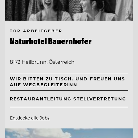
TOP ARBEITGEBER
Naturhotel Bauernhofer
8172 Heilbrunn, Österreich
WIR BITTEN ZU TISCH. UND FREUEN UNS
AUF WEGBEGLEITERINN
RESTAURANTLEITUNG STELLVERTRETUNG
Entdecke alle Jobs