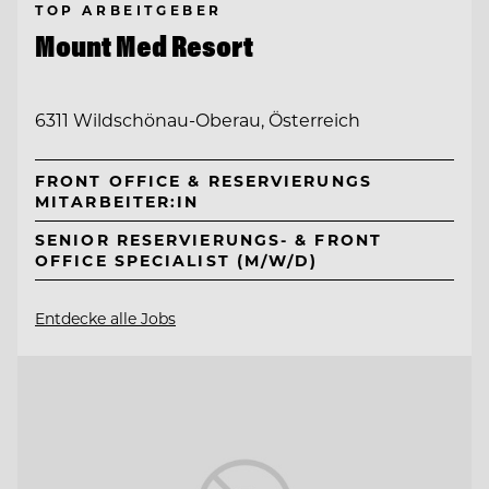
TOP ARBEITGEBER
Mount Med Resort
6311 Wildschönau-Oberau, Österreich
FRONT OFFICE & RESERVIERUNGS
MITARBEITER:IN
SENIOR RESERVIERUNGS- & FRONT
OFFICE SPECIALIST (M/W/D)
Entdecke alle Jobs