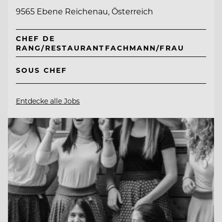
9565 Ebene Reichenau, Österreich
CHEF DE
RANG/RESTAURANTFACHMANN/FRAU
SOUS CHEF
Entdecke alle Jobs