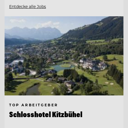
Entdecke alle Jobs
TOP ARBEITGEBER
Schlosshotel Kitzbühel