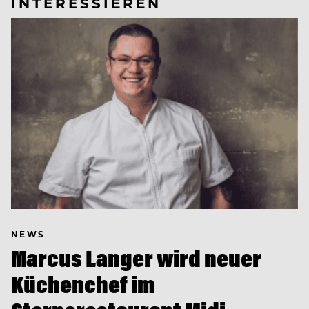
INTERESSIEREN
NEWS
Marcus Langer wird neuer
Küchenchef im