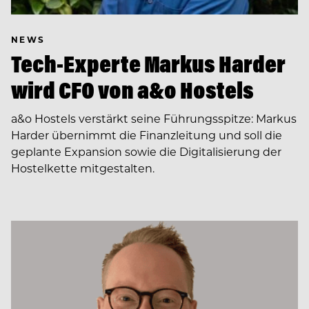
NEWS
Tech-Experte Markus Harder
wird CFO von a&o Hostels
a&o Hostels verstärkt seine Führungsspitze: Markus
Harder übernimmt die Finanzleitung und soll die
geplante Expansion sowie die Digitalisierung der
Hostelkette mitgestalten.