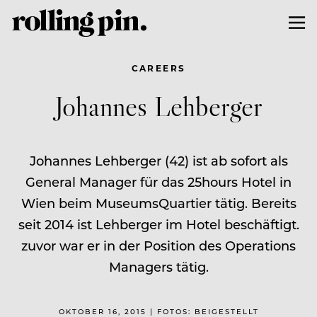
CAREERS
Johannes Lehberger
Johannes Lehberger (42) ist ab sofort als
General Manager für das 25hours ­Hotel in
Wien beim MuseumsQuartier tätig. Bereits
seit 2014 ist Lehberger im Hotel beschäftigt.
zuvor war er in der Position des Operations
Managers tätig.
OKTOBER 16, 2015 | FOTOS: BEIGESTELLT