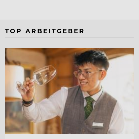
TOP ARBEITGEBER