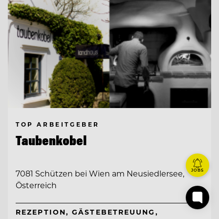
TOP ARBEITGEBER
Taubenkobel
JOBS
7081 Schützen bei Wien am Neusiedlersee,
Österreich
REZEPTION, GÄSTEBETREUUNG,