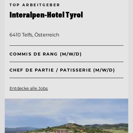
TOP ARBEITGEBER
Interalpen-Hotel Tyrol
6410 Telfs, Österreich
COMMIS DE RANG (M/W/D)
CHEF DE PARTIE / PATISSERIE (M/W/D)
Entdecke alle Jobs