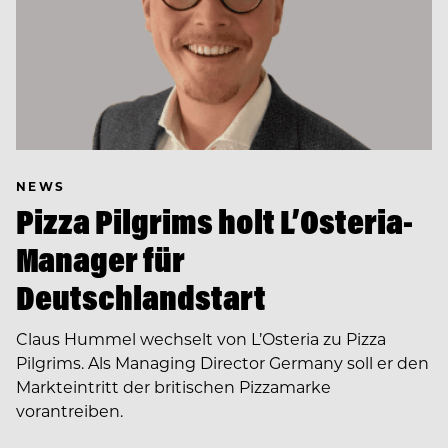
NEWS
Pizza Pilgrims holt L’Osteria-
Manager für
Deutschlandstart
Claus Hummel wechselt von L’Osteria zu Pizza
Pilgrims. Als Managing Director Germany soll er den
Markteintritt der britischen Pizzamarke
vorantreiben.