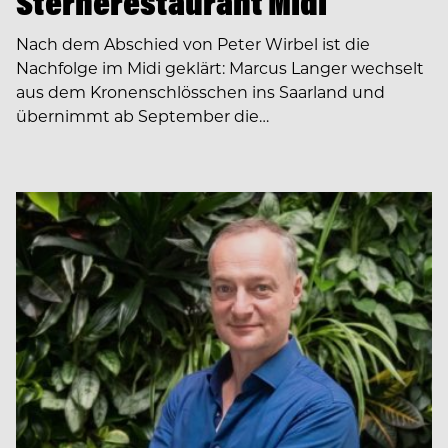
Sternerestaurant Midi
Nach dem Abschied von Peter Wirbel ist die
Nachfolge im Midi geklärt: Marcus Langer wechselt
aus dem Kronenschlösschen ins Saarland und
übernimmt ab September die…