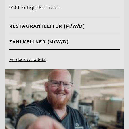
6561 Ischgl, Österreich
RESTAURANTLEITER (M/W/D)
ZAHLKELLNER (M/W/D)
Entdecke alle Jobs