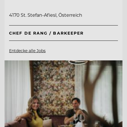
4170 St. Stefan-Afiesl, Österreich
CHEF DE RANG / BARKEEPER
Entdecke alle Jobs