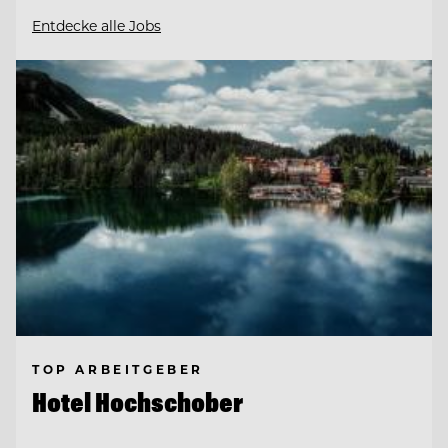
Entdecke alle Jobs
TOP ARBEITGEBER
Hotel Hochschober