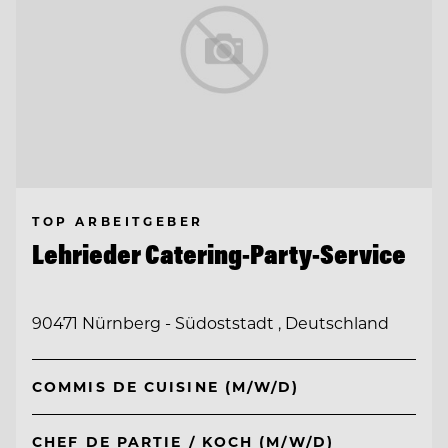
TOP ARBEITGEBER
Lehrieder Catering-Party-Service
90471 Nürnberg - Südoststadt , Deutschland
COMMIS DE CUISINE (M/W/D)
CHEF DE PARTIE / KOCH (M/W/D)