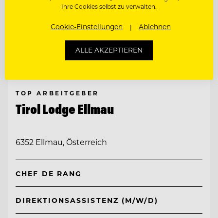
Ihre Cookies selbst zu verwalten.
Cookie-Einstellungen
Ablehnen
ALLE AKZEPTIEREN
TOP ARBEITGEBER
Tirol Lodge Ellmau
6352 Ellmau, Österreich
CHEF DE RANG
DIREKTIONSASSISTENZ (M/W/D)