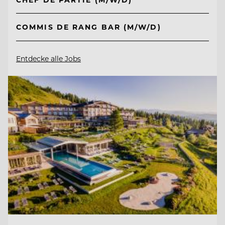
COMMIS DE RANG BAR (M/W/D)
Entdecke alle Jobs