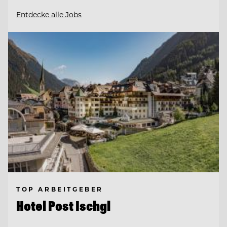
Entdecke alle Jobs
TOP ARBEITGEBER
Hotel Post Ischgl