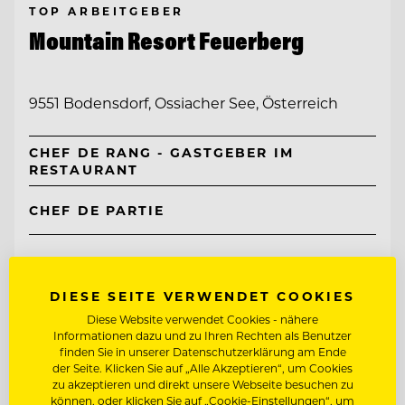
TOP ARBEITGEBER
Mountain Resort Feuerberg
9551 Bodensdorf, Ossiacher See, Österreich
CHEF DE RANG - GASTGEBER IM
RESTAURANT
CHEF DE PARTIE
Entdecke alle Jobs
DIESE SEITE VERWENDET COOKIES
Diese Website verwendet Cookies - nähere
Informationen dazu und zu Ihren Rechten als Benutzer
finden Sie in unserer Datenschutzerklärung am Ende
der Seite. Klicken Sie auf „Alle Akzeptieren“, um Cookies
zu akzeptieren und direkt unsere Webseite besuchen zu
können, oder klicken Sie auf „Cookie-Einstellungen“, um