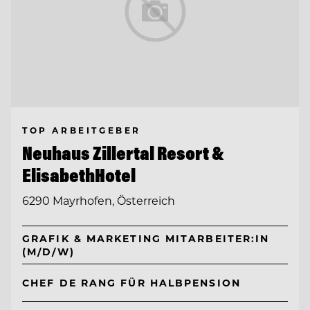
TOP ARBEITGEBER
Neuhaus Zillertal Resort &
ElisabethHotel
6290 Mayrhofen, Österreich
GRAFIK & MARKETING MITARBEITER:IN
(M/D/W)
CHEF DE RANG FÜR HALBPENSION