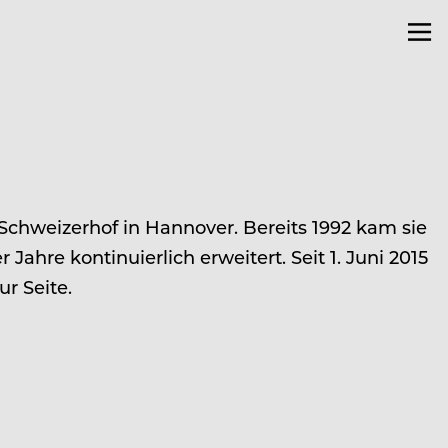
 Schweizerhof in Hannover. Bereits 1992 kam sie
ahre kontinuierlich erweitert. Seit 1. Juni 2015
ur Seite.