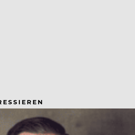
RESSIEREN