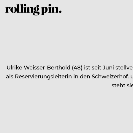
Ulrike Weisser-Berthold (48) ist seit Juni ste
als Reservierungsleiterin in den Schweizerhof. 
steht si