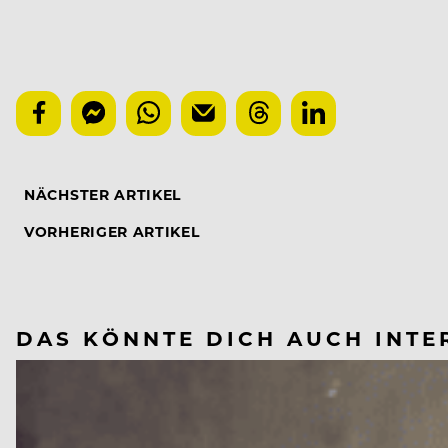
NÄCHSTER ARTIKEL
VORHERIGER ARTIKEL
DAS KÖNNTE DICH AUCH INTE