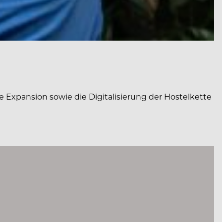
 Expansion sowie die Digitalisierung der Hostelkette