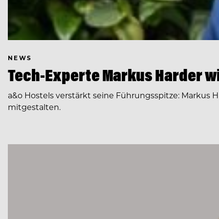
NEWS
Tech-Experte Markus Harder wi
a&o Hostels verstärkt seine Führungsspitze: Markus H
mitgestalten.