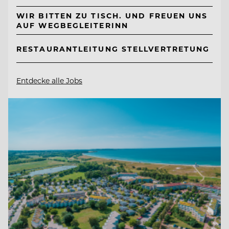
WIR BITTEN ZU TISCH. UND FREUEN UNS
AUF WEGBEGLEITERINN
RESTAURANTLEITUNG STELLVERTRETUNG
Entdecke alle Jobs