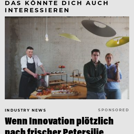
DAS KÖNNTE DICH AUCH
INTERESSIEREN
SPONSORED
INDUSTRY NEWS
Wenn Innovation plötzlich
nach frischer Petersilie