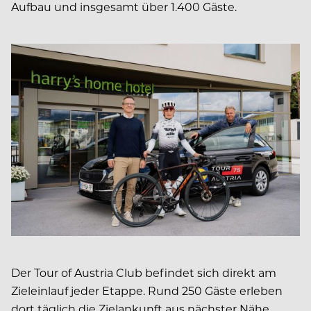
Aufbau und insgesamt über 1.400 Gäste.
Der Tour of Austria Club befindet sich direkt am
Zieleinlauf jeder Etappe. Rund 250 Gäste erleben
dort täglich die Zielankunft aus nächster Nähe.