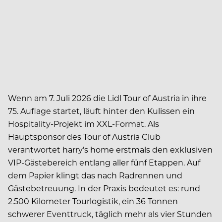
Wenn am 7. Juli 2026 die Lidl Tour of Austria in ihre
75. Auflage startet, läuft hinter den Kulissen ein
Hospitality-Projekt im XXL-Format. Als
Hauptsponsor des Tour of Austria Club
verantwortet harry’s home erstmals den exklusiven
VIP-Gästebereich entlang aller fünf Etappen. Auf
dem Papier klingt das nach Radrennen und
Gästebetreuung. In der Praxis bedeutet es: rund
2.500 Kilometer Tourlogistik, ein 36 Tonnen
schwerer Eventtruck, täglich mehr als vier Stunden