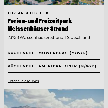
TOP ARBEITGEBER
Ferien- und Freizeitpark
Weissenhäuser Strand
23758 Weissenhäuser Strand, Deutschland
KÜCHENCHEF MÖWENBRÄU (M/W/D)
KÜCHENCHEF AMERICAN DINER (M/W/D)
Entdecke alle Jobs