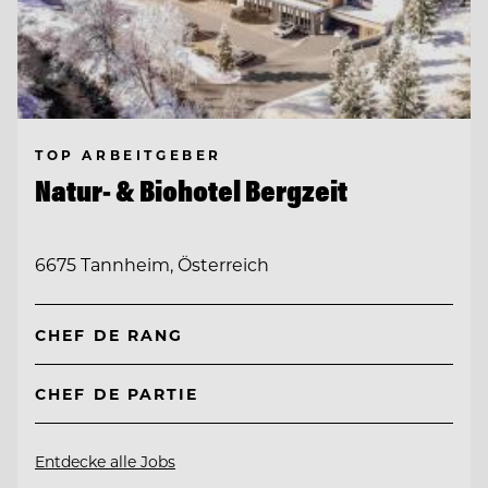
TOP ARBEITGEBER
Natur- & Biohotel Bergzeit
6675 Tannheim, Österreich
CHEF DE RANG
CHEF DE PARTIE
Entdecke alle Jobs