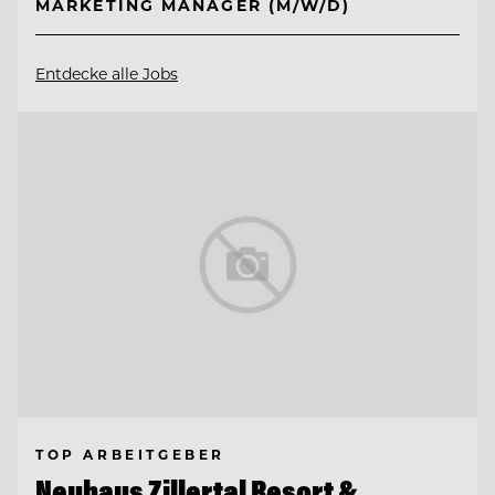
MARKETING MANAGER (M/W/D)
Entdecke alle Jobs
TOP ARBEITGEBER
Neuhaus Zillertal Resort &