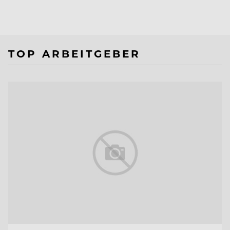
TOP ARBEITGEBER