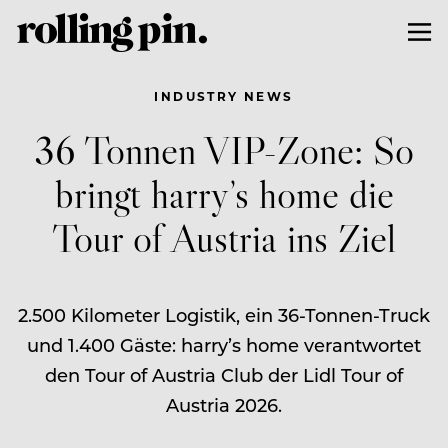
INDUSTRY NEWS
36 Tonnen VIP-Zone: So
bringt harry’s home die
Tour of Austria ins Ziel
2.500 Kilometer Logistik, ein 36-Tonnen-Truck
und 1.400 Gäste: harry’s home verantwortet
den Tour of Austria Club der Lidl Tour of
Austria 2026.