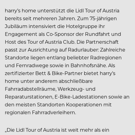
harry’s home unterstützt die Lidl Tour of Austria
bereits seit mehreren Jahren. Zum 75-jährigen
Jubiläum intensiviert die Hotelgruppe ihr
Engagement als Co-Sponsor der Rundfahrt und
Host des Tour of Austria Club. Die Partnerschaft
passt zur Ausrichtung auf Radurlauber: Zahlreiche
Standorte liegen entlang beliebter Radregionen
und Fernradwege sowie in Bahnhofsnähe. Als
zertifizierter Bett & Bike-Partner bietet harry’s
home unter anderem abschließbare
Fahrradabstellräume, Werkzeug- und
Reparaturstationen, E-Bike-Ladestationen sowie an
den meisten Standorten Kooperationen mit
regionalen Fahrradverleihern.
„Die Lidl Tour of Austria ist weit mehr als ein