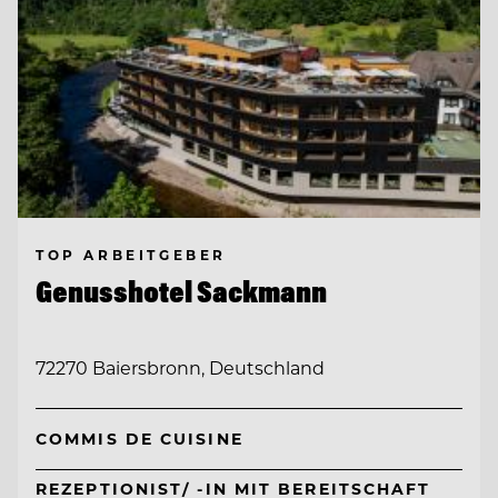
TOP ARBEITGEBER
Genusshotel Sackmann
72270 Baiersbronn, Deutschland
COMMIS DE CUISINE
REZEPTIONIST/ -IN MIT BEREITSCHAFT