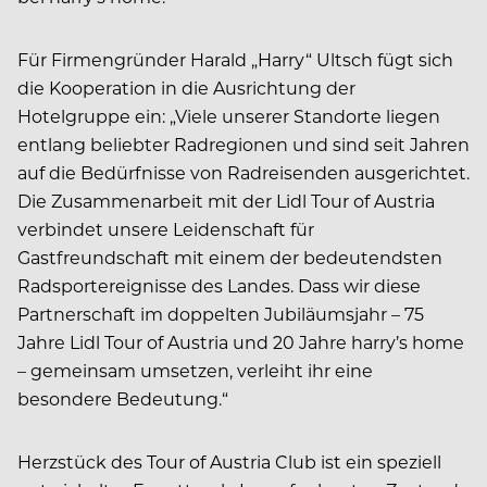
Für Firmengründer Harald „Harry“ Ultsch fügt sich
die Kooperation in die Ausrichtung der
Hotelgruppe ein: „Viele unserer Standorte liegen
entlang beliebter Radregionen und sind seit Jahren
auf die Bedürfnisse von Radreisenden ausgerichtet.
Die Zusammenarbeit mit der Lidl Tour of Austria
verbindet unsere Leidenschaft für
Gastfreundschaft mit einem der bedeutendsten
Radsportereignisse des Landes. Dass wir diese
Partnerschaft im doppelten Jubiläumsjahr – 75
Jahre Lidl Tour of Austria und 20 Jahre harry’s home
– gemeinsam umsetzen, verleiht ihr eine
besondere Bedeutung.“
Herzstück des Tour of Austria Club ist ein speziell