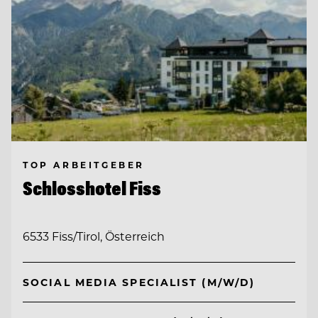
TOP ARBEITGEBER
Schlosshotel Fiss
6533 Fiss/Tirol, Österreich
SOCIAL MEDIA SPECIALIST (M/W/D)