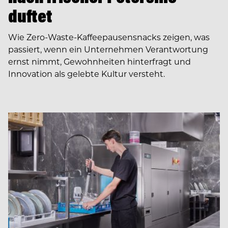
duftet
Wie Zero-Waste-Kaffeepausensnacks zeigen, was
passiert, wenn ein Unternehmen Verantwortung
ernst nimmt, Gewohnheiten hinterfragt und
Innovation als gelebte Kultur versteht.