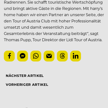
Radrennen. Sie schafft touristische Wertschöpfung
und bringt aktive Gäste in die Regionen. Mit harry’s
home haben wir einen Partner an unserer Seite, der
den Tour of Austria Club mit hoher Professionalität
umsetzt und damit wesentlich zum
Gesamterlebnis der Veranstaltung beiträgt“, sagt
Thomas Pupp, Tour Direktor der Lidl Tour of Austria.
NÄCHSTER ARTIKEL
VORHERIGER ARTIKEL