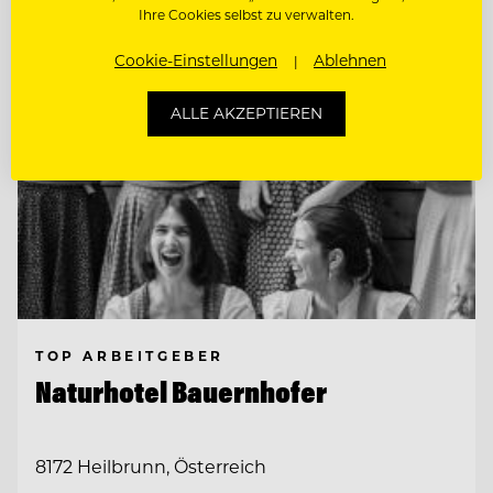
Ihre Cookies selbst zu verwalten.
Cookie-Einstellungen
Ablehnen
ALLE AKZEPTIEREN
TOP ARBEITGEBER
Naturhotel Bauernhofer
8172 Heilbrunn, Österreich