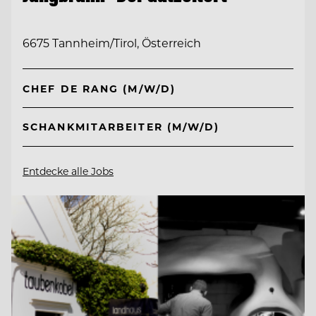
6675 Tannheim/Tirol, Österreich
CHEF DE RANG (M/W/D)
SCHANKMITARBEITER (M/W/D)
Entdecke alle Jobs