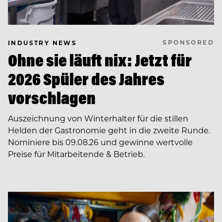
SPONSORED
INDUSTRY NEWS
Ohne sie läuft nix: Jetzt für
2026 Spüler des Jahres
vorschlagen
Auszeichnung von Winterhalter für die stillen
Helden der Gastronomie geht in die zweite Runde.
Nominiere bis 09.08.26 und gewinne wertvolle
Preise für Mitarbeitende & Betrieb.