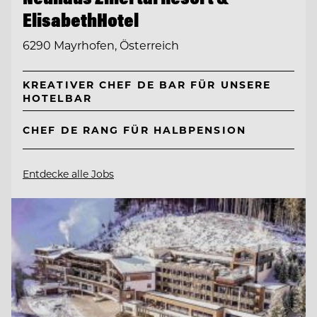
ElisabethHotel
6290 Mayrhofen, Österreich
KREATIVER CHEF DE BAR FÜR UNSERE
HOTELBAR
CHEF DE RANG FÜR HALBPENSION
Entdecke alle Jobs