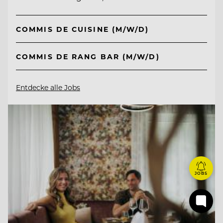
COMMIS DE CUISINE (M/W/D)
COMMIS DE RANG BAR (M/W/D)
Entdecke alle Jobs
JOBS