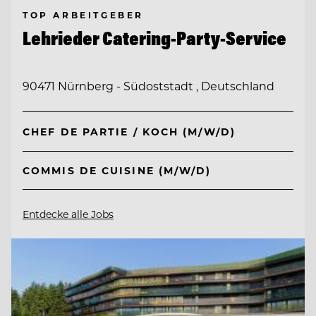
TOP ARBEITGEBER
Lehrieder Catering-Party-Service
90471 Nürnberg - Südoststadt , Deutschland
CHEF DE PARTIE / KOCH (M/W/D)
COMMIS DE CUISINE (M/W/D)
Entdecke alle Jobs