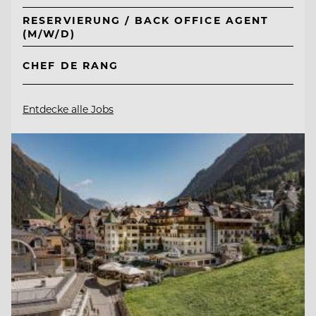
RESERVIERUNG / BACK OFFICE AGENT
(M/W/D)
CHEF DE RANG
Entdecke alle Jobs