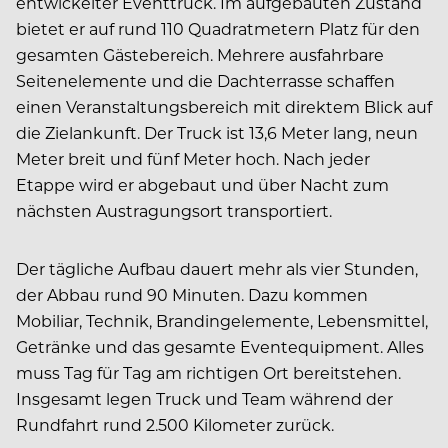
entwickelter Eventtruck. Im aufgebauten Zustand
bietet er auf rund 110 Quadratmetern Platz für den
gesamten Gästebereich. Mehrere ausfahrbare
Seitenelemente und die Dachterrasse schaffen
einen Veranstaltungsbereich mit direktem Blick auf
die Zielankunft. Der Truck ist 13,6 Meter lang, neun
Meter breit und fünf Meter hoch. Nach jeder
Etappe wird er abgebaut und über Nacht zum
nächsten Austragungsort transportiert.
Der tägliche Aufbau dauert mehr als vier Stunden,
der Abbau rund 90 Minuten. Dazu kommen
Mobiliar, Technik, Brandingelemente, Lebensmittel,
Getränke und das gesamte Eventequipment. Alles
muss Tag für Tag am richtigen Ort bereitstehen.
Insgesamt legen Truck und Team während der
Rundfahrt rund 2.500 Kilometer zurück.