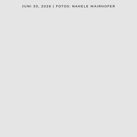
JUNI 30, 2026 | FOTOS: NAHELE MAIRHOFER