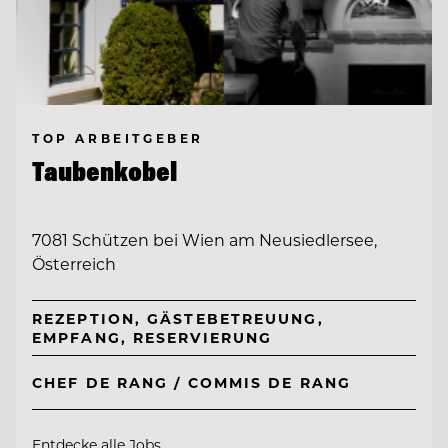
TOP ARBEITGEBER
Taubenkobel
7081 Schützen bei Wien am Neusiedlersee,
Österreich
REZEPTION, GÄSTEBETREUUNG,
EMPFANG, RESERVIERUNG
CHEF DE RANG / COMMIS DE RANG
Entdecke alle Jobs