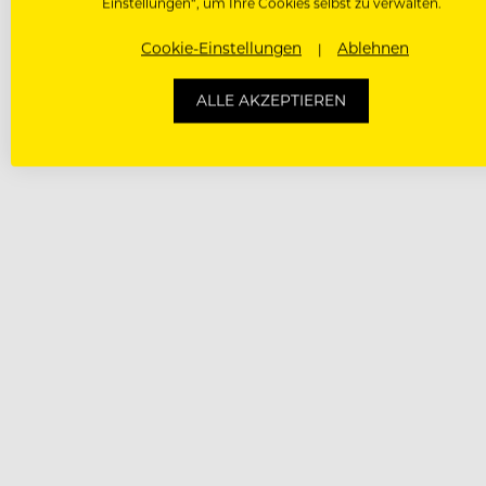
Einstellungen“, um Ihre Cookies selbst zu verwalten.
Cookie-Einstellungen
Ablehnen
ALLE AKZEPTIEREN