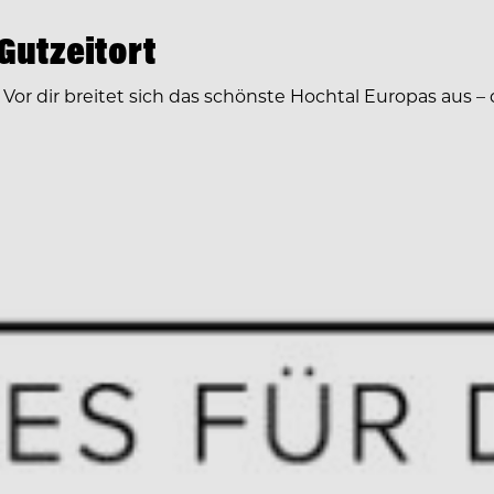
Gutzeitort
r dir breitet sich das schönste Hochtal Europas aus – 