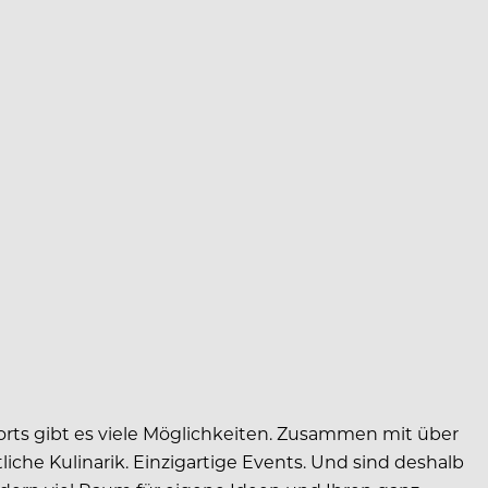
orts gibt es viele Möglichkeiten. Zusammen mit über
he Kulinarik. Einzigartige Events. Und sind deshalb