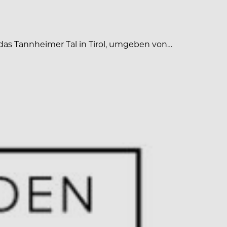
das Tannheimer Tal in Tirol, umgeben von…