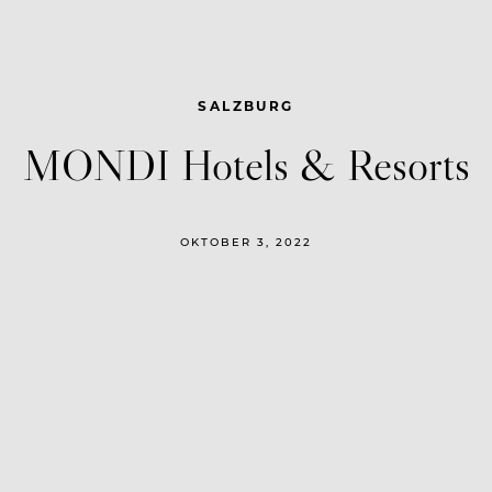
SALZBURG
MONDI Hotels & Resorts
OKTOBER 3, 2022