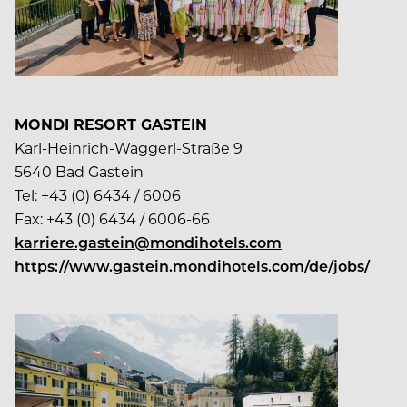
MONDI RESORT GASTEIN
Karl-Heinrich-Waggerl-Straße 9
5640 Bad Gastein
Tel: +43 (0) 6434 / 6006
Fax: +43 (0) 6434 / 6006-66
karriere.gastein@mondihotels.com
https://www.gastein.mondihotels.com/de/jobs/