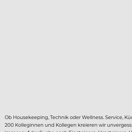
Ob Housekeeping, Technik oder Wellness. Service, Kü
200 Kolleginnen und Kollegen kreieren wir unvergess