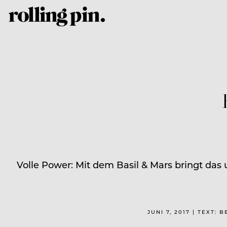
Volle Power: Mit dem Basil & Mars bringt das
JUNI 7, 2017 | TEXT: