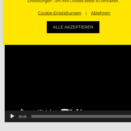
Einstellungen“, um Ihre Cookies selbst zu verwalten.
Cookie-Einstellungen
Ablehnen
ALLE AKZEPTIEREN
00:00