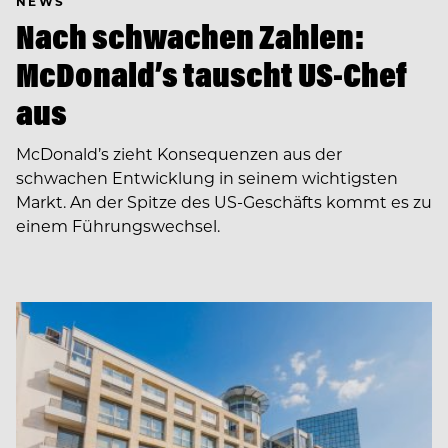
NEWS
Nach schwachen Zahlen:
McDonald’s tauscht US-Chef
aus
McDonald’s zieht Konsequenzen aus der
schwachen Entwicklung in seinem wichtigsten
Markt. An der Spitze des US-Geschäfts kommt es zu
einem Führungswechsel.