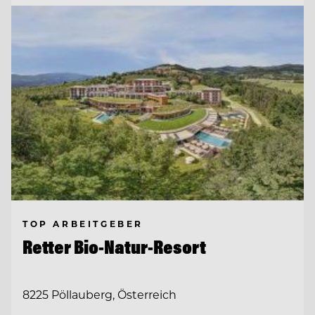
TOP ARBEITGEBER
Retter Bio-Natur-Resort
8225 Pöllauberg, Österreich