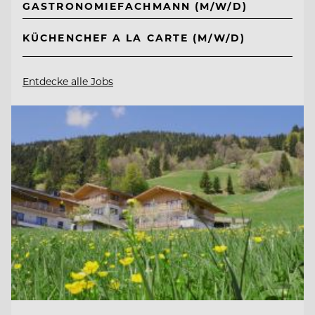
GASTRONOMIEFACHMANN (M/W/D)
KÜCHENCHEF A LA CARTE (M/W/D)
Entdecke alle Jobs