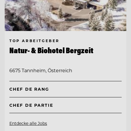
TOP ARBEITGEBER
Natur- & Biohotel Bergzeit
6675 Tannheim, Österreich
CHEF DE RANG
CHEF DE PARTIE
Entdecke alle Jobs