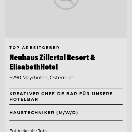
TOP ARBEITGEBER
Neuhaus Zillertal Resort &
ElisabethHotel
6290 Mayrhofen, Österreich
KREATIVER CHEF DE BAR FÜR UNSERE
HOTELBAR
HAUSTECHNIKER (M/W/D)
Entdecke alle Jobs