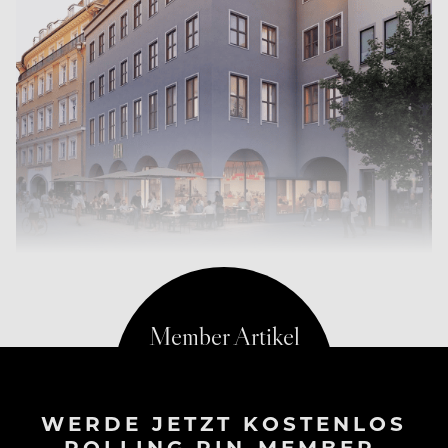
WERDE JETZT KOSTENLOS
ROLLING PIN-MEMBER.