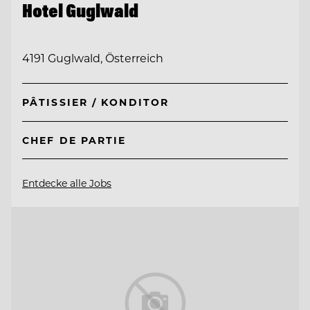
Hotel Guglwald
4191 Guglwald, Österreich
PÂTISSIER / KONDITOR
CHEF DE PARTIE
Entdecke alle Jobs