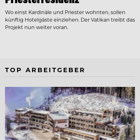
Wo einst Kardinäle und Priester wohnten, sollen
künftig Hotelgäste einziehen. Der Vatikan treibt das
Projekt nun weiter voran.
TOP ARBEITGEBER