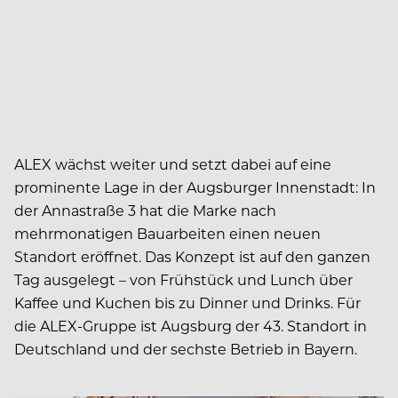
ALEX wächst weiter und setzt dabei auf eine
prominente Lage in der Augsburger Innenstadt: In
der Annastraße 3 hat die Marke nach
mehrmonatigen Bauarbeiten einen neuen
Standort eröffnet. Das Konzept ist auf den ganzen
Tag ausgelegt – von Frühstück und Lunch über
Kaffee und Kuchen bis zu Dinner und Drinks. Für
die ALEX-Gruppe ist Augsburg der 43. Standort in
Deutschland und der sechste Betrieb in Bayern.