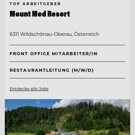
TOP ARBEITGEBER
Mount Med Resort
6311 Wildschönau-Oberau, Österreich
FRONT OFFICE MITARBEITER/IN
RESTAURANTLEITUNG (M/W/D)
Entdecke alle Jobs