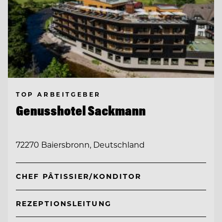
TOP ARBEITGEBER
Genusshotel Sackmann
72270 Baiersbronn, Deutschland
CHEF PÂTISSIER/KONDITOR
REZEPTIONSLEITUNG