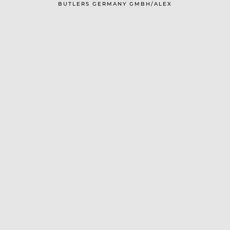
BUTLERS GERMANY GMBH/ALEX