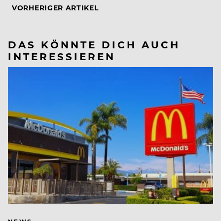
VORHERIGER ARTIKEL
DAS KÖNNTE DICH AUCH
INTERESSIEREN