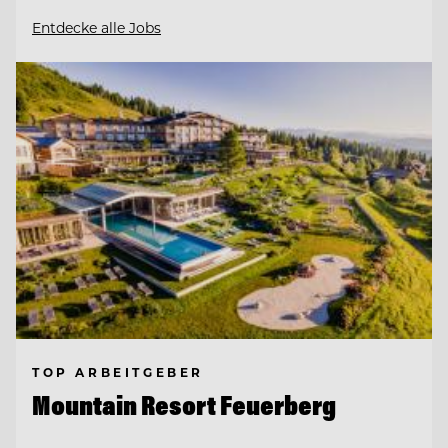
Entdecke alle Jobs
TOP ARBEITGEBER
Mountain Resort Feuerberg