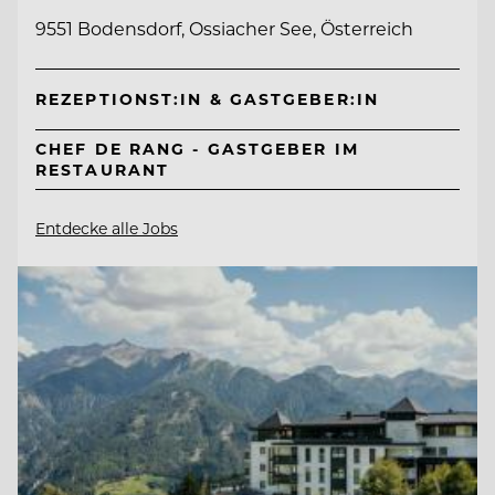
9551 Bodensdorf, Ossiacher See, Österreich
REZEPTIONST:IN & GASTGEBER:IN
CHEF DE RANG - GASTGEBER IM
RESTAURANT
Entdecke alle Jobs