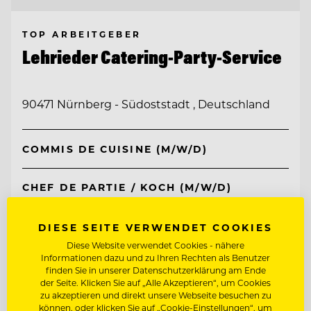
TOP ARBEITGEBER
Lehrieder Catering-Party-Service
90471 Nürnberg - Südoststadt , Deutschland
COMMIS DE CUISINE (M/W/D)
CHEF DE PARTIE / KOCH (M/W/D)
DIESE SEITE VERWENDET COOKIES
Entdecke alle Jobs
Diese Website verwendet Cookies - nähere
Informationen dazu und zu Ihren Rechten als Benutzer
finden Sie in unserer Datenschutzerklärung am Ende
der Seite. Klicken Sie auf „Alle Akzeptieren“, um Cookies
zu akzeptieren und direkt unsere Webseite besuchen zu
können, oder klicken Sie auf „Cookie-Einstellungen“, um