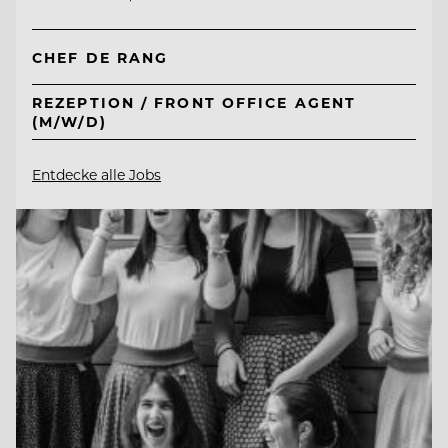
CHEF DE RANG
REZEPTION / FRONT OFFICE AGENT
(M/W/D)
Entdecke alle Jobs