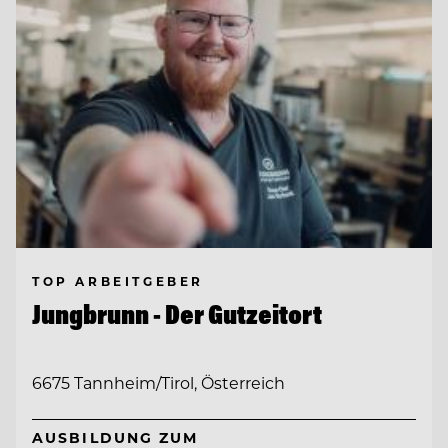
TOP ARBEITGEBER
Jungbrunn - Der Gutzeitort
6675 Tannheim/Tirol, Österreich
AUSBILDUNG ZUM