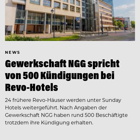
NEWS
Gewerkschaft NGG spricht
von 500 Kündigungen bei
Revo-Hotels
24 frühere Revo-Häuser werden unter Sunday
Hotels weitergeführt. Nach Angaben der
Gewerkschaft NGG haben rund 500 Beschäftigte
trotzdem ihre Kündigung erhalten.