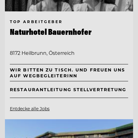
TOP ARBEITGEBER
Naturhotel Bauernhofer
8172 Heilbrunn, Österreich
WIR BITTEN ZU TISCH. UND FREUEN UNS
AUF WEGBEGLEITERINN
RESTAURANTLEITUNG STELLVERTRETUNG
Entdecke alle Jobs