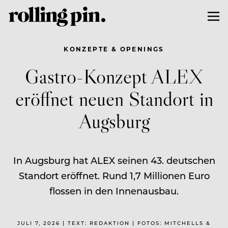
KONZEPTE & OPENINGS
Gastro-Konzept ALEX
eröffnet neuen Standort in
Augsburg
In Augsburg hat ALEX seinen 43. deutschen
Standort eröffnet. Rund 1,7 Millionen Euro
flossen in den Innenausbau.
JULI 7, 2026 | TEXT: REDAKTION | FOTOS: MITCHELLS &