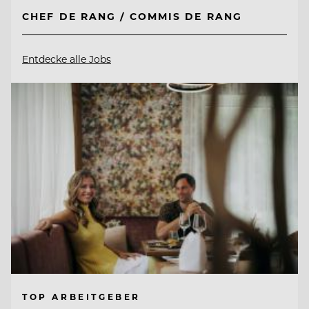
CHEF DE RANG / COMMIS DE RANG
Entdecke alle Jobs
TOP ARBEITGEBER