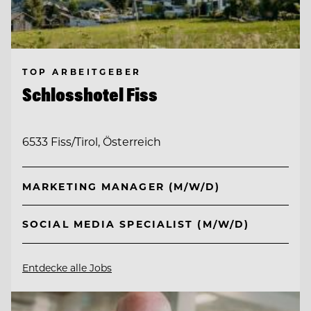
TOP ARBEITGEBER
Schlosshotel Fiss
6533 Fiss/Tirol, Österreich
MARKETING MANAGER (M/W/D)
SOCIAL MEDIA SPECIALIST (M/W/D)
Entdecke alle Jobs