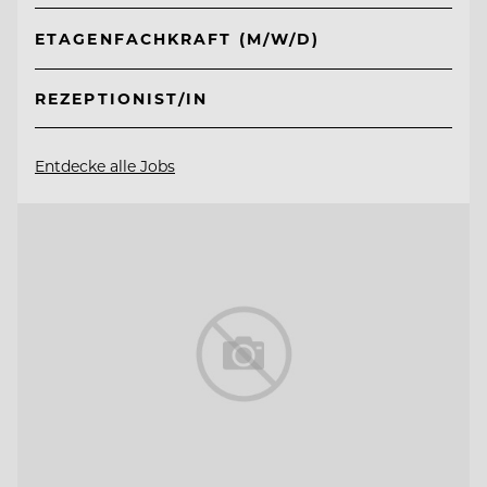
ETAGENFACHKRAFT (M/W/D)
REZEPTIONIST/IN
Entdecke alle Jobs