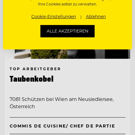
Ihre Cookies selbst zu verwalten.
Cookie-Einstellungen
Ablehnen
ALLE AKZEPTIEREN
TOP ARBEITGEBER
Taubenkobel
7081 Schützen bei Wien am Neusiedlersee,
Österreich
COMMIS DE CUISINE/ CHEF DE PARTIE