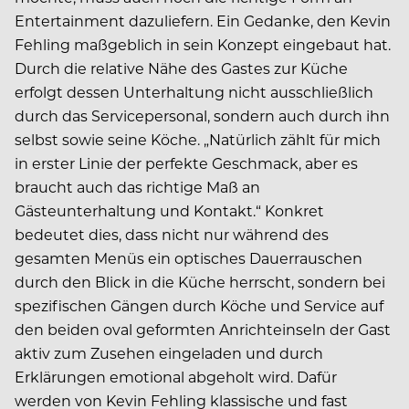
Entertainment dazuliefern. Ein Gedanke, den Kevin
Fehling maßgeblich in sein Konzept eingebaut hat.
Durch die relative Nähe des Gastes zur Küche
erfolgt dessen Unterhaltung nicht ausschließlich
durch das Servicepersonal, sondern auch durch ihn
selbst sowie seine Köche. „Natürlich zählt für mich
in erster Linie der perfekte Geschmack, aber es
braucht auch das richtige Maß an
Gästeunterhaltung und Kontakt.“ Konkret
bedeutet dies, dass nicht nur während des
gesamten Menüs ein optisches Dauerrauschen
durch den Blick in die Küche herrscht, sondern bei
spezifischen Gängen durch Köche und Service auf
den beiden oval geformten Anrichteinseln der Gast
aktiv zum Zusehen eingeladen und durch
Erklärungen emotional abgeholt wird. Dafür
werden von Kevin Fehling klassische und fast