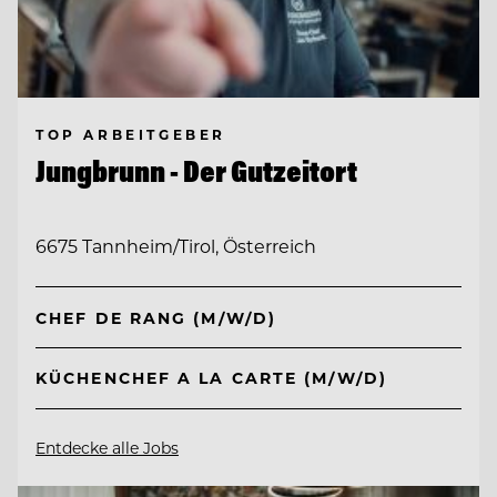
TOP ARBEITGEBER
Jungbrunn - Der Gutzeitort
6675 Tannheim/Tirol, Österreich
CHEF DE RANG (M/W/D)
KÜCHENCHEF A LA CARTE (M/W/D)
Entdecke alle Jobs