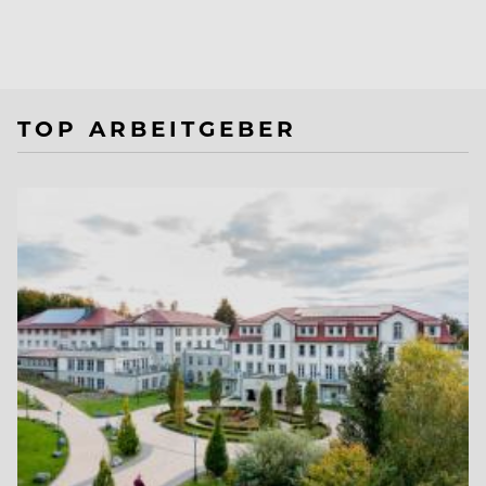
TOP ARBEITGEBER