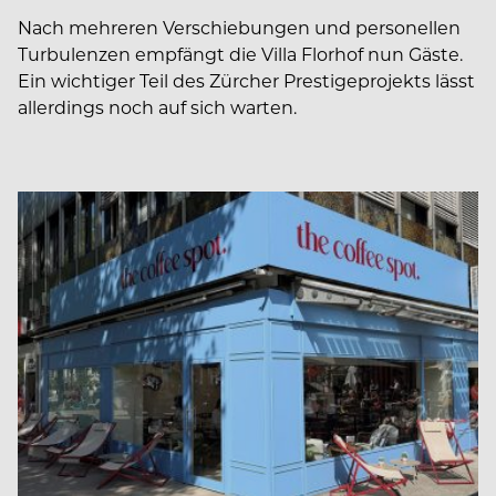
Nach mehreren Verschiebungen und personellen
Turbulenzen empfängt die Villa Florhof nun Gäste.
Ein wichtiger Teil des Zürcher Prestigeprojekts lässt
allerdings noch auf sich warten.