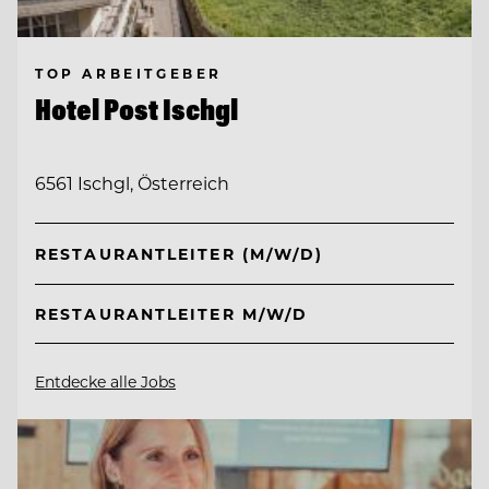
TOP ARBEITGEBER
Hotel Post Ischgl
6561 Ischgl, Österreich
RESTAURANTLEITER (M/W/D)
RESTAURANTLEITER M/W/D
Entdecke alle Jobs