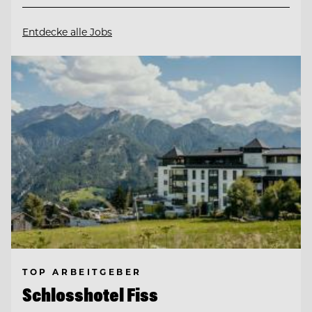
Entdecke alle Jobs
TOP ARBEITGEBER
Schlosshotel Fiss