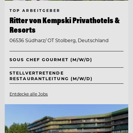
TOP ARBEITGEBER
Ritter von Kempski Privathotels &
Resorts
06536 Südharz/ OT Stolberg, Deutschland
SOUS CHEF GOURMET (M/W/D)
STELLVERTRETENDE
RESTAURANTLEITUNG (M/W/D)
Entdecke alle Jobs