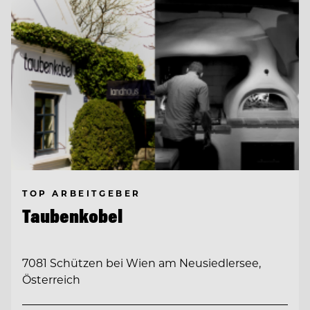
TOP ARBEITGEBER
Taubenkobel
7081 Schützen bei Wien am Neusiedlersee,
Österreich