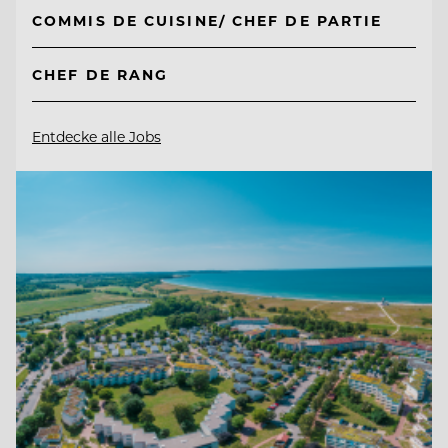
COMMIS DE CUISINE/ CHEF DE PARTIE
CHEF DE RANG
Entdecke alle Jobs