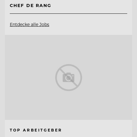
CHEF DE RANG
Entdecke alle Jobs
TOP ARBEITGEBER