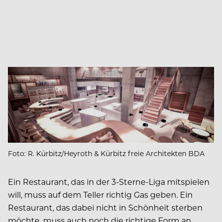
Foto: R. Kürbitz/Heyroth & Kürbitz freie Architekten BDA
Ein Restaurant, das in der 3-Sterne-Liga mitspielen
will, muss auf dem Teller richtig Gas geben. Ein
Restaurant, das dabei nicht in Schönheit sterben
möchte, muss auch noch die richtige Form an