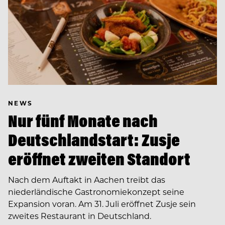
NEWS
Nur fünf Monate nach
Deutschlandstart: Zusje
eröffnet zweiten Standort
Nach dem Auftakt in Aachen treibt das
niederländische Gastronomiekonzept seine
Expansion voran. Am 31. Juli eröffnet Zusje sein
zweites Restaurant in Deutschland.