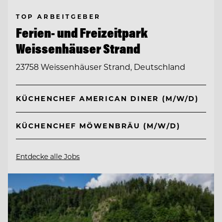
TOP ARBEITGEBER
Ferien- und Freizeitpark
Weissenhäuser Strand
23758 Weissenhäuser Strand, Deutschland
KÜCHENCHEF AMERICAN DINER (M/W/D)
KÜCHENCHEF MÖWENBRÄU (M/W/D)
Entdecke alle Jobs