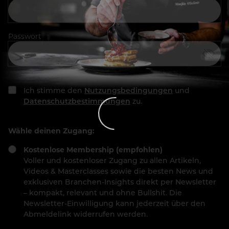
Passwort
Ich stimme den
Nutzungsbedingungen
und
Datenschutzbestimmungen
zu.
Wähle deinen Zugang:
Kostenlose Membership (empfohlen)
Voller und kostenloser Zugang zu allen Artikeln,
Videos & Masterclasses sowie die besten News und
exklusiven Branchen-Insights direkt per Newsletter
– kompakt, relevant und ohne Bullshit. Die
Newsletter-Einwilligung kann jederzeit über den
Abmeldelink widerrufen werden.