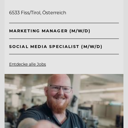
6533 Fiss/Tirol, Österreich
MARKETING MANAGER (M/W/D)
SOCIAL MEDIA SPECIALIST (M/W/D)
Entdecke alle Jobs