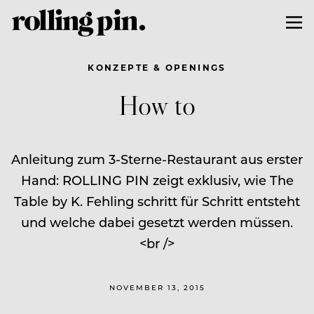
KONZEPTE & OPENINGS
How to
Anleitung zum 3-Sterne-Restaurant aus erster
Hand: ROLLING PIN zeigt exklusiv, wie The
Table by K. Fehling schritt für Schritt entsteht
und welche dabei gesetzt werden müssen.
<br />
NOVEMBER 13, 2015