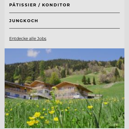
PÂTISSIER / KONDITOR
JUNGKOCH
Entdecke alle Jobs