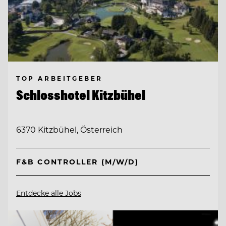
TOP ARBEITGEBER
Schlosshotel Kitzbühel
6370 Kitzbühel, Österreich
F&B CONTROLLER (M/W/D)
Entdecke alle Jobs