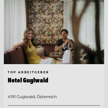
TOP ARBEITGEBER
Hotel Guglwald
4191 Guglwald, Österreich