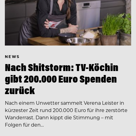
NEWS
Nach Shitstorm: TV-Köchin
gibt 200.000 Euro Spenden
zurück
Nach einem Unwetter sammelt Verena Leister in
kürzester Zeit rund 200.000 Euro für ihre zerstörte
Wanderrast. Dann kippt die Stimmung – mit
Folgen für den…