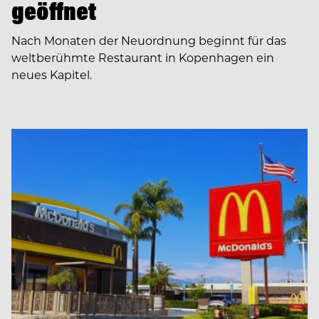
geöffnet
Nach Monaten der Neuordnung beginnt für das
weltberühmte Restaurant in Kopenhagen ein
neues Kapitel.