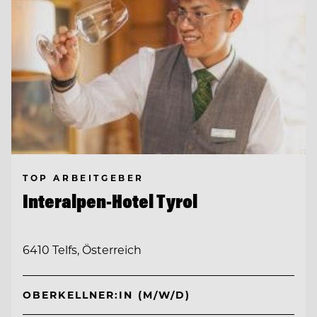
TOP ARBEITGEBER
Interalpen-Hotel Tyrol
6410 Telfs, Österreich
OBERKELLNER:IN (M/W/D)