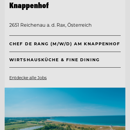
Knappenhof
2651 Reichenau a. d. Rax, Österreich
CHEF DE RANG (M/W/D) AM KNAPPENHOF
WIRTSHAUSKÜCHE & FINE DINING
Entdecke alle Jobs