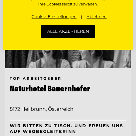
Ihre Cookies selbst zu verwalten.
Cookie-Einstellungen
Ablehnen
ALLE AKZEPTIEREN
TOP ARBEITGEBER
Naturhotel Bauernhofer
8172 Heilbrunn, Österreich
WIR BITTEN ZU TISCH. UND FREUEN UNS
AUF WEGBEGLEITERINN