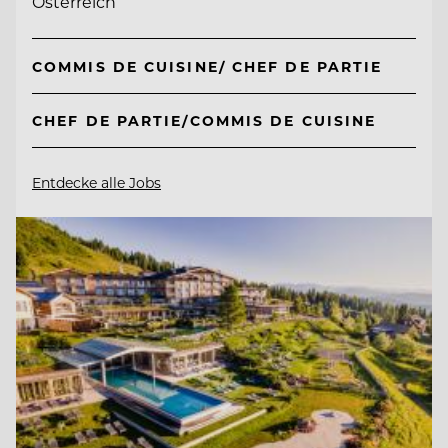
Österreich
COMMIS DE CUISINE/ CHEF DE PARTIE
CHEF DE PARTIE/COMMIS DE CUISINE
Entdecke alle Jobs