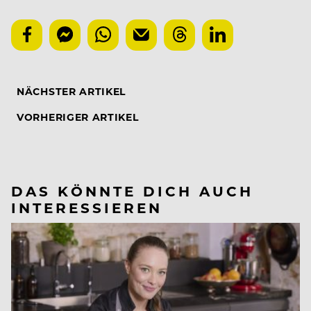
NÄCHSTER ARTIKEL
VORHERIGER ARTIKEL
DAS KÖNNTE DICH AUCH
INTERESSIEREN