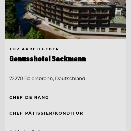
TOP ARBEITGEBER
Genusshotel Sackmann
72270 Baiersbronn, Deutschland
CHEF DE RANG
CHEF PÂTISSIER/KONDITOR