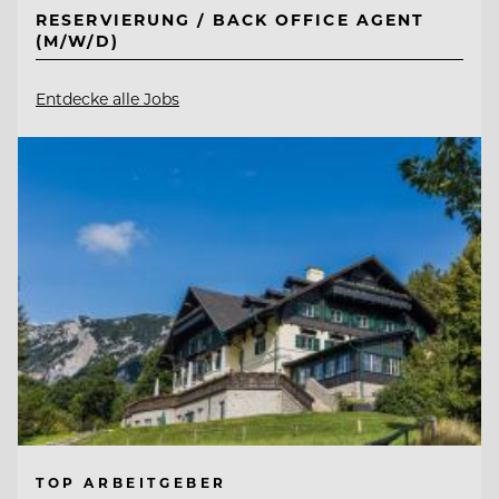
RESERVIERUNG / BACK OFFICE AGENT
(M/W/D)
Entdecke alle Jobs
TOP ARBEITGEBER