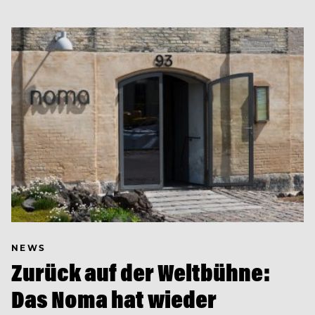
NEWS
Zurück auf der Weltbühne:
Das Noma hat wieder