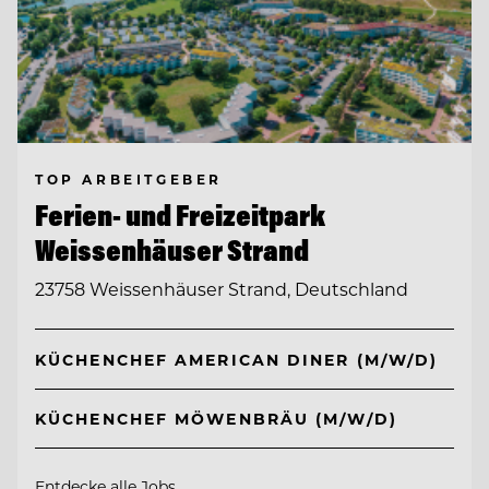
TOP ARBEITGEBER
Ferien- und Freizeitpark
Weissenhäuser Strand
23758 Weissenhäuser Strand, Deutschland
KÜCHENCHEF AMERICAN DINER (M/W/D)
KÜCHENCHEF MÖWENBRÄU (M/W/D)
Entdecke alle Jobs