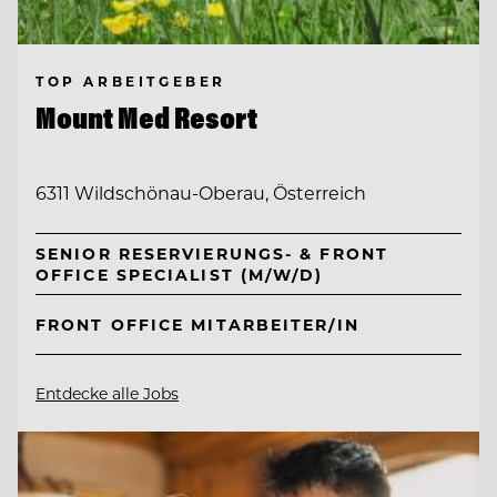
TOP ARBEITGEBER
Mount Med Resort
6311 Wildschönau-Oberau, Österreich
SENIOR RESERVIERUNGS- & FRONT
OFFICE SPECIALIST (M/W/D)
FRONT OFFICE MITARBEITER/IN
Entdecke alle Jobs