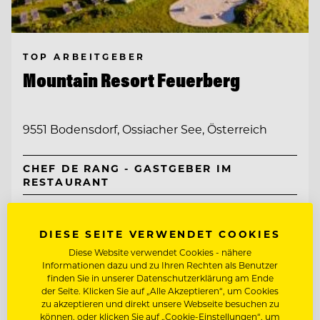
TOP ARBEITGEBER
Mountain Resort Feuerberg
9551 Bodensdorf, Ossiacher See, Österreich
CHEF DE RANG - GASTGEBER IM
RESTAURANT
CHEF DE PARTIE
DIESE SEITE VERWENDET COOKIES
Diese Website verwendet Cookies - nähere
Entdecke alle Jobs
Informationen dazu und zu Ihren Rechten als Benutzer
finden Sie in unserer Datenschutzerklärung am Ende
der Seite. Klicken Sie auf „Alle Akzeptieren“, um Cookies
zu akzeptieren und direkt unsere Webseite besuchen zu
können, oder klicken Sie auf „Cookie-Einstellungen“, um