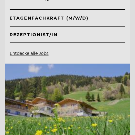
ETAGENFACHKRAFT (M/W/D)
REZEPTIONIST/IN
Entdecke alle Jobs