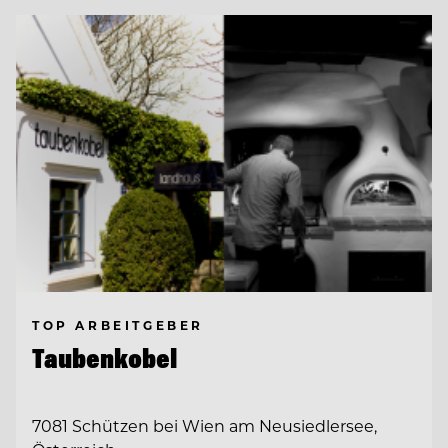
TOP ARBEITGEBER
Taubenkobel
7081 Schützen bei Wien am Neusiedlersee,