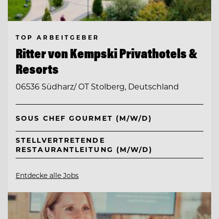
TOP ARBEITGEBER
Ritter von Kempski Privathotels &
Resorts
06536 Südharz/ OT Stolberg, Deutschland
SOUS CHEF GOURMET (M/W/D)
STELLVERTRETENDE
RESTAURANTLEITUNG (M/W/D)
Entdecke alle Jobs