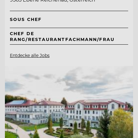
SOUS CHEF
CHEF DE
RANG/RESTAURANTFACHMANN/FRAU
Entdecke alle Jobs