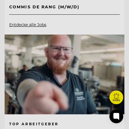
COMMIS DE RANG (M/W/D)
Entdecke alle Jobs
JOBS
TOP ARBEITGEBER