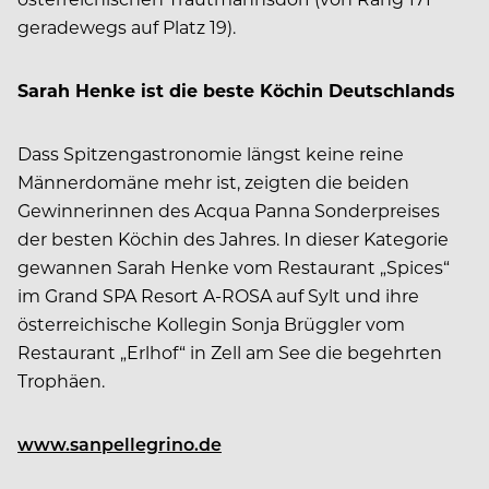
geradewegs auf Platz 19).
Sarah Henke ist die beste Köchin Deutschlands
Dass Spitzengastronomie längst keine reine
Männerdomäne mehr ist, zeigten die beiden
Gewinnerinnen des Acqua Panna Sonderpreises
der besten Köchin des Jahres. In dieser Kategorie
gewannen Sarah Henke vom Restaurant „Spices“
im Grand SPA Resort A-ROSA auf Sylt und ihre
österreichische Kollegin Sonja Brüggler vom
Restaurant „Erlhof“ in Zell am See die begehrten
Trophäen.
www.sanpellegrino.de