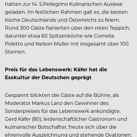
hatten zur 14. S.Pellegrino Kulinarischen Auslese
geladen. Im festlichen Rahmen galt es, die besten
Köche Deutschlands und Österreichs zu feiern.
Rund 300 Gäste flanierten über den roten Teppich,
darunter etwa 60 Spitzenköche wie Cornelia
Poletto und Nelson Müller mit insgesamt über 100
Sternen.
Preis für das Lebenswerk: Käfer hat die
Esskultur der Deutschen geprägt
Gespannt blickten die Gäste auf die Bühne, als
Moderator Markus Lanz den Gewinner des
Sonderpreises für das Lebenswerk ankündigte.
Gerd Käfer (80), leidenschaftlicher Gastronom und
kulinarischer Botschafter, freute sich über die
ehrenvolle Auszeichnung und stehende Ovationen.