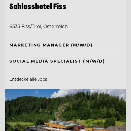
Schlosshotel Fiss
6533 Fiss/Tirol, Österreich
MARKETING MANAGER (M/W/D)
SOCIAL MEDIA SPECIALIST (M/W/D)
Entdecke alle Jobs