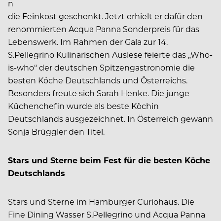
n
die Feinkost geschenkt. Jetzt erhielt er dafür den
renommierten Acqua Panna Sonderpreis für das
Lebenswerk. Im Rahmen der Gala zur 14.
S.Pellegrino Kulinarischen Auslese feierte das „Who-
is-who“ der deutschen Spitzengastronomie die
besten Köche Deutschlands und Österreichs.
Besonders freute sich Sarah Henke. Die junge
Küchenchefin wurde als beste Köchin
Deutschlands ausgezeichnet. In Österreich gewann
Sonja Brüggler den Titel.
Stars und Sterne beim Fest für die besten Köche
Deutschlands
Stars und Sterne im Hamburger Curiohaus. Die
Fine Dining Wasser S.Pellegrino und Acqua Panna