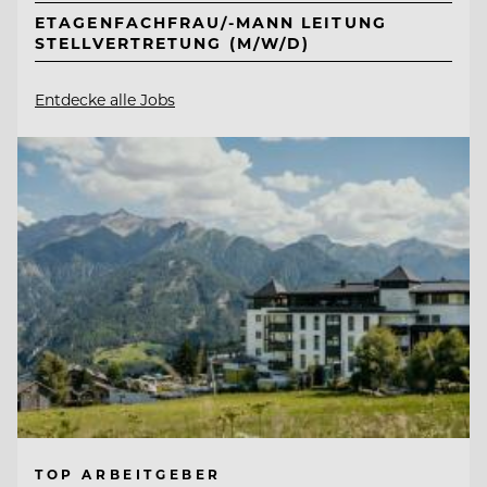
ETAGENFACHFRAU/-MANN LEITUNG
STELLVERTRETUNG (M/W/D)
Entdecke alle Jobs
TOP ARBEITGEBER