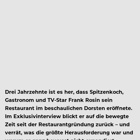
Drei Jahrzehnte ist es her, dass Spitzenkoch,
Gastronom und TV-Star Frank Rosin sein
Restaurant im beschaulichen Dorsten eröffnete.
Im Exklusivinterview blickt er auf die bewegte
Zeit seit der Restaurantgründung zurück – und
verrät, was die größte Herausforderung war und