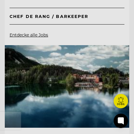
CHEF DE RANG / BARKEEPER
Entdecke alle Jobs
JOBS