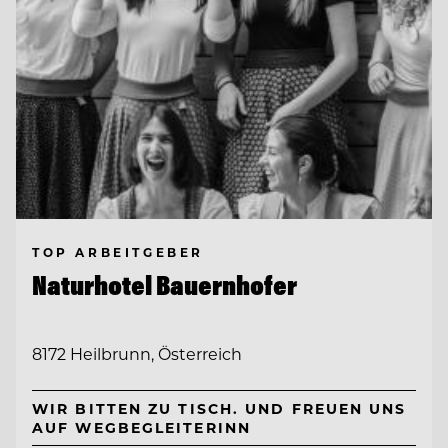
TOP ARBEITGEBER
Naturhotel Bauernhofer
8172 Heilbrunn, Österreich
WIR BITTEN ZU TISCH. UND FREUEN UNS
AUF WEGBEGLEITERINN