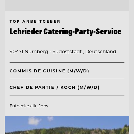
TOP ARBEITGEBER
Lehrieder Catering-Party-Service
90471 Nürnberg - Südoststadt , Deutschland
COMMIS DE CUISINE (M/W/D)
CHEF DE PARTIE / KOCH (M/W/D)
Entdecke alle Jobs