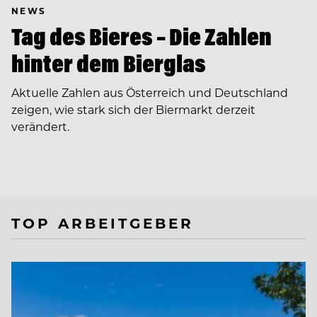
NEWS
Tag des Bieres – Die Zahlen
hinter dem Bierglas
Aktuelle Zahlen aus Österreich und Deutschland
zeigen, wie stark sich der Biermarkt derzeit
verändert.
TOP ARBEITGEBER