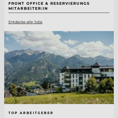
FRONT OFFICE & RESERVIERUNGS
MITARBEITER:IN
Entdecke alle Jobs
TOP ARBEITGEBER