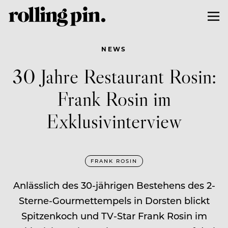
NEWS
30 Jahre Restaurant Rosin:
Frank Rosin im
Exklusivinterview
FRANK ROSIN
Anlässlich des 30-jährigen Bestehens des 2-
Sterne-Gourmettempels in Dorsten blickt
Spitzenkoch und TV-Star Frank Rosin im