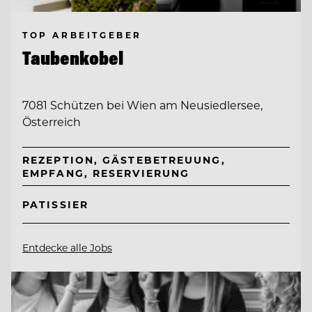
TOP ARBEITGEBER
Taubenkobel
7081 Schützen bei Wien am Neusiedlersee,
Österreich
REZEPTION, GÄSTEBETREUUNG,
EMPFANG, RESERVIERUNG
PATISSIER
Entdecke alle Jobs