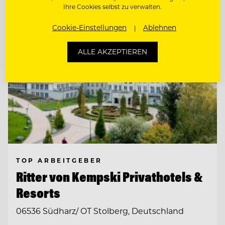
Ihre Cookies selbst zu verwalten.
Cookie-Einstellungen
Ablehnen
ALLE AKZEPTIEREN
TOP ARBEITGEBER
Ritter von Kempski Privathotels &
Resorts
06536 Südharz/ OT Stolberg, Deutschland