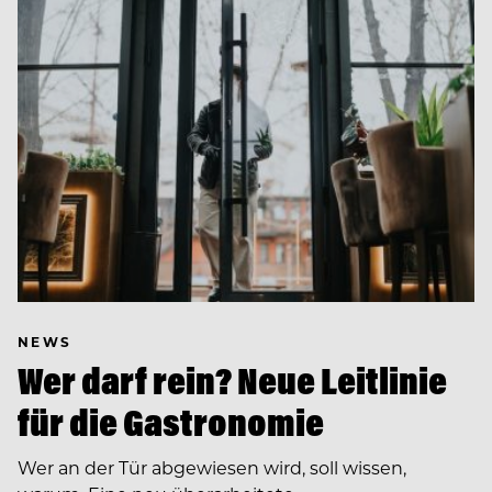
NEWS
Wer darf rein? Neue Leitlinie
für die Gastronomie
Wer an der Tür abgewiesen wird, soll wissen,