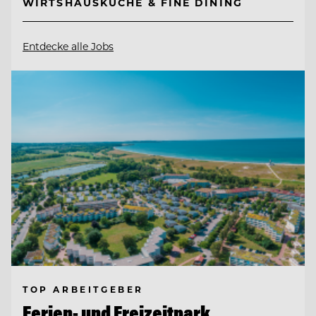
WIRTSHAUSKÜCHE & FINE DINING
Entdecke alle Jobs
TOP ARBEITGEBER
Ferien- und Freizeitpark