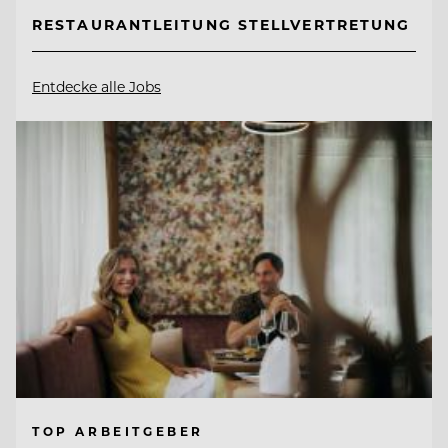
RESTAURANTLEITUNG STELLVERTRETUNG
Entdecke alle Jobs
TOP ARBEITGEBER