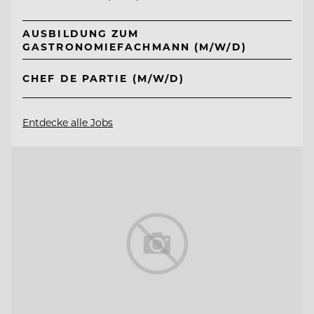
AUSBILDUNG ZUM
GASTRONOMIEFACHMANN (M/W/D)
CHEF DE PARTIE (M/W/D)
Entdecke alle Jobs