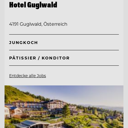
Hotel Guglwald
4191 Guglwald, Österreich
JUNGKOCH
PÂTISSIER / KONDITOR
Entdecke alle Jobs