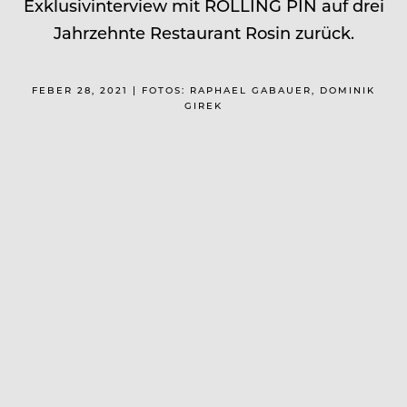
Exklusivinterview mit ROLLING PIN auf drei
Jahrzehnte Restaurant Rosin zurück.
FEBER 28, 2021 | FOTOS: RAPHAEL GABAUER, DOMINIK
GIREK