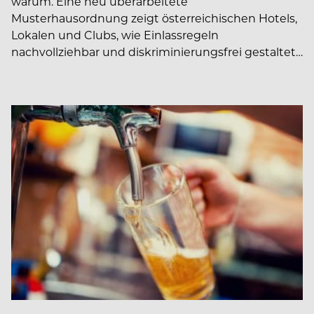
warum. Eine neu überarbeitete
Musterhausordnung zeigt österreichischen Hotels,
Lokalen und Clubs, wie Einlassregeln
nachvollziehbar und diskriminierungsfrei gestaltet…