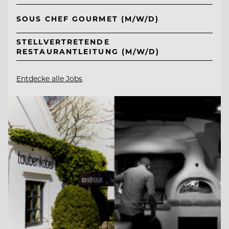
SOUS CHEF GOURMET (M/W/D)
STELLVERTRETENDE
RESTAURANTLEITUNG (M/W/D)
Entdecke alle Jobs