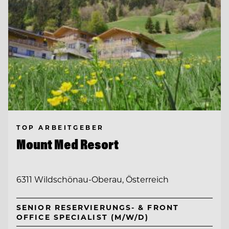
TOP ARBEITGEBER
Mount Med Resort
6311 Wildschönau-Oberau, Österreich
SENIOR RESERVIERUNGS- & FRONT
OFFICE SPECIALIST (M/W/D)