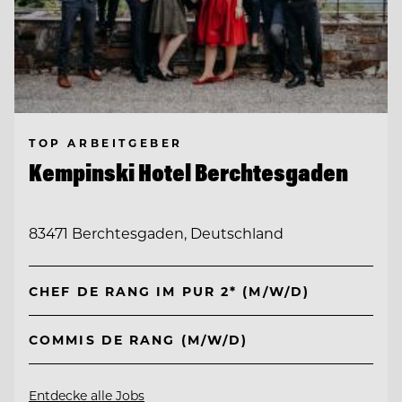
TOP ARBEITGEBER
Kempinski Hotel Berchtesgaden
83471 Berchtesgaden, Deutschland
CHEF DE RANG IM PUR 2* (M/W/D)
COMMIS DE RANG (M/W/D)
Entdecke alle Jobs