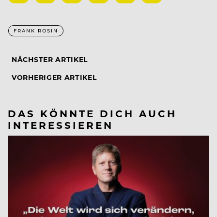
FRANK ROSIN
NÄCHSTER ARTIKEL
VORHERIGER ARTIKEL
DAS KÖNNTE DICH AUCH
INTERESSIEREN