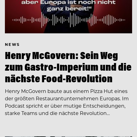
NEWS
Henry McGovern: Sein Weg
zum Gastro-Imperium und die
nächste Food-Revolution
Henry McGovern baute aus einem Pizza Hut eines
der größten Restaurantunternehmen Europas. Im
Podcast spricht er über mutige Entscheidungen,
starke Teams und die nächste Revolution…