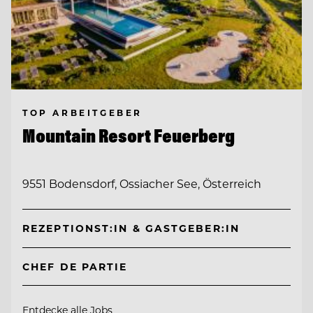
TOP ARBEITGEBER
Mountain Resort Feuerberg
9551 Bodensdorf, Ossiacher See, Österreich
REZEPTIONST:IN & GASTGEBER:IN
CHEF DE PARTIE
Entdecke alle Jobs