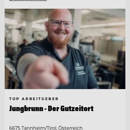
TOP ARBEITGEBER
Jungbrunn - Der Gutzeitort
6675 Tannheim/Tirol, Österreich