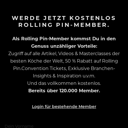
WERDE JETZT KOSTENLOS
ROLLING PIN-MEMBER.
Als Rolling Pin-Member kommst Du in den
Genuss unzähliger Vorteile:
Zugriff auf alle Artikel, Videos & Masterclasses der
besten Köche der Welt, 50 % Rabatt auf Rolling
Pin.Convention Tickets, Exklusive Branchen-
Insights & Inspiration u.v.m.
Und das vollkommen kostenlos.
Bereits über 120.000 Member.
Login für bestehende Member
Dein Vorname