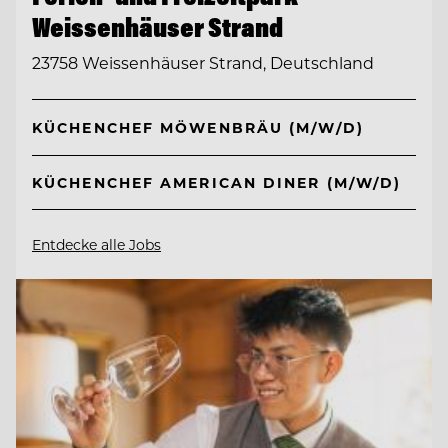
Weissenhäuser Strand
23758 Weissenhäuser Strand, Deutschland
KÜCHENCHEF MÖWENBRÄU (M/W/D)
KÜCHENCHEF AMERICAN DINER (M/W/D)
Entdecke alle Jobs