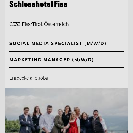
Schlosshotel Fiss
6533 Fiss/Tirol, Österreich
SOCIAL MEDIA SPECIALIST (M/W/D)
MARKETING MANAGER (M/W/D)
Entdecke alle Jobs