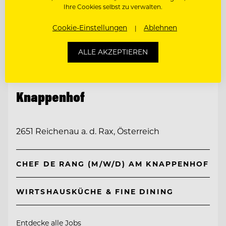
Ihre Cookies selbst zu verwalten.
Cookie-Einstellungen
Ablehnen
ALLE AKZEPTIEREN
TOP ARBEITGEBER
Knappenhof
2651 Reichenau a. d. Rax, Österreich
CHEF DE RANG (M/W/D) AM KNAPPENHOF
WIRTSHAUSKÜCHE & FINE DINING
Entdecke alle Jobs