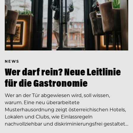
NEWS
Wer darf rein? Neue Leitlinie
für die Gastronomie
Wer an der Tür abgewiesen wird, soll wissen,
warum. Eine neu überarbeitete
Musterhausordnung zeigt österreichischen Hotels,
Lokalen und Clubs, wie Einlassregeln
nachvollziehbar und diskriminierungsfrei gestaltet…