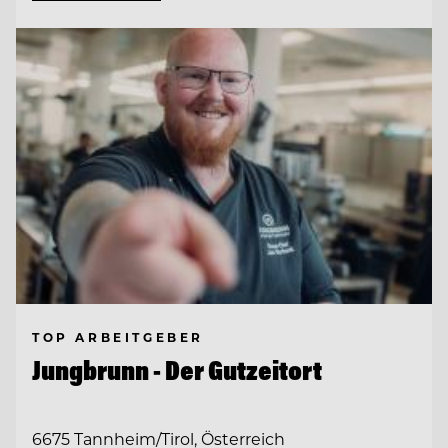
TOP ARBEITGEBER
Jungbrunn - Der Gutzeitort
6675 Tannheim/Tirol, Österreich