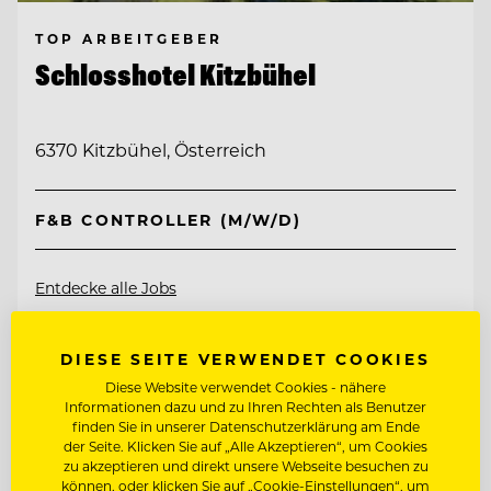
TOP ARBEITGEBER
Schlosshotel Kitzbühel
6370 Kitzbühel, Österreich
F&B CONTROLLER (M/W/D)
Entdecke alle Jobs
DIESE SEITE VERWENDET COOKIES
Diese Website verwendet Cookies - nähere
Informationen dazu und zu Ihren Rechten als Benutzer
finden Sie in unserer Datenschutzerklärung am Ende
der Seite. Klicken Sie auf „Alle Akzeptieren“, um Cookies
zu akzeptieren und direkt unsere Webseite besuchen zu
können, oder klicken Sie auf „Cookie-Einstellungen“, um