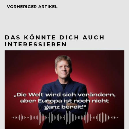
VORHERIGER ARTIKEL
DAS KÖNNTE DICH AUCH
INTERESSIEREN