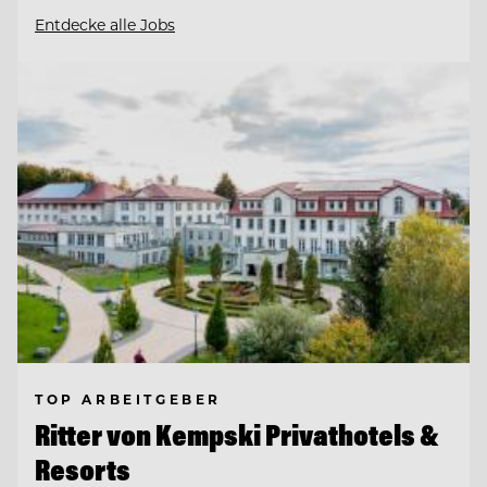
Entdecke alle Jobs
TOP ARBEITGEBER
Ritter von Kempski Privathotels &
Resorts