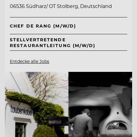
06536 Südharz/ OT Stolberg, Deutschland
CHEF DE RANG (M/W/D)
STELLVERTRETENDE
RESTAURANTLEITUNG (M/W/D)
Entdecke alle Jobs