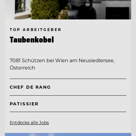
TOP ARBEITGEBER
Taubenkobel
7081 Schützen bei Wien am Neusiedlersee,
Österreich
CHEF DE RANG
PATISSIER
Entdecke alle Jobs