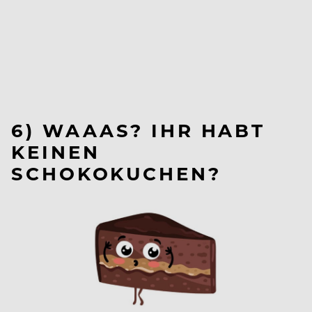
6) WAAAS? IHR HABT
KEINEN
SCHOKOKUCHEN?