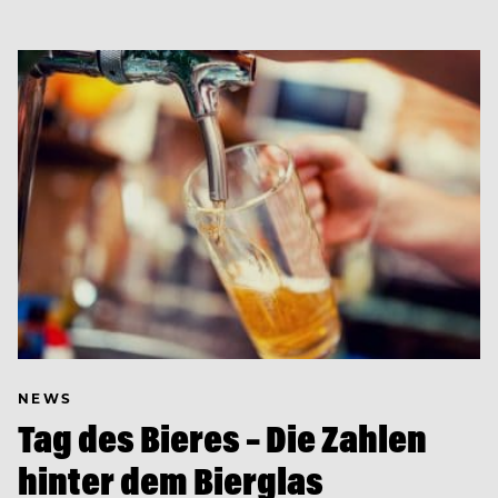
NEWS
Tag des Bieres – Die Zahlen
hinter dem Bierglas