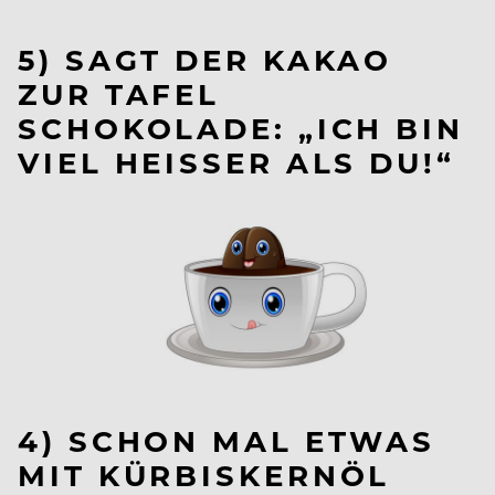
5) SAGT DER KAKAO
ZUR TAFEL
SCHOKOLADE: „ICH BIN
VIEL HEISSER ALS DU!“
4) SCHON MAL ETWAS
MIT KÜRBISKERNÖL