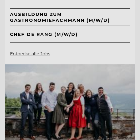
AUSBILDUNG ZUM
GASTRONOMIEFACHMANN (M/W/D)
CHEF DE RANG (M/W/D)
Entdecke alle Jobs