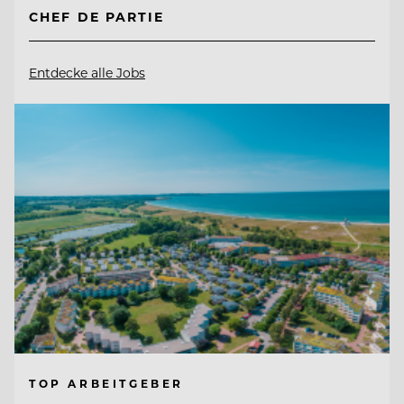
CHEF DE PARTIE
Entdecke alle Jobs
TOP ARBEITGEBER