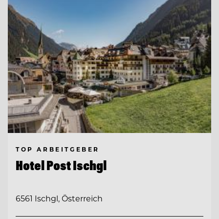
TOP ARBEITGEBER
Hotel Post Ischgl
6561 Ischgl, Österreich