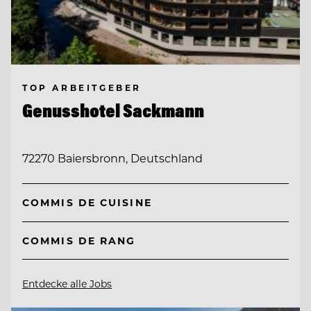
TOP ARBEITGEBER
Genusshotel Sackmann
72270 Baiersbronn, Deutschland
COMMIS DE CUISINE
COMMIS DE RANG
Entdecke alle Jobs