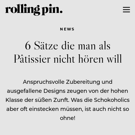
NEWS
6 Sätze die man als
Pâtissier nicht hören will
Anspruchsvolle Zubereitung und
ausgefallene Designs zeugen von der hohen
Klasse der süßen Zunft. Was die Schokoholics
aber oft einstecken müssen, ist auch nicht so
ohne!