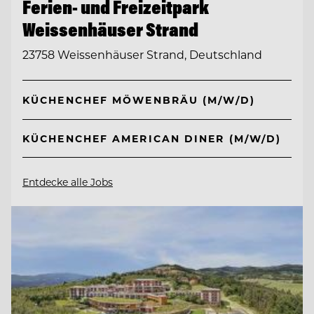
Ferien- und Freizeitpark
Weissenhäuser Strand
23758 Weissenhäuser Strand, Deutschland
KÜCHENCHEF MÖWENBRÄU (M/W/D)
KÜCHENCHEF AMERICAN DINER (M/W/D)
Entdecke alle Jobs