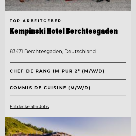
TOP ARBEITGEBER
Kempinski Hotel Berchtesgaden
83471 Berchtesgaden, Deutschland
CHEF DE RANG IM PUR 2* (M/W/D)
COMMIS DE CUISINE (M/W/D)
Entdecke alle Jobs