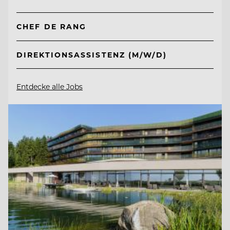
CHEF DE RANG
DIREKTIONSASSISTENZ (M/W/D)
Entdecke alle Jobs