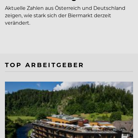
Aktuelle Zahlen aus Österreich und Deutschland
zeigen, wie stark sich der Biermarkt derzeit
verändert.
TOP ARBEITGEBER