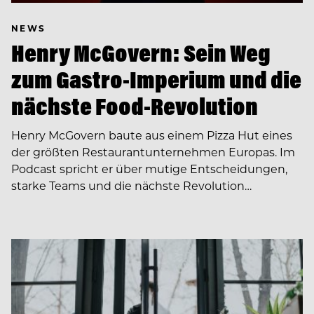
NEWS
Henry McGovern: Sein Weg
zum Gastro-Imperium und die
nächste Food-Revolution
Henry McGovern baute aus einem Pizza Hut eines
der größten Restaurantunternehmen Europas. Im
Podcast spricht er über mutige Entscheidungen,
starke Teams und die nächste Revolution…