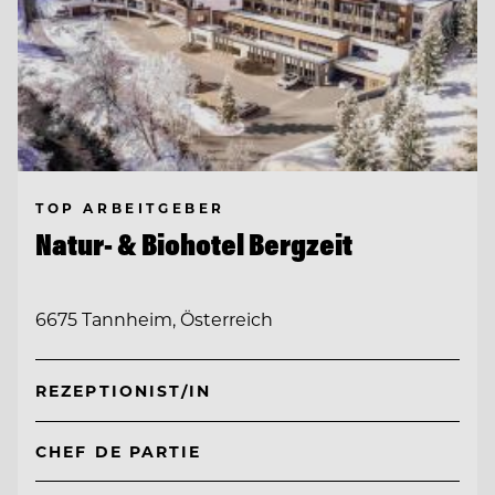
TOP ARBEITGEBER
Natur- & Biohotel Bergzeit
6675 Tannheim, Österreich
REZEPTIONIST/IN
CHEF DE PARTIE