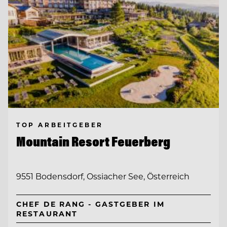
TOP ARBEITGEBER
Mountain Resort Feuerberg
9551 Bodensdorf, Ossiacher See, Österreich
CHEF DE RANG - GASTGEBER IM
RESTAURANT