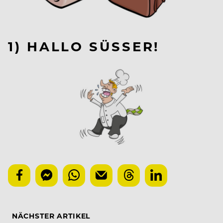
1) HALLO SÜSSER!
NÄCHSTER ARTIKEL