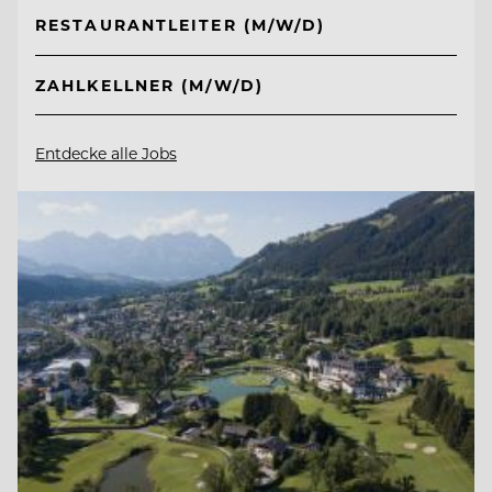
RESTAURANTLEITER (M/W/D)
ZAHLKELLNER (M/W/D)
Entdecke alle Jobs