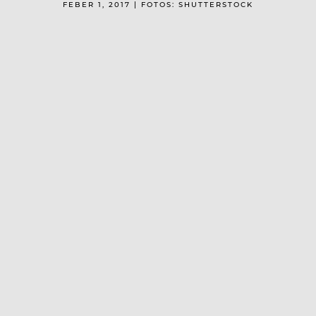
FEBER 1, 2017 | FOTOS: SHUTTERSTOCK