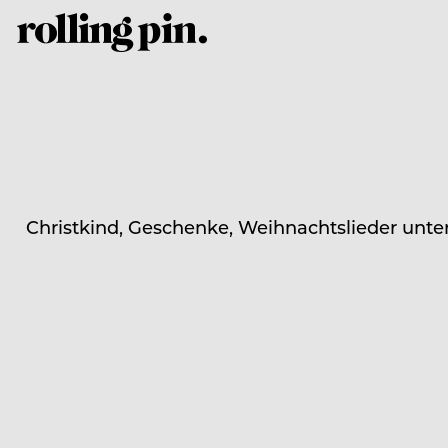
Christkind, Geschenke, Weihnachtslieder unte