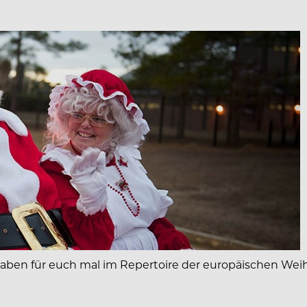
 haben für euch mal im Repertoire der europäischen Wei