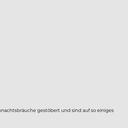
hnachtsbräuche gestöbert und sind auf so einiges