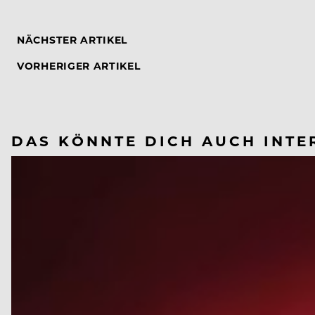
NÄCHSTER ARTIKEL
VORHERIGER ARTIKEL
DAS KÖNNTE DICH AUCH INTE