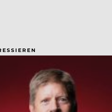
RESSIEREN