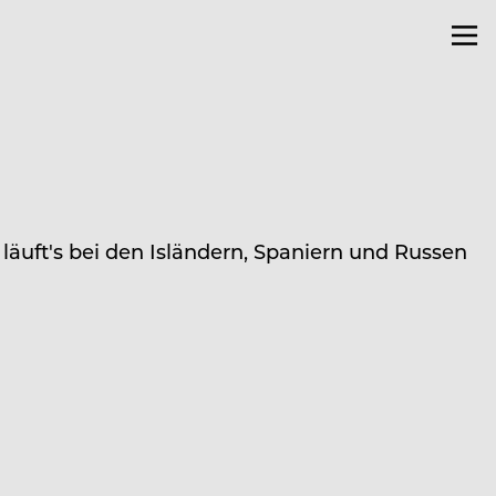
äuft's bei den Isländern, Spaniern und Russen