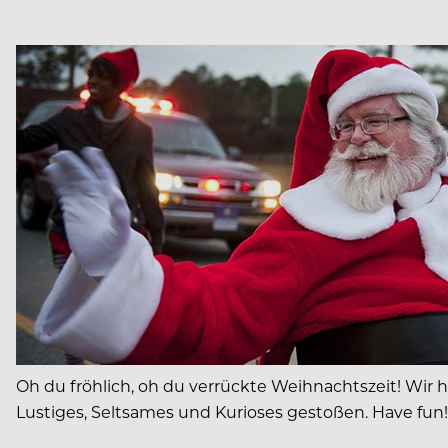
Oh du fröhlich, oh du verrückte Weihnachtszeit! Wir
Lustiges, Seltsames und Kurioses gestoßen. Have fun!