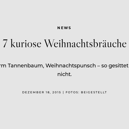
NEWS
7 kuriose Weihnachtsbräuche
rm Tannenbaum, Weihnachtspunsch – so gesittet l
nicht.
DEZEMBER 18, 2015 | FOTOS: BEIGESTELLT