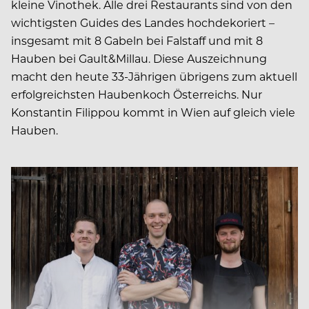
kleine Vinothek. Alle drei Restaurants sind von den
wichtigsten Guides des Landes hochdekoriert –
insgesamt mit 8 Gabeln bei Falstaff und mit 8
Hauben bei Gault&Millau. Diese Auszeichnung
macht den heute 33-Jährigen übrigens zum aktuell
erfolgreichsten Haubenkoch Österreichs. Nur
Konstantin Filippou kommt in Wien auf gleich viele
Hauben.