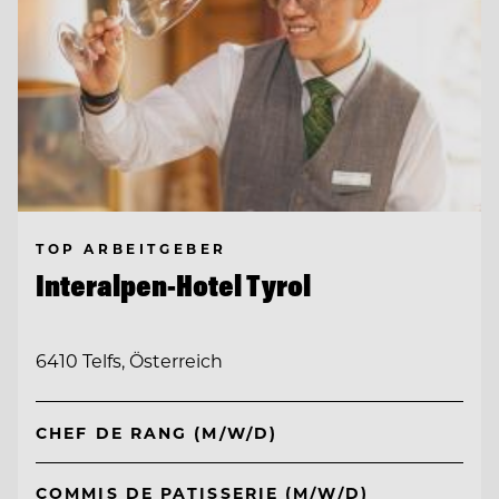
TOP ARBEITGEBER
Interalpen-Hotel Tyrol
6410 Telfs, Österreich
CHEF DE RANG (M/W/D)
COMMIS DE PATISSERIE (M/W/D)