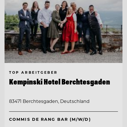
TOP ARBEITGEBER
Kempinski Hotel Berchtesgaden
83471 Berchtesgaden, Deutschland
COMMIS DE RANG BAR (M/W/D)