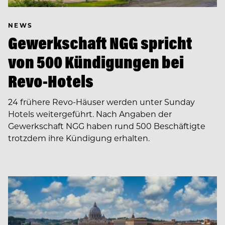
NEWS
Gewerkschaft NGG spricht
von 500 Kündigungen bei
Revo-Hotels
24 frühere Revo-Häuser werden unter Sunday
Hotels weitergeführt. Nach Angaben der
Gewerkschaft NGG haben rund 500 Beschäftigte
trotzdem ihre Kündigung erhalten.