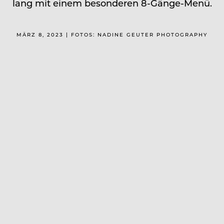
lang mit einem besonderen 8-Gänge-Menü.
MÄRZ 8, 2023 | FOTOS: NADINE GEUTER PHOTOGRAPHY