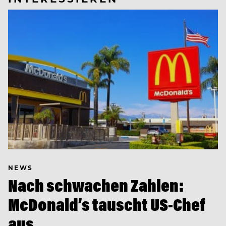
NEWS
Nach schwachen Zahlen:
McDonald’s tauscht US-Chef
aus