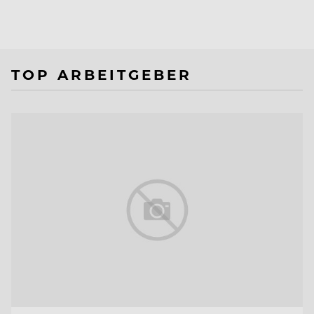
TOP ARBEITGEBER