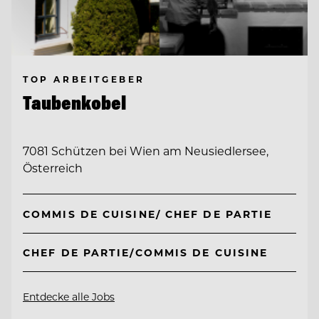
TOP ARBEITGEBER
Taubenkobel
7081 Schützen bei Wien am Neusiedlersee,
Österreich
COMMIS DE CUISINE/ CHEF DE PARTIE
CHEF DE PARTIE/COMMIS DE CUISINE
Entdecke alle Jobs