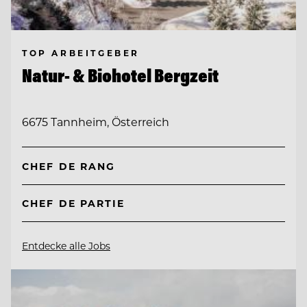
TOP ARBEITGEBER
Natur- & Biohotel Bergzeit
6675 Tannheim, Österreich
CHEF DE RANG
CHEF DE PARTIE
Entdecke alle Jobs