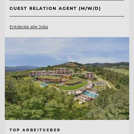
GUEST RELATION AGENT (M/W/D)
Entdecke alle Jobs
TOP ARBEITGEBER