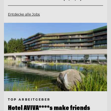
Entdecke alle Jobs
TOP ARBEITGEBER
Hotel AVIVA****s make friends