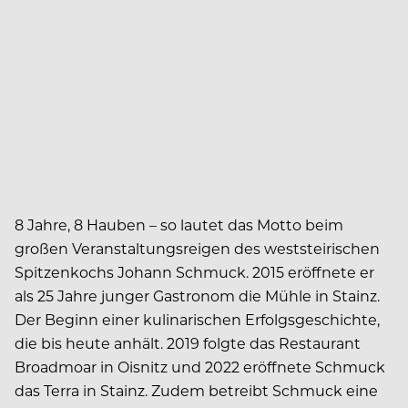
8 Jahre, 8 Hauben – so lautet das Motto beim
großen Veranstaltungsreigen des weststeirischen
Spitzenkochs Johann Schmuck. 2015 eröffnete er
als 25 Jahre junger Gastronom die Mühle in Stainz.
Der Beginn einer kulinarischen Erfolgsgeschichte,
die bis heute anhält. 2019 folgte das Restaurant
Broadmoar in Oisnitz und 2022 eröffnete Schmuck
das Terra in Stainz. Zudem betreibt Schmuck eine