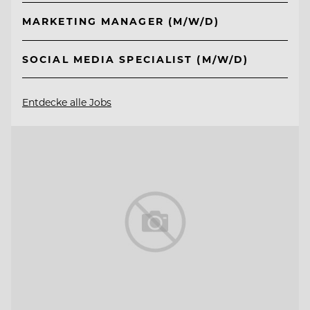
MARKETING MANAGER (M/W/D)
SOCIAL MEDIA SPECIALIST (M/W/D)
Entdecke alle Jobs