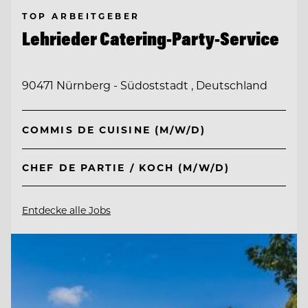
TOP ARBEITGEBER
Lehrieder Catering-Party-Service
90471 Nürnberg - Südoststadt , Deutschland
COMMIS DE CUISINE (M/W/D)
CHEF DE PARTIE / KOCH (M/W/D)
Entdecke alle Jobs