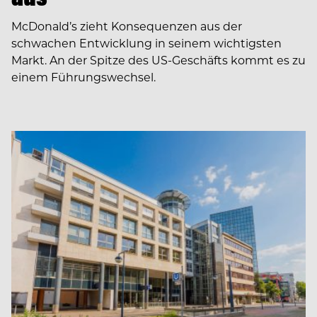
McDonald’s zieht Konsequenzen aus der
schwachen Entwicklung in seinem wichtigsten
Markt. An der Spitze des US-Geschäfts kommt es zu
einem Führungswechsel.