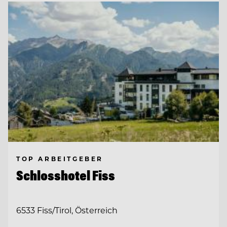
TOP ARBEITGEBER
Schlosshotel Fiss
6533 Fiss/Tirol, Österreich