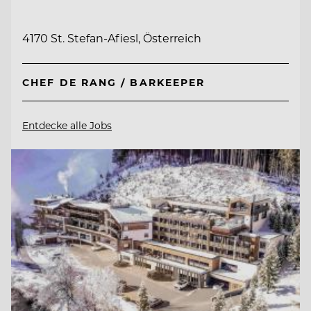
4170 St. Stefan-Afiesl, Österreich
CHEF DE RANG / BARKEEPER
Entdecke alle Jobs