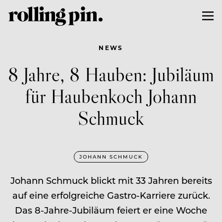
NEWS
8 Jahre, 8 Hauben: Jubiläum
für Haubenkoch Johann
Schmuck
JOHANN SCHMUCK
Johann Schmuck blickt mit 33 Jahren bereits
auf eine erfolgreiche Gastro-Karriere zurück.
Das 8-Jahre-Jubiläum feiert er eine Woche