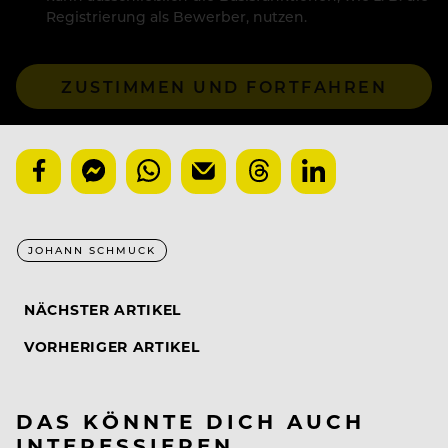
Registrierung als Bewerber, nutzen.
ZUSTIMMEN UND FORTFAHREN
JOHANN SCHMUCK
NÄCHSTER ARTIKEL
VORHERIGER ARTIKEL
DAS KÖNNTE DICH AUCH
INTERESSIEREN