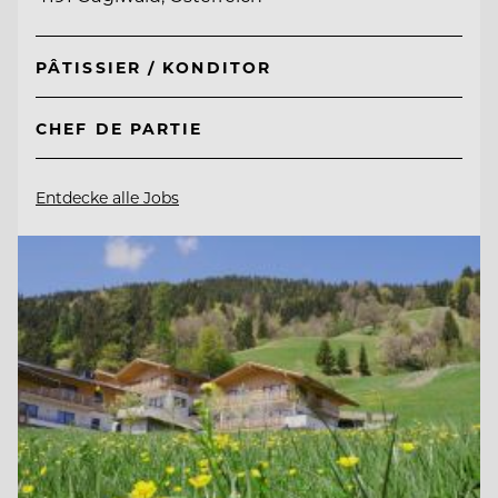
PÂTISSIER / KONDITOR
CHEF DE PARTIE
Entdecke alle Jobs