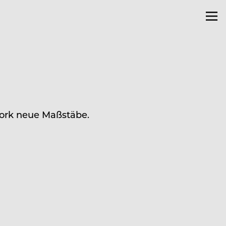
York neue Maßstäbe.