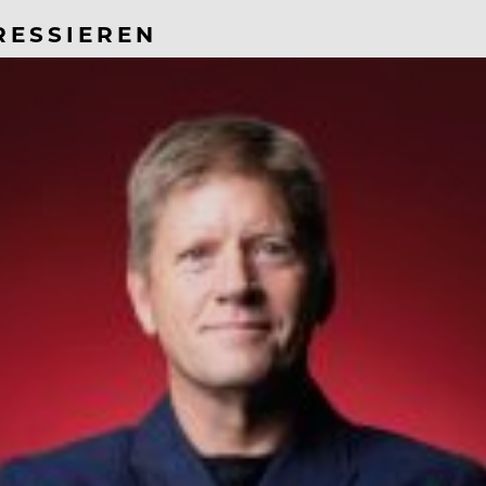
RESSIEREN