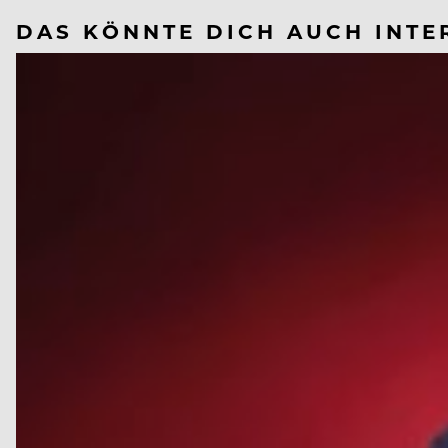
DAS KÖNNTE DICH AUCH INTE