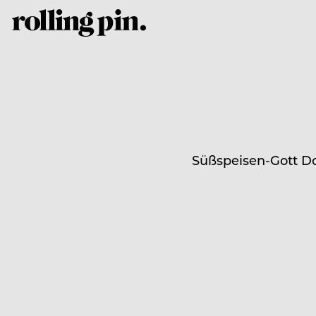
Süßspeisen-Gott Do