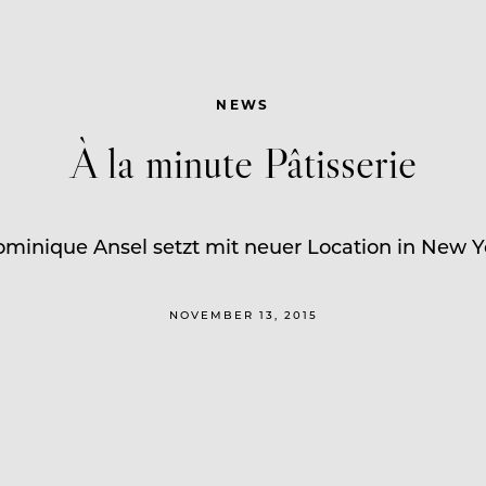
NEWS
À la minute Pâtisserie
minique Ansel setzt mit neuer Location in New 
NOVEMBER 13, 2015